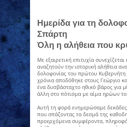
Ημερίδα για τη δολοφ
Σπάρτη
Όλη η αλήθεια που κρύ
Με εξαιρετική επιτυχία συνεχίζεται
αναζητούν την ιστορική αλήθεια αν
δολοφονίας του πρώτου Κυβερνήτη τ
χρόνια αποδόθηκε στους Γεώργιο κ
ένα δυσβάσταχτο ηθικό βάρος για μί
άλλη στο πότισμα με αίμα ηρώων το
Αυτή τη φορά ενημερώσαμε δεκάδες
που σπάζοντας τα δεσμά της καθοδη
προερχόμενα συμφέροντα, πληροφό