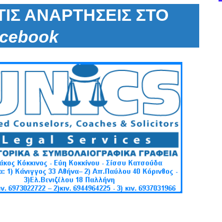
ΤΙΣ ΑΝΑΡΤΗΣΕΙΣ ΣΤΟ
acebook