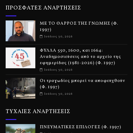
ΠΡΟΣΦΑΤΕΣ ΑΝΑΡΤΗΣΕΙΣ
ΜΕ ΤΟ ΘΑΡΡΟΣ ΤΗΣ ΓΝΩΜΗΣ (Φ.
1997)
Ιούλιος 30, 2026
ΦΥΛΛΑ 550, 1600, και 1664:
Αναδημοσιεύσεις από το αρχείο της
εφημερίδας (1981-2026) (Φ. 1997)
Ιούλιος 30, 2026
Οι τραγωδίες μπορεί να αποφευχθούν
(Φ. 1997)
Ιούλιος 30, 2026
ΤΥΧΑΙΕΣ ΑΝΑΡΤΗΣΕΙΣ
ΠΝΕΥΜΑΤΙΚΕΣ ΕΠΙΛΟΓΕΣ (Φ. 1997)