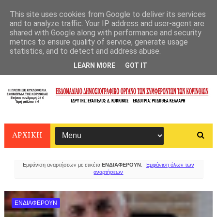
This site uses cookies from Google to deliver its services
and to analyze traffic. Your IP address and user-agent are
shared with Google along with performance and security
metrics to ensure quality of service, generate usage
statistics, and to detect and address abuse.
LEARN MORE
GOT IT
ΑΡΧΙΚΗ
Εμφάνιση αναρτήσεων με ετικέτα
ΕΝΔΙΑΦΕΡΟΥΝ
.
Εμφάνιση όλων των
αναρτήσεων
ΕΝΔΙΑΦΕΡΟΥΝ