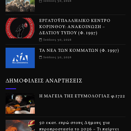
Ιούλιος 30, 2026
ΕΡΓΑΤΟΫΠΑΛΛΗΛΙΚΟ ΚΕΝΤΡΟ
ΚΟΡΙΝΘΟΥ: ΑΝΑΚΟΙΝΩΣΗ –
ΔΕΛΤΙΟΥ ΤΥΠΟΥ (Φ. 1997)
Ιούλιος 30, 2026
ΤΑ ΝΕΑ ΤΩΝ ΚΟΜΜΑΤΩΝ (Φ. 1997)
Ιούλιος 30, 2026
ΔΗΜΟΦΙΛΕΙΣ ΑΝΑΡΤΗΣΕΙΣ
Η ΜΑΓΕΙΑ ΤΗΣ ΕΤΥΜΟΛΟΓΙΑΣ φ.1722
50 εκατ. ευρώ στους Δήμους για
πυροπροστασία το 2026 – Τι παίρνει