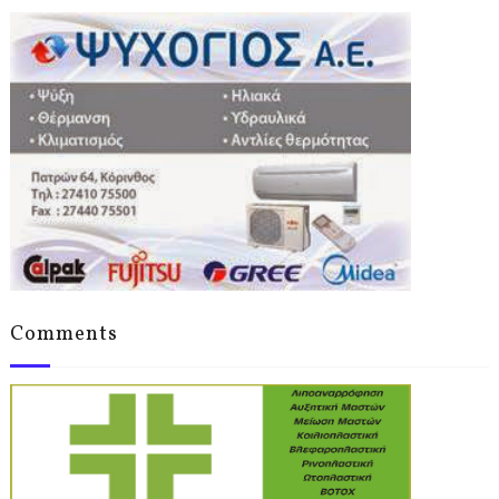
Comments