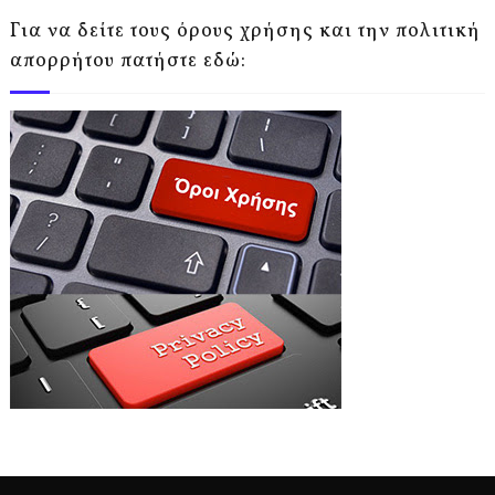
Για να δείτε τους όρους χρήσης και την πολιτική
απορρήτου πατήστε εδώ: