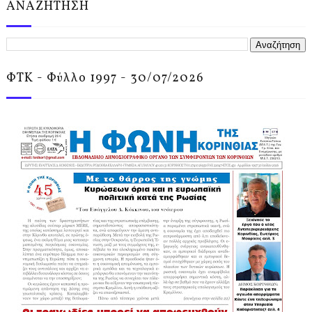
ΑΝΑΖΗΤΗΣΗ
ΦΤΚ - Φύλλο 1997 - 30/07/2026