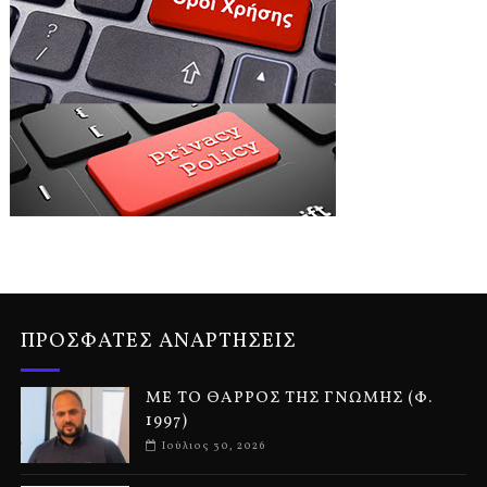
ΠΡΟΣΦΑΤΕΣ ΑΝΑΡΤΗΣΕΙΣ
ΜΕ ΤΟ ΘΑΡΡΟΣ ΤΗΣ ΓΝΩΜΗΣ (Φ.
1997)
Ιούλιος 30, 2026