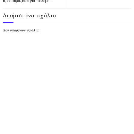
προετοιμάζεται για Πόλεμο...
Αφήστε ένα σχόλιο
Δεν υπάρχουν σχόλια