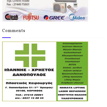
Comments