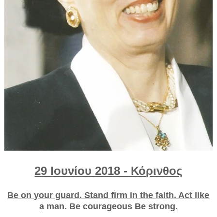
29 Ιουνίου 2018 - Κόρινθος
Be on your guard. Stand firm in the faith. Act like
a man. Be courageous Be strong.