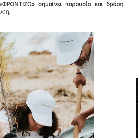
 «ΦΡΟΝΤΙΖΩ» σημαίνει παρουσία και δράση.
ωση.