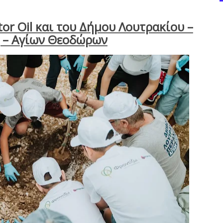
r Oil και του Δήμου Λουτρακίου –
 – Αγίων Θεοδώρων