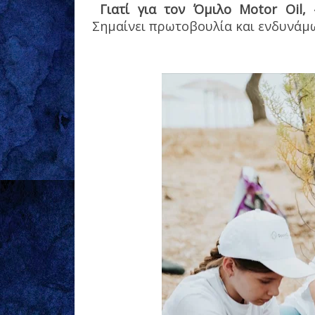
Γιατί για τον Όμιλο Motor Oil,
Σημαίνει πρωτοβουλία και ενδυνάμ