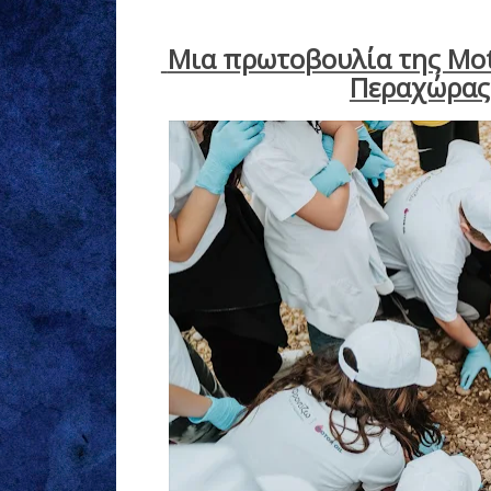
Μια πρωτοβουλία της Moto
Περαχώρας