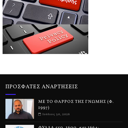
ΠΡΟΣΦΑΤΕΣ ΑΝΑΡΤΗΣΕΙΣ
ΜΕ ΤΟ ΘΑΡΡΟΣ ΤΗΣ ΓΝΩΜΗΣ (Φ.
1997)
Ιούλιος 30, 2026
ΦΥΛΛΑ 550, 1600, και 1664: