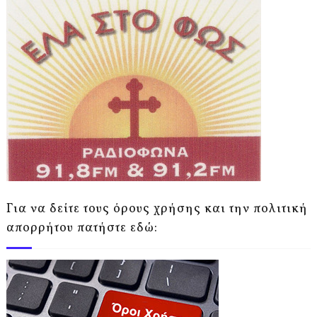
Για να δείτε τους όρους χρήσης και την πολιτική
απορρήτου πατήστε εδώ: