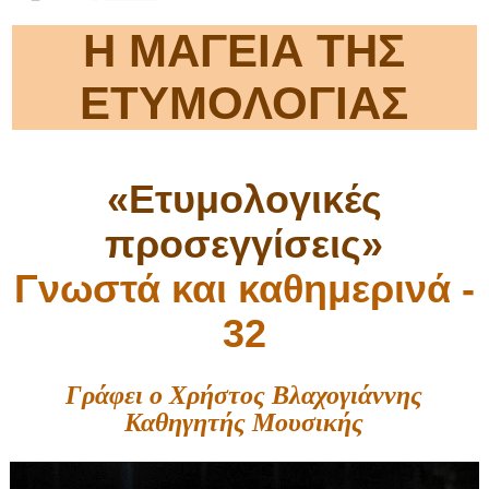
Η ΜΑΓΕΙΑ ΤΗΣ
ΕΤΥΜΟΛΟΓΙΑΣ
«Ετυμολογικές
προσεγγίσεις»
Γνωστά και καθημερινά -
32
Γράφει ο Χρήστος Βλαχογιάννης
Καθηγητής Μουσικής