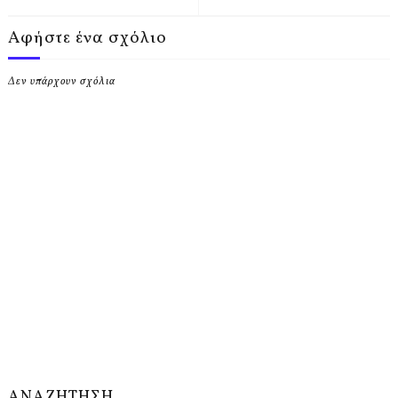
Αφήστε ένα σχόλιο
Δεν υπάρχουν σχόλια
ΑΝΑΖΗΤΗΣΗ