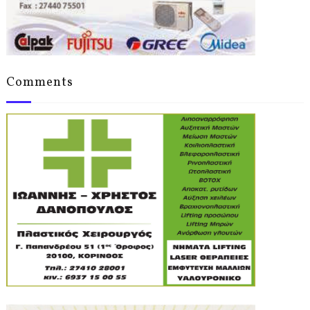
Comments