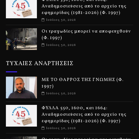
Αναδημοσιεύσεις από το αρχείο της
εφημερίδας (1981-2026) (Φ. 1997)
Ιούλιος 30, 2026
Οι τραγωδίες μπορεί να αποφευχθούν
(Φ. 1997)
Ιούλιος 30, 2026
ΤΥΧΑΙΕΣ ΑΝΑΡΤΗΣΕΙΣ
ΜΕ ΤΟ ΘΑΡΡΟΣ ΤΗΣ ΓΝΩΜΗΣ (Φ.
1997)
Ιούλιος 30, 2026
ΦΥΛΛΑ 550, 1600, και 1664:
Αναδημοσιεύσεις από το αρχείο της
εφημερίδας (1981-2026) (Φ. 1997)
Ιούλιος 30, 2026