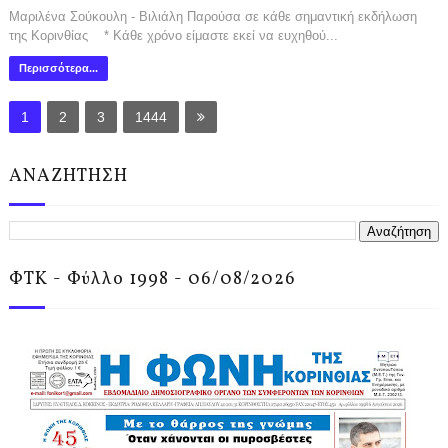
Μαριλένα Σούκουλη - Βιλιάλη Παρούσα σε κάθε σημαντική εκδήλωση
της Κορινθίας * Κάθε χρόνο είμαστε εκεί να ευχηθού...
Περισσότερα...
1
2
3
1444
ΑΝΑΖΗΤΗΣΗ
ΦΤΚ - Φύλλο 1998 - 06/08/2026