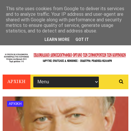
This site uses cookies from Google to deliver its services
and to analyze traffic. Your IP address and user-agent are
shared with Google along with performance and security
metrics to ensure quality of service, generate usage
statistics, and to detect and address abuse.
LEARN MORE
GOT IT
ΑΡΧΙΚΗ
ΑΡΧΙΚΗ