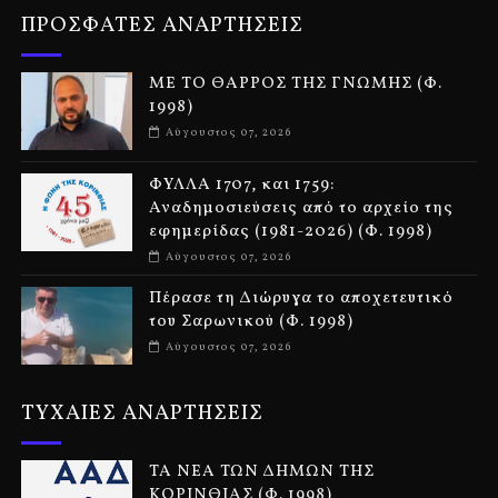
ΠΡΟΣΦΑΤΕΣ ΑΝΑΡΤΗΣΕΙΣ
ΜΕ ΤΟ ΘΑΡΡΟΣ ΤΗΣ ΓΝΩΜΗΣ (Φ.
1998)
Αύγουστος 07, 2026
ΦΥΛΛΑ 1707, και 1759:
Αναδημοσιεύσεις από το αρχείο της
εφημερίδας (1981-2026) (Φ. 1998)
Αύγουστος 07, 2026
Πέρασε τη Διώρυγα το αποχετευτικό
του Σαρωνικού (Φ. 1998)
Αύγουστος 07, 2026
ΤΥΧΑΙΕΣ ΑΝΑΡΤΗΣΕΙΣ
ΤΑ ΝΕΑ ΤΩΝ ΔΗΜΩΝ ΤΗΣ
ΚΟΡΙΝΘΙΑΣ (Φ. 1998)