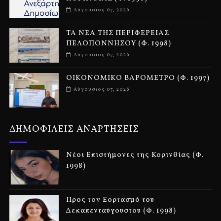
Αύγουστος 07, 2026
ΤΑ ΝΕΑ ΤΗΣ ΠΕΡΙΦΕΡΕΙΑΣ
ΠΕΛΟΠΟΝΝΗΣΟΥ (Φ. 1998)
Αύγουστος 07, 2026
ΟΙΚΟΝΟΜΙΚΟ ΒΑΡΟΜΕΤΡΟ (Φ. 1997)
Αύγουστος 07, 2026
ΔΗΜΟΦΙΛΕΙΣ ΑΝΑΡΤΗΣΕΙΣ
Νέοι Επιστήμονες της Κορινθίας (Φ.
1998)
Προς τον Εορτασμό του
Δεκαπενταύγουστου (Φ. 1998)