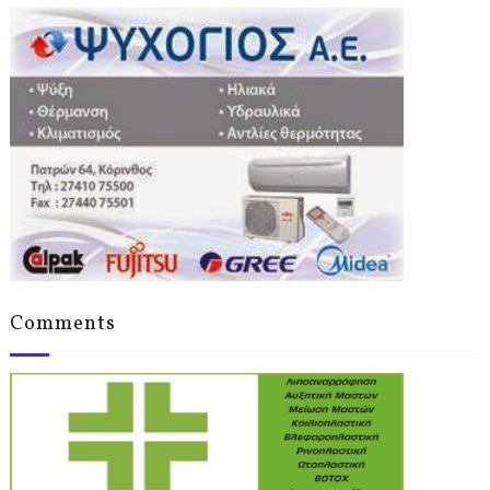
Comments