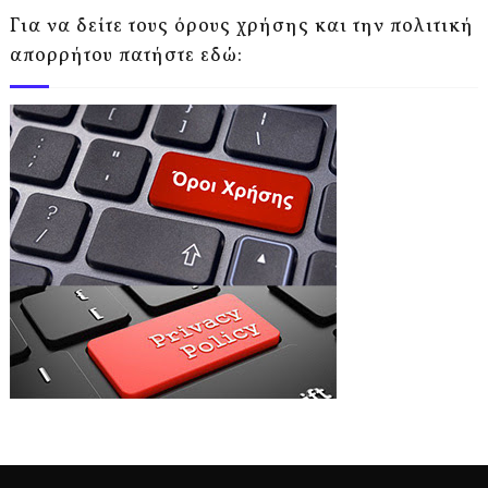
Για να δείτε τους όρους χρήσης και την πολιτική
απορρήτου πατήστε εδώ: