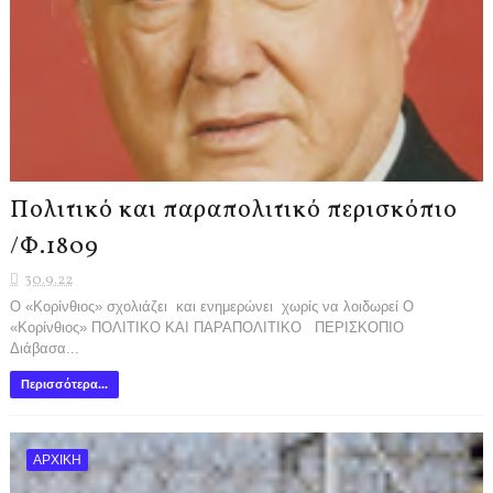
Πολιτικό και παραπολιτικό περισκόπιο
/Φ.1809
30.9.22
Ο «Κορίνθιος» σχολιάζει και ενημερώνει χωρίς να λοιδωρεί Ο
«Κορίνθιος» ΠΟΛΙΤΙΚΟ ΚΑΙ ΠΑΡΑΠΟΛΙΤΙΚΟ ΠΕΡΙΣΚΟΠΙΟ
Διάβασα...
Περισσότερα...
ΑΡΧΙΚΗ