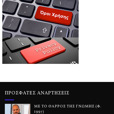
ΠΡΟΣΦΑΤΕΣ ΑΝΑΡΤΗΣΕΙΣ
ΜΕ ΤΟ ΘΑΡΡΟΣ ΤΗΣ ΓΝΩΜΗΣ (Φ.
1997)