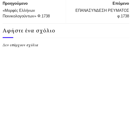
Προηγούμενο
Επόμενο
«Μορφές Ελλήνων
ΕΠΑΝΑΣΥΝΔΕΣΗ ΡΕΥΜΑΤΟΣ
Ποινικολογούντων» Φ.1738
φ.1738
Αφήστε ένα σχόλιο
Δεν υπάρχουν σχόλια