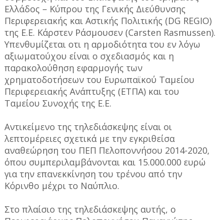
Ελλάδος – Κύπρου της Γενικής Διεύθυνσης
Περιφερειακής και Αστικής Πολιτικής (DG REGIO)
της Ε.Ε. Κάρστεν Ράσμουσεν (Carsten Rasmussen).
Υπενθυμίζεται οτι η αρμοδιότητα του εν λόγω
αξιωματούχου είναι ο σχεδιασμός και η
παρακολούθηση εφαρμογής των
χρηματοδοτήσεων του Ευρωπαϊκού Ταμείου
Περιφερειακής Ανάπτυξης (ΕΤΠΑ) και του
Ταμείου Συνοχής της Ε.Ε.
Αντικείμενο της τηλεδιάσκεψης είναι οι
λεπτομέρειες σχετικά με την εγκριθείσα
αναθεώρηση του ΠΕΠ Πελοποννήσου 2014-2020,
όπου συμπεριλαμβάνονται και 15.000.000 ευρώ
για την επανεκκίνηση του τρένου από την
Κόρινθο μέχρι το Ναύπλιο.
Στο πλαίσιο της τηλεδιάσκεψης αυτής, ο