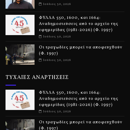
Ιούλιος 30, 2026
ΦΥΛΛΑ 550, 1600, και 1664:
Αναδημοσιεύσεις από το αρχείο της
εφημερίδας (1981-2026) (Φ. 1997)
Ιούλιος 30, 2026
Οι τραγωδίες μπορεί να αποφευχθούν
(Φ. 1997)
Ιούλιος 30, 2026
ΤΥΧΑΙΕΣ ΑΝΑΡΤΗΣΕΙΣ
ΦΥΛΛΑ 550, 1600, και 1664:
Αναδημοσιεύσεις από το αρχείο της
εφημερίδας (1981-2026) (Φ. 1997)
Ιούλιος 30, 2026
Οι τραγωδίες μπορεί να αποφευχθούν
(Φ. 1997)