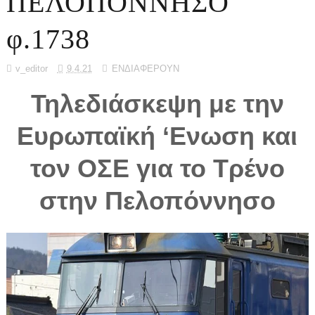
ΠΕΛΟΠΟΝΝΗΣΟ
φ.1738
v_editor
9.4.21
ΕΝΔΙΑΦΕΡΟΥΝ
Τηλεδιάσκεψη με την
Ευρωπαϊκή ‘Ενωση και
τον ΟΣΕ για το Τρένο
στην Πελοπόννησο