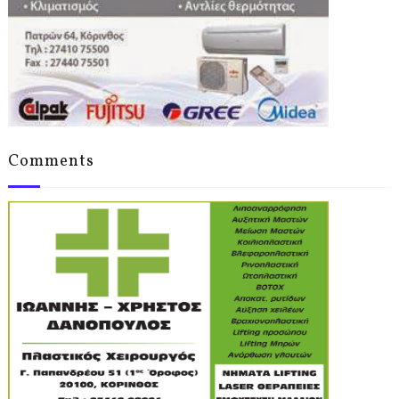
Comments