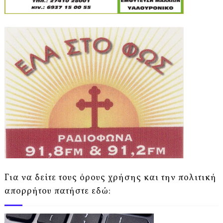
Για να δείτε τους όρους χρήσης και την πολιτική
απορρήτου πατήστε εδώ: