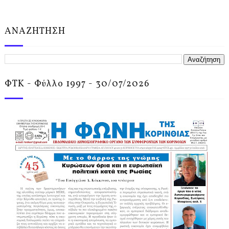
ΑΝΑΖΗΤΗΣΗ
ΦΤΚ - Φύλλο 1997 - 30/07/2026