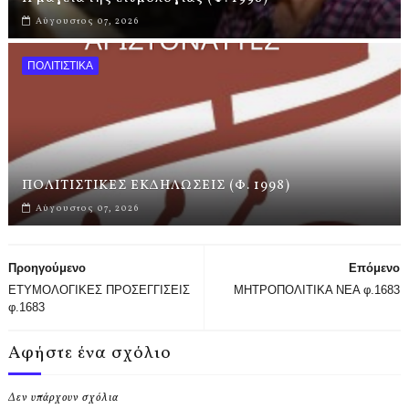
Αύγουστος 07, 2026
ΠΟΛΙΤΙΣΤΙΚΑ
ΠΟΛΙΤΙΣΤΙΚΕΣ ΕΚΔΗΛΩΣΕΙΣ (Φ. 1998)
Αύγουστος 07, 2026
Προηγούμενο
Επόμενο
ΕΤΥΜΟΛΟΓΙΚΕΣ ΠΡΟΣΕΓΓΙΣΕΙΣ
ΜΗΤΡΟΠΟΛΙΤΙΚΑ ΝΕΑ φ.1683
φ.1683
Αφήστε ένα σχόλιο
Δεν υπάρχουν σχόλια