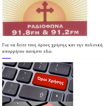
Για να δείτε τους όρους χρήσης και την πολιτική
απορρήτου πατήστε εδώ: