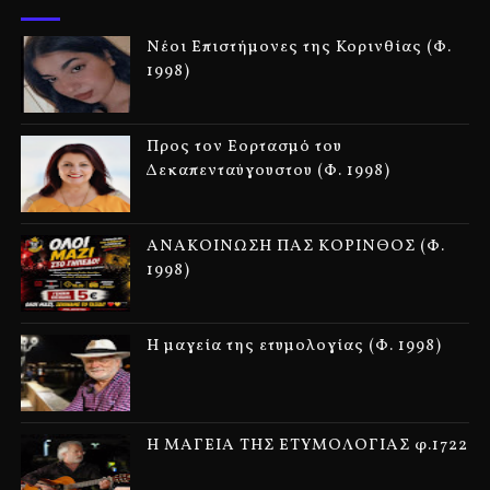
Νέοι Επιστήμονες της Κορινθίας (Φ.
1998)
Προς τον Εορτασμό του
Δεκαπενταύγουστου (Φ. 1998)
ΑΝΑΚΟΙΝΩΣΗ ΠΑΣ ΚΟΡΙΝΘΟΣ (Φ.
1998)
Η μαγεία της ετυμολογίας (Φ. 1998)
Η ΜΑΓΕΙΑ ΤΗΣ ΕΤΥΜΟΛΟΓΙΑΣ φ.1722