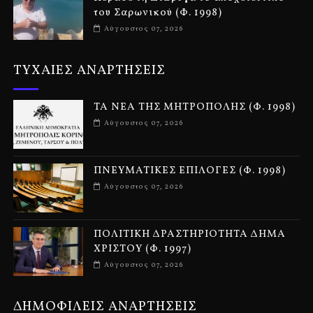
του Σαρωνικού (Φ. 1998)
Αύγουστος 07, 2026
ΤΥΧΑΙΕΣ ΑΝΑΡΤΗΣΕΙΣ
ΤΑ ΝΕΑ ΤΗΣ ΜΗΤΡΟΠΟΛΗΣ (Φ. 1998)
Αύγουστος 07, 2026
ΠΝΕΥΜΑΤΙΚΕΣ ΕΠΙΛΟΓΕΣ (Φ. 1998)
Αύγουστος 07, 2026
ΠΟΛΙΤΙΚΗ ΔΡΑΣΤΗΡΙΟΤΗΤΑ ΔΗΜΑ
ΧΡΙΣΤΟΥ (Φ. 1997)
Αύγουστος 07, 2026
ΔΗΜΟΦΙΛΕΙΣ ΑΝΑΡΤΗΣΕΙΣ