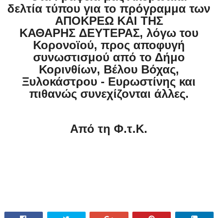
δελτία τύπου για το πρόγραμμα των
ΑΠΟΚΡΕΩ ΚΑΙ ΤΗΣ
ΚΑΘΑΡΗΣ ΔΕΥΤΕΡΑΣ, λόγω του
Κορονοϊού, προς αποφυγή
συνωστισμού από το Δήμο
Κορινθίων, Βέλου Βόχας,
Ξυλοκάστρου - Ευρωστίνης και
πιθανώς συνεχίζονται άλλες.
Από τη Φ.τ.Κ.