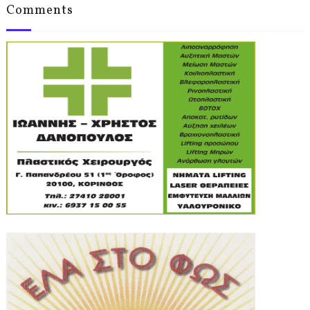
Comments