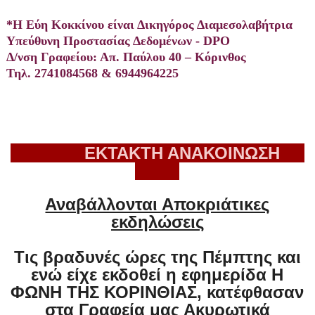
*Η Εύη Κοκκίνου είναι Δικηγόρος Διαμεσολαβήτρια
Υπεύθυνη Προστασίας Δεδομένων - DPO
Δ/νση Γραφείου: Απ. Παύλου 40 – Κόρινθος
Τηλ. 2741084568 & 6944964225
ΕΚΤΑΚΤΗ ΑΝΑΚΟΙΝΩΣΗ
Αναβάλλονται Αποκριάτικες
εκδηλώσεις
Τις βραδυνές ώρες της Πέμπτης και
ενώ είχε εκδοθεί η εφημερίδα Η
ΦΩΝΗ ΤΗΣ ΚΟΡΙΝΘΙΑΣ, κατέφθασαν
στα Γραφεία μας Ακυρωτικά