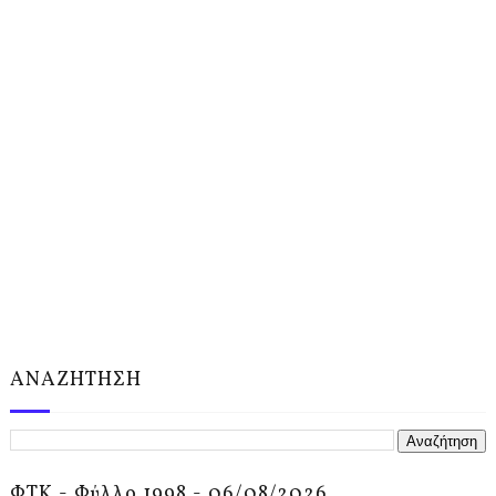
ΑΝΑΖΗΤΗΣΗ
ΦΤΚ - Φύλλο 1998 - 06/08/2026