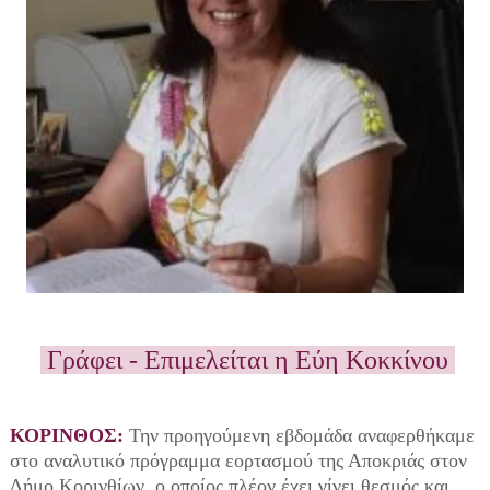
Γράφει - Επιμελείται η Εύη Κοκκίνου
ΚΟΡΙΝΘΟΣ:
Την προηγούμενη εβδομάδα αναφερθήκαμε
στο αναλυτικό πρόγραμμα εορτασμού της Αποκριάς στον
Δήμο Κορινθίων, ο οποίος πλέον έχει γίνει θεσμός και