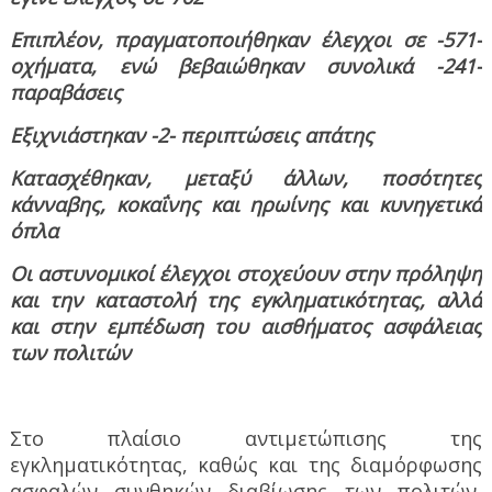
Επιπλέον, πραγματοποιήθηκαν έλεγχοι σε -571-
οχήματα, ενώ βεβαιώθηκαν συνολικά -241-
παραβάσεις
Εξιχνιάστηκαν -2- περιπτώσεις απάτης
Κατασχέθηκαν, μεταξύ άλλων, ποσότητες
κάνναβης, κοκαΐνης και ηρωίνης και κυνηγετικά
όπλα
Οι αστυνομικοί έλεγχοι στοχεύουν στην πρόληψη
και την καταστολή της εγκληματικότητας, αλλά
και στην εμπέδωση του αισθήματος ασφάλειας
των πολιτών
Στο πλαίσιο αντιμετώπισης της
εγκληματικότητας, καθώς και της διαμόρφωσης
ασφαλών συνθηκών διαβίωσης των πολιτών,