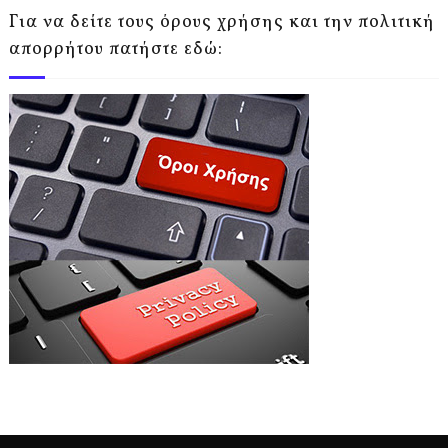
Για να δείτε τους όρους χρήσης και την πολιτική
απορρήτου πατήστε εδώ: