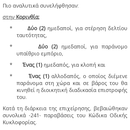
Πιο αναλυτικά συνελήφθησαν:
στην
Κορινθία:
*
Δύο (2)
ημεδαποί, για στέρηση δελτίου
ταυτότητας,
*
Δύο (2)
ημεδαποί, για παράνομο
υπαίθριο εμπόριο,
*
Ένας (1)
ημεδαπός, για κλοπή και
*
Ένας (1)
αλλοδαπός, ο οποίος διέμενε
παράνομα στη χώρα και σε βάρος του θα
κινηθεί η διοικητική διαδικασία επιστροφής
του.
Κατά τη διάρκεια της επιχείρησης, βεβαιώθηκαν
συνολικά -241- παραβάσεις του Κώδικα Οδικής
Κυκλοφορίας.