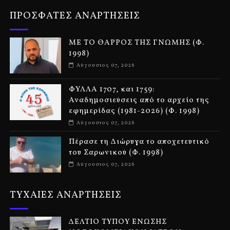
ΠΡΟΣΦΑΤΕΣ ΑΝΑΡΤΗΣΕΙΣ
ΜΕ ΤΟ ΘΑΡΡΟΣ ΤΗΣ ΓΝΩΜΗΣ (Φ.
1998)
Αύγουστος 07, 2026
ΦΥΛΛΑ 1707, και 1759:
Αναδημοσιεύσεις από το αρχείο της
εφημερίδας (1981-2026) (Φ. 1998)
Αύγουστος 07, 2026
Πέρασε τη Διώρυγα το αποχετευτικό
του Σαρωνικού (Φ. 1998)
Αύγουστος 07, 2026
ΤΥΧΑΙΕΣ ΑΝΑΡΤΗΣΕΙΣ
ΔΕΛΤΙΟ ΤΥΠΟΥ ΕΝΩΣΗΣ