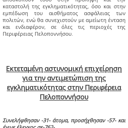
καταστολή της εγκληματικότητας, όσο και στην
εμπέδωση του αισθήματος ασφάλειας των
πολιτών, ενώ θα συνεχιστούν με αμείωτη ένταση
και ενδιαφέρον, σε όλες τις περιοχές της
Περιφέρειας Πελοποννήσου.
Εκτεταμένη αστυνομική επιχείρηση
για την αντιμετώπιση της
εγκληματικότητας στην Περιφέρεια
Πελοποννήσου
Συνελήφθησαν -31- άτομα, προσήχθησαν -57- και
έγινε έλεγχος σε-762-