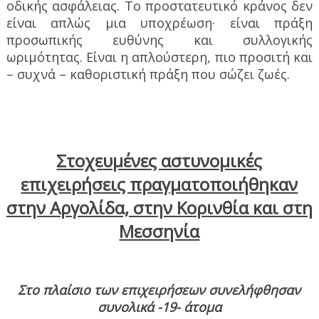
οδικής ασφάλειας. Το προστατευτικό κράνος δεν
είναι απλώς μια υποχρέωση· είναι πράξη
προσωπικής ευθύνης και συλλογικής
ωριμότητας. Είναι η απλούστερη, πιο προσιτή και
– συχνά – καθοριστική πράξη που σώζει ζωές.
Στοχευμένες αστυνομικές
επιχειρήσεις πραγματοποιήθηκαν
στην Αργολίδα, στην Κορινθία και στη
Μεσσηνία
Στο πλαίσιο των επιχειρήσεων συνελήφθησαν
συνολικά -19- άτομα