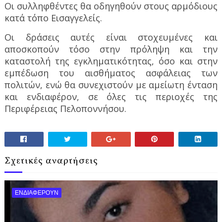
Οι συλληφθέντες θα οδηγηθούν στους αρμόδιους
κατά τόπο Εισαγγελείς.
Οι δράσεις αυτές είναι στοχευμένες και
αποσκοπούν τόσο στην πρόληψη και την
καταστολή της εγκληματικότητας, όσο και στην
εμπέδωση του αισθήματος ασφάλειας των
πολιτών, ενώ θα συνεχιστούν με αμείωτη ένταση
και ενδιαφέρον, σε όλες τις περιοχές της
Περιφέρειας Πελοποννήσου.
Σχετικές αναρτήσεις
ΕΝΔΙΑΦΕΡΟΥΝ