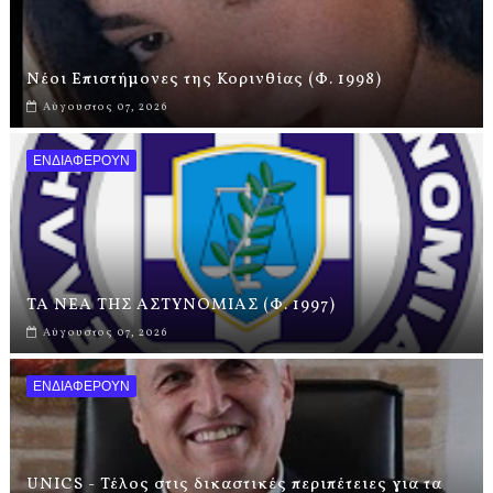
Νέοι Επιστήμονες της Κορινθίας (Φ. 1998)
Αύγουστος 07, 2026
ΕΝΔΙΑΦΕΡΟΥΝ
ΤΑ ΝΕΑ ΤΗΣ ΑΣΤΥΝΟΜΙΑΣ (Φ. 1997)
Αύγουστος 07, 2026
ΕΝΔΙΑΦΕΡΟΥΝ
UNICS - Τέλος στις δικαστικές περιπέτειες για τα