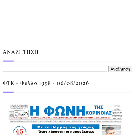
ΑΝΑΖΗΤΗΣΗ
ΦΤΚ - Φύλλο 1998 - 06/08/2026