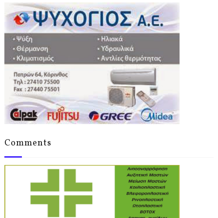
Comments