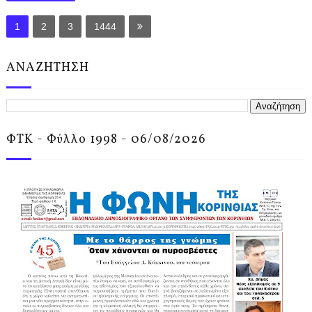
1
2
3
1444
ΑΝΑΖΗΤΗΣΗ
ΦΤΚ - Φύλλο 1998 - 06/08/2026