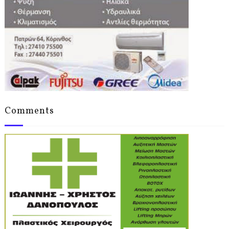
Comments