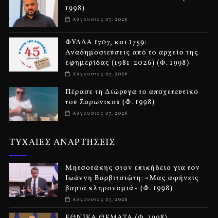
1998)
Αύγουστος 07, 2026
ΦΥΛΛΑ 1707, και 1759:
Αναδημοσιεύσεις από το αρχείο της
εφημερίδας (1981-2026) (Φ. 1998)
Αύγουστος 07, 2026
Πέρασε τη Διώρυγα το αποχετευτικό
του Σαρωνικού (Φ. 1998)
Αύγουστος 07, 2026
ΤΥΧΑΙΕΣ ΑΝΑΡΤΗΣΕΙΣ
Μητσοτάκης στον επικήδειο για τον
Ιωάννη Βαρβιτσιώτη: «Μας αφήνεις
βαριά κληρονομιά» (Φ. 1998)
Αύγουστος 07, 2026
ΕΘΝΙΚΑ ΘΕΜΑΤΑ (Φ. 1998)