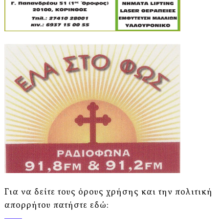
Για να δείτε τους όρους χρήσης και την πολιτική
απορρήτου πατήστε εδώ: