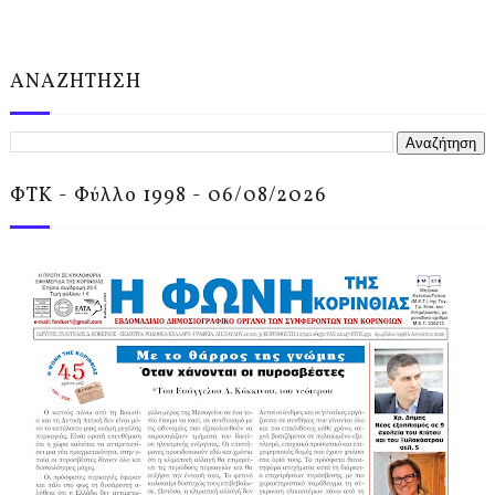
ΑΝΑΖΗΤΗΣΗ
ΦΤΚ - Φύλλο 1998 - 06/08/2026