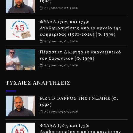
1998)
Αύγουστος 07, 2026
ΦΥΛΛΑ 1707, και 1759:
Αναδημοσιεύσεις από το αρχείο της
εφημερίδας (1981-2026) (Φ. 1998)
Αύγουστος 07, 2026
Πέρασε τη Διώρυγα το αποχετευτικό
του Σαρωνικού (Φ. 1998)
Αύγουστος 07, 2026
ΤΥΧΑΙΕΣ ΑΝΑΡΤΗΣΕΙΣ
ΜΕ ΤΟ ΘΑΡΡΟΣ ΤΗΣ ΓΝΩΜΗΣ (Φ.
1998)
Αύγουστος 07, 2026
ΦΥΛΛΑ 1707, και 1759:
Αναδημοσιεύσεις από το αρχείο της