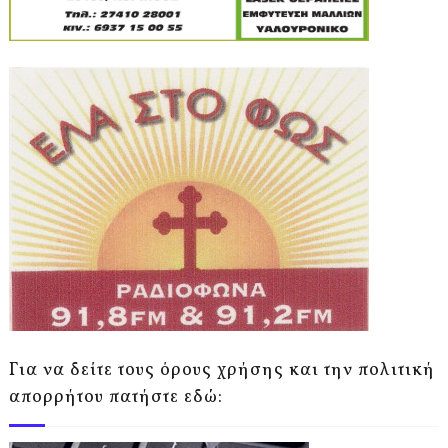
Για να δείτε τους όρους χρήσης και την πολιτική
απορρήτου πατήστε εδώ: