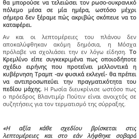
θα μπορούσε να τελειώσει τον ρωσο-ουκρανικό
πόλεμο μέσα σε μία ημέρα, ωστόσο μέχρι
σήμερα δεν ξέραμε πώς ακριβώς σκόπευε να το
καταφέρει.
Αν και οι λεπτομέρειες του πλάνου δεν
αποκαλύφθηκαν ακόμη δημόσια, η Μόσχα
πρόλαβε να σχολιάσει την εν λόγω είδηση.
Το
Κρεμλίνο είπε συγκεκριμένα πως οποιοδήποτε
σχέδιο ειρήνης που προτείνει μελλοντικά η
κυβέρνηση Τραμπ -αν φυσικά εκλεγεί- θα πρέπει
να αντιπροσωπεύει την πραγματικότητα του
πεδίου μάχης.
Η Ρωσία διευκρίνισε ωστόσο πως
ο πρόεδρος Βλαντιμίρ Πούτιν είναι ανοιχτός σε
συζητήσεις για τον τερματισμό της σύρραξης.
«Η αξία κάθε σχεδίου βρίσκεται στις
λεπτομέρειες και στο εάν λήφθηκε σοβαρά