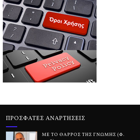
ΠΡΟΣΦΑΤΕΣ ΑΝΑΡΤΗΣΕΙΣ
ΜΕ ΤΟ ΘΑΡΡΟΣ ΤΗΣ ΓΝΩΜΗΣ (Φ.