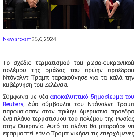
Newsroom
25,6,2924
Το σχέδιο τερματισμού του ρωσο-ουκρανικού
πολέμου της ομάδας του πρώην προέδρου
Ντόναλντ Τραμπ ταρακούνησε για τα καλά την
κυβέρνηση του Ζελένσκι
Σύμφωνα με νέα
αποκαλυπτικό δημοσίευμα του
Reuters
, δύο σύμβουλοι του Ντόναλντ Τραμπ
παρουσίασαν στον πρώην Αμερικανό πρόεδρο
ένα πλάνο τερματισμού του πολέμου της Ρωσίας
στην Ουκρανία. Αυτό το πλάνο θα μπορούσε να
εφαρμοστεί εάν ο Τραμπ νικήσει τις επερχόμενες