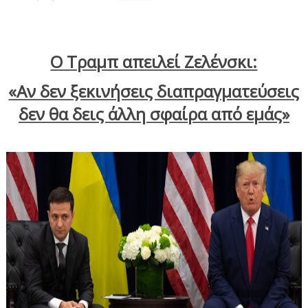
Ο Τραμπ απειλεί Ζελένσκι:
«Αν δεν ξεκινήσεις διαπραγματεύσεις
δεν θα δεις άλλη σφαίρα από εμάς»