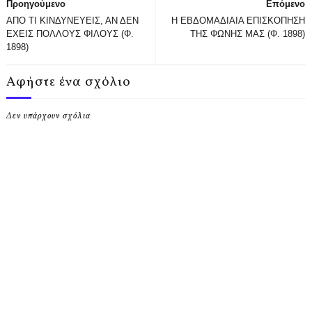
Προηγούμενο
Επόμενο
ΑΠΟ ΤΙ ΚΙΝΔΥΝΕΥΕΙΣ, ΑΝ ΔΕΝ
Η ΕΒΔΟΜΑΔΙΑΙΑ ΕΠΙΣΚΟΠΗΣΗ
ΕΧΕΙΣ ΠΟΛΛΟΥΣ ΦΙΛΟΥΣ (Φ.
ΤΗΣ ΦΩΝΗΣ ΜΑΣ (Φ. 1898)
1898)
Αφήστε ένα σχόλιο
Δεν υπάρχουν σχόλια