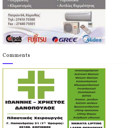
Comments