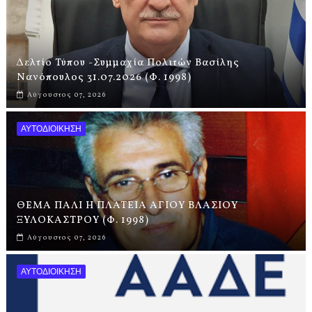
Δελτίο Τύπου -Συμμαχία Πολιτών Βασίλης
Νανόπουλος 31.07.2026 (Φ. 1998)
Αύγουστος 07, 2026
ΑΥΤΟΔΙΟΙΚΗΣΗ
ΘΕΜΑ ΠΑΛΙ Η ΠΛΑΤΕΙΑ ΑΓΙΟΥ ΒΛΑΣΙΟΥ
ΞΥΛΟΚΑΣΤΡΟΥ (Φ. 1998)
Αύγουστος 07, 2026
ΑΥΤΟΔΙΟΙΚΗΣΗ