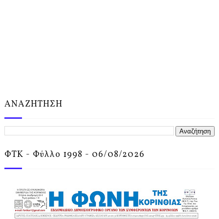
ΑΝΑΖΗΤΗΣΗ
ΦΤΚ - Φύλλο 1998 - 06/08/2026