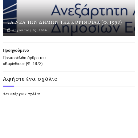
ΤΑ ΝΕΑ ΤΩΝ ΔΗΜΩΝ ΤΗΣ ΚΟΡΙΝΘΙΑΣ (Φ. 1998)
Αύγουστος 07, 2026
Προηγούμενο
Πρωτοσέλιδο άρθρο του
«Κορίνθιου» (Φ. 1872)
Αφήστε ένα σχόλιο
Δεν υπάρχουν σχόλια