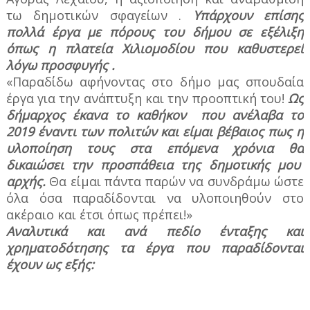
τω δημοτικών σφαγείων .
Υπάρχουν επίσης
πολλά έργα με πόρους του δήμου σε εξέλιξη
όπως η πλατεία Χιλιομοδίου που καθυστερεί
λόγω προσφυγής .
«Παραδίδω αφήνοντας στο δήμο μας σπουδαία
έργα για την ανάπτυξη και την προοπτική του!
Ως
δήμαρχος έκανα το καθήκον
που ανέλαβα το
2019 έναντι των πολιτών και είμαι βέβαιος πως η
υλοποίηση τους στα επόμενα χρόνια θα
δικαιώσει την προσπάθεια της δημοτικής μου
αρχής.
Θα είμαι πάντα παρών να συνδράμω ώστε
όλα όσα παραδίδονται να υλοποιηθούν στο
ακέραιο και έτσι όπως πρέπει!»
Αναλυτικά και ανά πεδίο ένταξης και
χρηματοδότησης τα έργα που παραδίδονται
έχουν ως εξής: