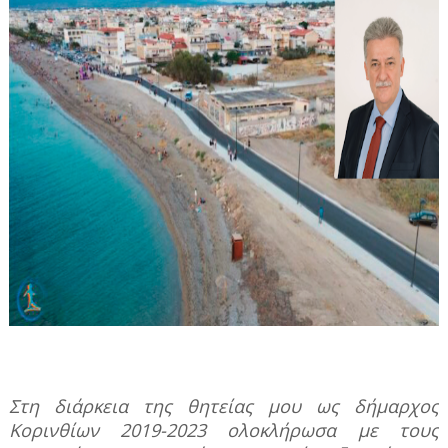
Στη διάρκεια της θητείας μου ως δήμαρχος
Κορινθίων 2019-2023 ολοκλήρωσα με τους