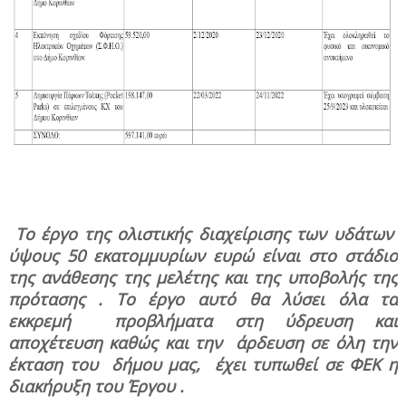
Το έργο της ολιστικής διαχείρισης των υδάτων
ύψους 50 εκατομμυρίων ευρώ είναι στο στάδιο
της ανάθεσης της μελέτης και της υποβολής της
πρότασης . Το έργο αυτό θα λύσει όλα τα
εκκρεμή
προβλήματα στη ύδρευση και
αποχέτευση καθώς και την
άρδευση σε όλη την
έκταση του
δήμου μας,
έχει τυπωθεί σε ΦΕΚ η
διακήρυξη του Έργου .