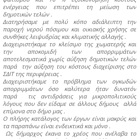
ενέργειας που επιτρέπει τη μείωση των
δημοτικών τελών .
Διατηρήσαμε με πολύ κόπο αδιάλειπτη την
παροχή νερού πόσιμου και οικιακής χρήσης σε
συνθήκες λειψυδρίας και κλιματικής αλλαγής .
Διαχειριστήκαμε το κλείσιμο της χωματερής και
την αποκομιδή των απορριμμάτων
αποτελεσματικά χωρίς αύξηση δημοτικών τελών
παρά
την αύξηση του κόστους διαχείρισης στο
ΣΔΙΤ της περιφέρειας .
Διαχειριστήκαμε το πρόβλημα των ογκωδών
απορριμμάτων όσο καλύτερα ήταν δυνατόν
παρά
τις αντιδράσεις για μικροπολιτικούς
λόγους που δεν είδαμε σε άλλους δήμους
αλλά
επίμονα στο δήμο μας .
Ο πλήρης κατάλογος των έργων είναι μακρύς και
τα παραπάνω είναι ενδεικτικά και μόνο .
Ως δήμαρχος έκανα το χρέος που ανέλαβα το