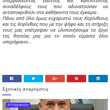
υπερβάλλοντας εαυτούς και καλύπτοντας
συναδέλφους τους που αδυνατούσαν να
ανταποκριθούν στα καθήκοντα τους έγκαιρα .
Πάνω από όλα όμως ευχαριστώ τους Κορίνθιους
και τις Κορίνθιες που με την ψήφο και τη στήριξη
τους μας επέτρεψαν να υλοποιήσουμε το έργο
της θητείας μας για το οποίο είμαστε όλοι
υπερήφανοι .
Σχετικές αναρτήσεις
ΑΥΤΟΔΙΟΙΚΗΣΗ