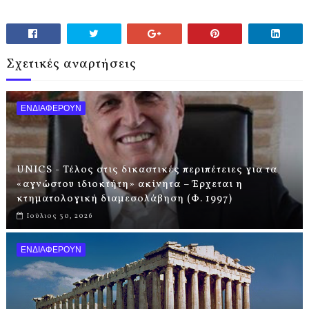
Σχετικές αναρτήσεις
ΕΝΔΙΑΦΕΡΟΥΝ
UNICS - Τέλος στις δικαστικές περιπέτειες για τα
«αγνώστου ιδιοκτήτη» ακίνητα – Έρχεται η
κτηματολογική διαμεσολάβηση (Φ. 1997)
Ιούλιος 30, 2026
ΕΝΔΙΑΦΕΡΟΥΝ