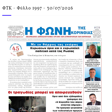
ΦΤΚ - Φύλλο 1997 - 30/07/2026