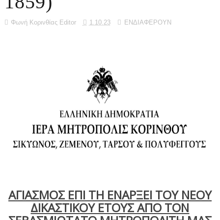
1859)
Φωνή Κορινθίας Editor
1.10.23
ΕΝΔΙΑΦΕΡΟΥΝ
ΑΓΙΑΣΜΟΣ ΕΠΙ ΤΗ ΕΝΑΡΞΕΙ ΤΟΥ ΝΕΟΥ
ΔΙΚΑΣΤΙΚΟΥ ΕΤΟΥΣ ΑΠΟ ΤΟΝ