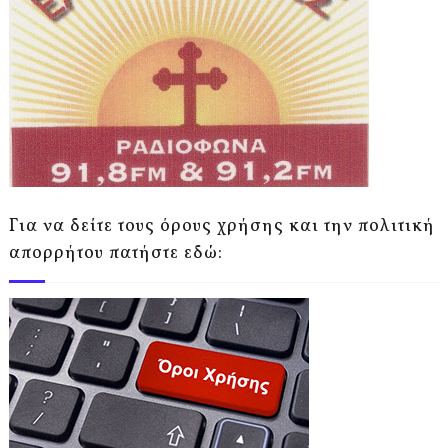
Για να δείτε τους όρους χρήσης και την πολιτική
απορρήτου πατήστε εδώ: