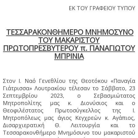
ΕΚ ΤΟΥ ΓΡΑΦΕΙΟΥ ΤΥΠΟΥ
ΤΕΣΣΑΡΑΚΟΝΘΗΜΕΡΟ ΜΝΗΜΟΣΥΝΟ
ΤΟΥ ΜΑΚΑΡΙΣΤΟΥ
ΠΡΩΤΟΠΡΕΣΒΥΤΕΡΟΥ π. ΠΑΝΑΓΙΩΤΟΥ
ΜΠΡΙΝΙΑ
Στον Ι. Ναό Γενεθλίου της Θεοτόκου «Παναγία
Γιάτρισσα» Λουτρακίου τέλεσαν το Σάββατο, 23
Σεπτεμβρίου 2023, ο Σεβασμιώτατος
Μητροπολίτης μας κ. Διονύσιος και ο
Θεοφιλέστατος Πρωτοσύγκελλος της Ι.
Μητροπόλεως μας άγιος Κεγχρεών κ. Αγάπιος,
Δισαρχιερατική Θ. Λειτουργία και το
Τεσσαρακονθήμερο Μνημόσυνο του μακαριστού