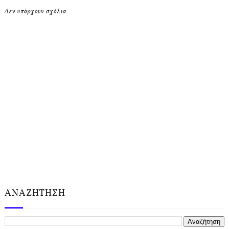
Δεν υπάρχουν σχόλια
ΑΝΑΖΗΤΗΣΗ