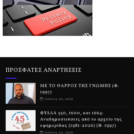
ΠΡΟΣΦΑΤΕΣ ΑΝΑΡΤΗΣΕΙΣ
ΜΕ ΤΟ ΘΑΡΡΟΣ ΤΗΣ ΓΝΩΜΗΣ (Φ.
1997)
Ιούλιος 30, 2026
ΦΥΛΛΑ 550, 1600, και 1664:
Αναδημοσιεύσεις από το αρχείο της
εφημερίδας (1981-2026) (Φ. 1997)
Ιούλιος 30, 2026