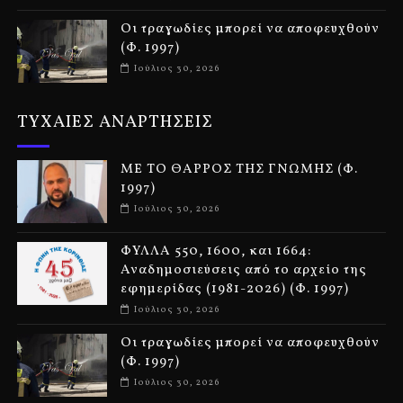
Οι τραγωδίες μπορεί να αποφευχθούν
(Φ. 1997)
Ιούλιος 30, 2026
ΤΥΧΑΙΕΣ ΑΝΑΡΤΗΣΕΙΣ
ΜΕ ΤΟ ΘΑΡΡΟΣ ΤΗΣ ΓΝΩΜΗΣ (Φ.
1997)
Ιούλιος 30, 2026
ΦΥΛΛΑ 550, 1600, και 1664:
Αναδημοσιεύσεις από το αρχείο της
εφημερίδας (1981-2026) (Φ. 1997)
Ιούλιος 30, 2026
Οι τραγωδίες μπορεί να αποφευχθούν
(Φ. 1997)
Ιούλιος 30, 2026