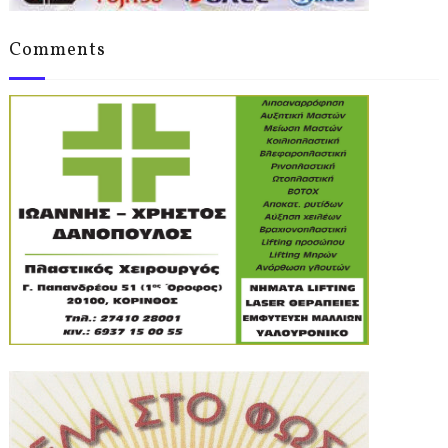
Comments