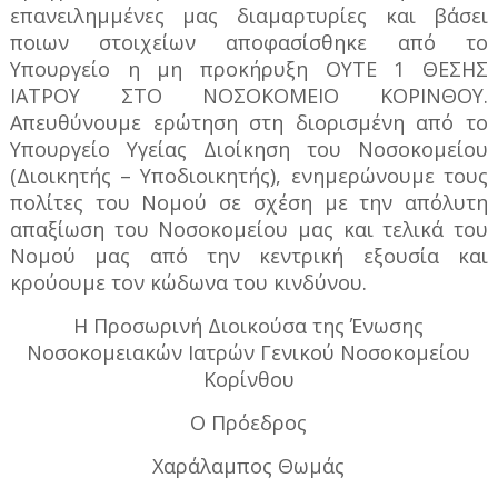
επανειλημμένες μας διαμαρτυρίες και βάσει
ποιων στοιχείων αποφασίσθηκε από το
Υπουργείο η μη προκήρυξη ΟΥΤΕ 1 ΘΕΣΗΣ
ΙΑΤΡΟΥ ΣΤΟ ΝΟΣΟΚΟΜΕΙΟ ΚΟΡΙΝΘΟΥ.
Απευθύνουμε ερώτηση στη διορισμένη από το
Υπουργείο Υγείας Διοίκηση του Νοσοκομείου
(Διοικητής – Υποδιοικητής), ενημερώνουμε τους
πολίτες του Νομού σε σχέση με την απόλυτη
απαξίωση του Νοσοκομείου μας και τελικά του
Νομού μας από την κεντρική εξουσία και
κρούουμε τον κώδωνα του κινδύνου.
Η Προσωρινή Διοικούσα της Ένωσης
Νοσοκομειακών Ιατρών Γενικού Νοσοκομείου
Κορίνθου
Ο Πρόεδρος
Χαράλαμπος Θωμάς