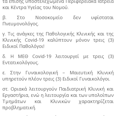
τα επίσης υποστελεχωμένα Περιφερειακά Ιατρεία
και Κέντρα Υγείας του Νομού.
β. Στο Νοσοκομείο δεν υφίσταται
Πνευμονολόγος.
γ. Τις ανάγκες της Παθολογικής Κλινικής και της
Κλινικής Covid-19 καλύπτουν μόνον τρεις (3)
Ειδικοί Παθολόγοι!
δ. Η ΜΕΘ Covid-19 λειτουργεί με τρεις (3)
Εντατικολόγους.
ε. Στην Γυναικολογική – Μαιευτική Κλινική
υπηρετούν πλέον τρεις (3) Ειδικοί Γυναικολόγοι.
στ. Οριακά λειτουργούν Παιδιατρική Κλινική και
Εργαστήρια, ενώ η λειτουργία και των υπολοίπων
Τμημάτων και Κλινικών χαρακτηρίζεται
προβληματική.