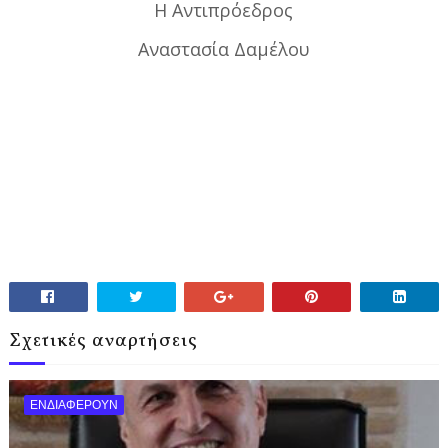
Η Αντιπρόεδρος
Αναστασία Δαμέλου
Σχετικές αναρτήσεις
ΕΝΔΙΑΦΕΡΟΥΝ