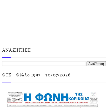
ΑΝΑΖΗΤΗΣΗ
ΦΤΚ - Φύλλο 1997 - 30/07/2026