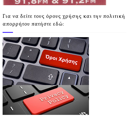
Για να δείτε τους όρους χρήσης και την πολιτική
απορρήτου πατήστε εδώ: