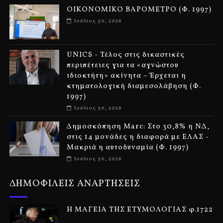
ΟΙΚΟΝΟΜΙΚΟ ΒΑΡΟΜΕΤΡΟ (Φ. 1997)
Ιούλιος 30, 2026
UNICS - Τέλος στις δικαστικές
περιπέτειες για τα «αγνώστου
ιδιοκτήτη» ακίνητα – Έρχεται η
κτηματολογική διαμεσολάβηση (Φ.
1997)
Ιούλιος 30, 2026
Δημοσκόπηση Marc: Στο 30,8% η ΝΔ,
στις 14 μονάδες η διαφορά με ΕΛΑΣ -
Μακριά η αυτοδυναμία (Φ. 1997)
Ιούλιος 30, 2026
ΔΗΜΟΦΙΛΕΙΣ ΑΝΑΡΤΗΣΕΙΣ
Η ΜΑΓΕΙΑ ΤΗΣ ΕΤΥΜΟΛΟΓΙΑΣ φ.1722