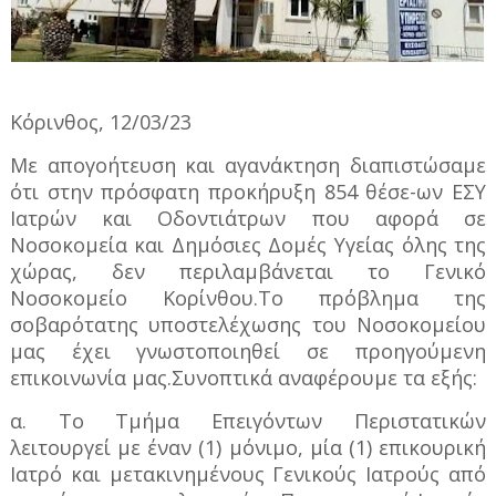
Κόρινθος, 12/03/23
Με απογοήτευση και αγανάκτηση διαπιστώσαμε
ότι στην πρόσφατη προκήρυξη 854 θέσε-ων ΕΣΥ
Ιατρών και Οδοντιάτρων που αφορά σε
Νοσοκομεία και Δημόσιες Δομές Υγείας όλης της
χώρας, δεν περιλαμβάνεται το Γενικό
Νοσοκομείο Κορίνθου.Το πρόβλημα της
σοβαρότατης υποστελέχωσης του Νοσοκομείου
μας έχει γνωστοποιηθεί σε προηγούμενη
επικοινωνία μας.Συνοπτικά αναφέρουμε τα εξής:
α. Το Τμήμα Επειγόντων Περιστατικών
λειτουργεί με έναν (1) μόνιμο, μία (1) επικουρική
Ιατρό και μετακινημένους Γενικούς Ιατρούς από