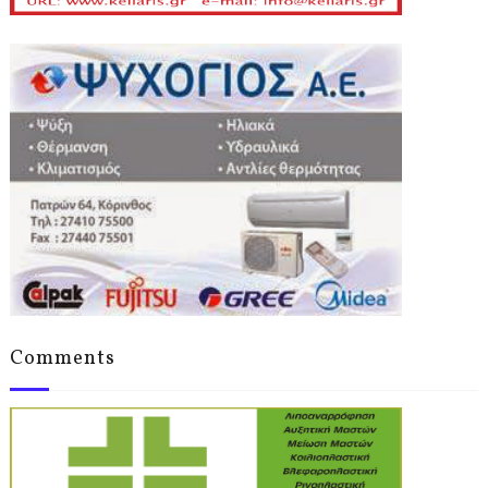
Comments