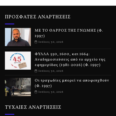
ΠΡΟΣΦΑΤΕΣ ΑΝΑΡΤΗΣΕΙΣ
ΜΕ ΤΟ ΘΑΡΡΟΣ ΤΗΣ ΓΝΩΜΗΣ (Φ.
1997)
Ιούλιος 30, 2026
ΦΥΛΛΑ 550, 1600, και 1664:
Αναδημοσιεύσεις από το αρχείο της
εφημερίδας (1981-2026) (Φ. 1997)
Ιούλιος 30, 2026
Οι τραγωδίες μπορεί να αποφευχθούν
(Φ. 1997)
Ιούλιος 30, 2026
ΤΥΧΑΙΕΣ ΑΝΑΡΤΗΣΕΙΣ