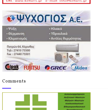
Comments