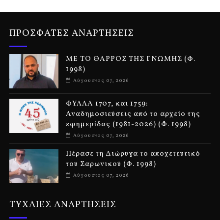
ΠΡΟΣΦΑΤΕΣ ΑΝΑΡΤΗΣΕΙΣ
ΜΕ ΤΟ ΘΑΡΡΟΣ ΤΗΣ ΓΝΩΜΗΣ (Φ.
1998)
Αύγουστος 07, 2026
ΦΥΛΛΑ 1707, και 1759:
Αναδημοσιεύσεις από το αρχείο της
εφημερίδας (1981-2026) (Φ. 1998)
Αύγουστος 07, 2026
Πέρασε τη Διώρυγα το αποχετευτικό
του Σαρωνικού (Φ. 1998)
Αύγουστος 07, 2026
ΤΥΧΑΙΕΣ ΑΝΑΡΤΗΣΕΙΣ