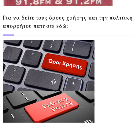
Για να δείτε τους όρους χρήσης και την πολιτική
απορρήτου πατήστε εδώ: