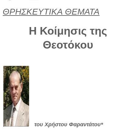
ΘΡΗΣΚΕΥΤΙΚΑ ΘΕΜΑΤΑ
Η Κοίμησις της
Θεοτόκου
του Χρήστου Φαραντάτου*