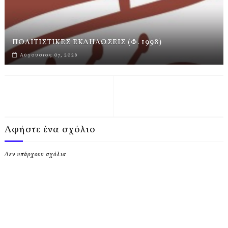
ΠΟΛΙΤΙΣΤΙΚΕΣ ΕΚΔΗΛΩΣΕΙΣ (Φ. 1998)
Αύγουστος 07, 2026
Αφήστε ένα σχόλιο
Δεν υπάρχουν σχόλια