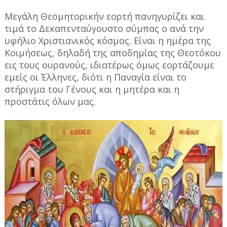
Μεγάλη Θεομητορικήν εορτή πανηγυρίζει και
τιμά το Δεκαπενταύγουστο σύμπας ο ανά την
υφήλιο Χριστιανικός κόσμος. Είναι η ημέρα της
Κοιμήσεως, δηλαδή της αποδημίας της Θεοτόκου
εις τους ουρανούς, ιδιατέρως όμως εορτάζουμε
εμείς οι Έλληνες, διότι η Παναγία είναι το
στήριγμα του Γένους και η μητέρα και η
προστάτις όλων μας.