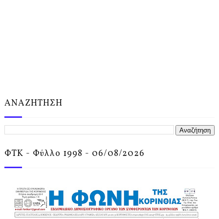
ΑΝΑΖΗΤΗΣΗ
ΦΤΚ - Φύλλο 1998 - 06/08/2026