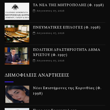
ΤΑ ΝΕΑ ΤΗΣ ΜΗΤΡΟΠΟΛΗΣ (Φ. 1998)
Αύγουστος 07, 2026
ΠΝΕΥΜΑΤΙΚΕΣ ΕΠΙΛΟΓΕΣ (Φ. 1998)
Αύγουστος 07, 2026
ΠΟΛΙΤΙΚΗ ΔΡΑΣΤΗΡΙΟΤΗΤΑ ΔΗΜΑ
ΧΡΙΣΤΟΥ (Φ. 1997)
Αύγουστος 07, 2026
ΔΗΜΟΦΙΛΕΙΣ ΑΝΑΡΤΗΣΕΙΣ
Νέοι Επιστήμονες της Κορινθίας (Φ.
1998)