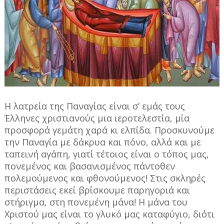
Η λατρεία της Παναγίας είναι σ’ εμάς τους
Έλληνες χριστιανούς μια ιεροτελεστία, μία
προσφορά γεμάτη χαρά κι ελπίδα. Προσκυνούμε
την Παναγία με δάκρυα και πόνο, αλλά και με
ταπεινή αγάπη, γιατί τέτοιος είναι ο τόπος μας,
πονεμένος και βασανισμένος πάντοθεν
πολεμούμενος και φθονούμενος! Στις σκληρές
περιστάσεις εκεί βρίσκουμε παρηγοριά και
στήριγμα, στη πονεμένη μάνα! Η μάνα του
Χριστού μας είναι το γλυκό μας καταφύγιο, διότι