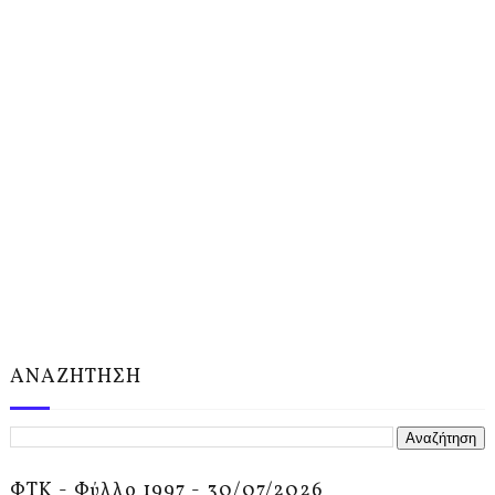
ΑΝΑΖΗΤΗΣΗ
ΦΤΚ - Φύλλο 1997 - 30/07/2026