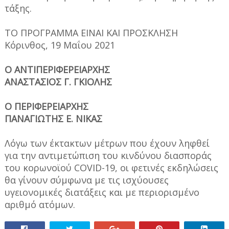
τάξης.
ΤΟ ΠΡΟΓΡΑΜΜΑ ΕΙΝΑΙ ΚΑΙ ΠΡΟΣΚΛΗΣΗ
Κόρινθος, 19 Μαΐου 2021
Ο ΑΝΤΙΠΕΡΙΦΕΡΕΙΑΡΧΗΣ
ΑΝΑΣΤΑΣΙΟΣ Γ. ΓΚΙΟΛΗΣ
Ο ΠΕΡΙΦΕΡΕΙΑΡΧΗΣ
ΠΑΝΑΓΙΩΤΗΣ Ε. ΝΙΚΑΣ
Λόγω των έκτακτων μέτρων που έχουν ληφθεί
για την αντιμετώπιση του κινδύνου διασποράς
του κορωνοϊού COVID-19, οι φετινές εκδηλώσεις
θα γίνουν σύμφωνα με τις ισχύουσες
υγειονομικές διατάξεις και με περιορισμένο
αριθμό ατόμων.