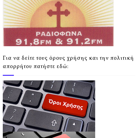
Για να δείτε τους όρους χρήσης και την πολιτική
απορρήτου πατήστε εδώ: