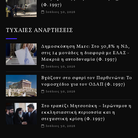
(Φ. 1997)
Ιούλιος 30, 2026
ΤΥΧΑΙΕΣ ΑΝΑΡΤΗΣΕΙΣ
Δημοσκόπηση Marc: Στο 30,8% η ΝΔ,
στις 14 μονάδες η διαφορά με ΕΛΑΣ -
Μακριά η αυτοδυναμία (Φ. 1997)
Ιούλιος 30, 2026
Βγάζουν στο σφυρί τον Παρθενώνα: Το
νομοσχέδιο για τον ΟΔΑΠ (Φ. 1997)
Ιούλιος 30, 2026
Στο τραπέζι Μητσοτάκη – Ιερώνυμου η
εκκλησιαστική περιουσία και η
στεγαστική κρίση (Φ. 1997)
Ιούλιος 30, 2026