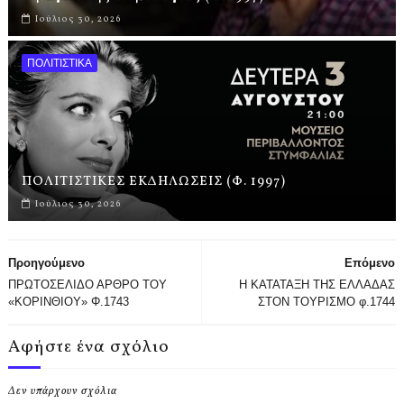
Ιούλιος 30, 2026
ΠΟΛΙΤΙΣΤΙΚΑ
ΠΟΛΙΤΙΣΤΙΚΕΣ ΕΚΔΗΛΩΣΕΙΣ (Φ. 1997)
Ιούλιος 30, 2026
Προηγούμενο
Επόμενο
ΠΡΩΤΟΣΕΛΙΔΟ ΑΡΘΡΟ ΤΟΥ
Η ΚΑΤΑΤΑΞΗ ΤΗΣ ΕΛΛΑΔΑΣ
«ΚΟΡΙΝΘΙΟΥ» Φ.1743
ΣΤΟΝ ΤΟΥΡΙΣΜΟ φ.1744
Αφήστε ένα σχόλιο
Δεν υπάρχουν σχόλια