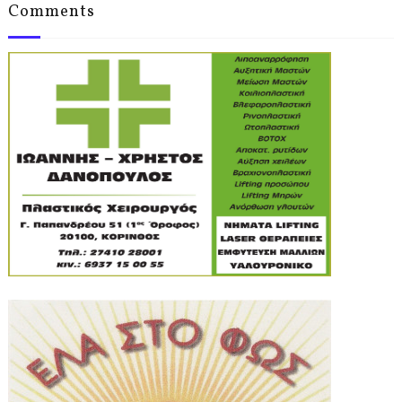
Comments