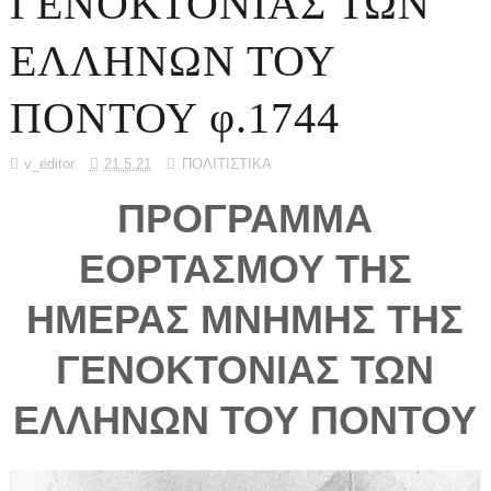
ΓΕΝΟΚΤΟΝΙΑΣ ΤΩΝ
ΕΛΛΗΝΩΝ ΤΟΥ
ΠΟΝΤΟΥ φ.1744
v_editor
21.5.21
ΠΟΛΙΤΙΣΤΙΚΑ
ΠΡΟΓΡΑΜΜΑ
ΕΟΡΤΑΣΜΟΥ ΤΗΣ
ΗΜΕΡΑΣ ΜΝΗΜΗΣ ΤΗΣ
ΓΕΝΟΚΤΟΝΙΑΣ ΤΩΝ
ΕΛΛΗΝΩΝ ΤΟΥ ΠΟΝΤΟΥ