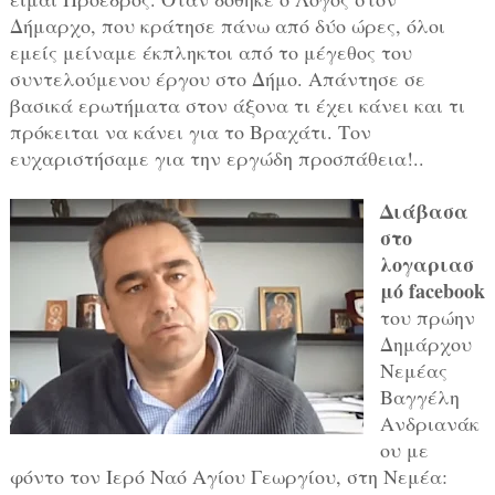
Δήμαρχο, που κράτησε πάνω από δύο ώρες, όλοι
εμείς μείναμε έκπληκτοι από το μέγεθος του
συντελούμενου έργου στο Δήμο. Απάντησε σε
βασικά ερωτήματα στον άξονα τι έχει κάνει και τι
πρόκειται να κάνει για το Βραχάτι. Τον
ευχαριστήσαμε για την εργώδη προσπάθεια!..
Διάβασα
στο
λογαριασ
μό facebook
του πρώην
Δημάρχου
Νεμέας
Βαγγέλη
Ανδριανάκ
ου με
φόντο τον Ιερό Ναό Αγίου Γεωργίου, στη Νεμέα: