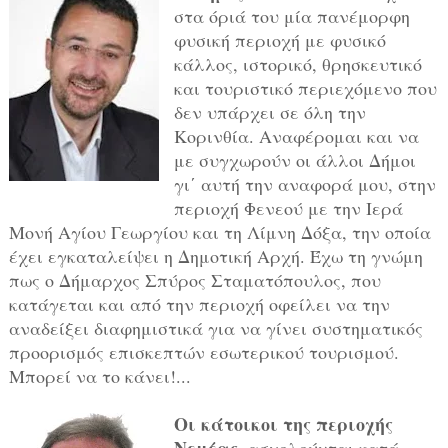
στα όριά του μία πανέμορφη
φυσική περιοχή με φυσικό
κάλλος, ιστορικό, θρησκευτικό
και τουριστικό περιεχόμενο που
δεν υπάρχει σε όλη την
Κορινθία. Αναφέρομαι και να
με συγχωρούν οι άλλοι Δήμοι
γι΄ αυτή την αναφορά μου, στην
περιοχή Φενεού με την Ιερά
Μονή Αγίου Γεωργίου και τη Λίμνη Δόξα, την οποία
έχει εγκαταλείψει η Δημοτική Αρχή. Έχω τη γνώμη
πως ο Δήμαρχος Σπύρος Σταματόπουλος, που
κατάγεται και από την περιοχή οφείλει να την
αναδείξει διαφημιστικά για να γίνει συστηματικός
προορισμός επισκεπτών εσωτερικού τουρισμού.
Μπορεί να το κάνει!...
Οι κάτοικοι της περιοχής