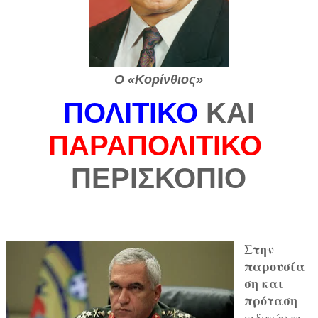
Ο «Κορίνθιος»
ΠΟΛΙΤΙΚΟ
ΚΑΙ
ΠΑΡΑΠΟΛΙΤΙΚΟ
ΠΕΡΙΣΚΟΠΙΟ
Στην
παρουσία
ση και
πρόταση
ειδικών κι