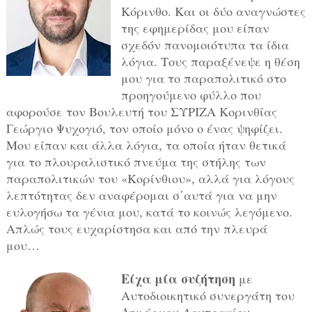
Κόρινθο. Και οι δύο αναγνώστες
της εφημερίδας μου είπαν
σχεδόν πανομοιότυπα τα ίδια
λόγια. Τους παραξένεψε η θέση
μου για το παραπολιτικό στο
προηγούμενο φύλλο που
αφορούσε τον Βουλευτή του ΣΥΡΙΖΑ Κορινθίας
Γεώργιο Ψυχογιό, τον οποίο μόνο ο ένας ψηφίζει.
Μου είπαν και άλλα λόγια, τα οποία ήταν θετικά
για το πλουραλιστικό πνεύμα της στήλης των
παραπολιτικών του «Κορίνθιου», αλλά για λόγους
λεπτότητας δεν αναφέρομαι σ΄αυτά για να μην
ευλογήσω τα γένια μου, κατά το κοινώς λεγόμενο.
Απλώς τους ευχαρίστησα και από την πλευρά
μου…
Είχα μία συζήτηση
με
Αυτοδιοικητικό συνεργάτη του