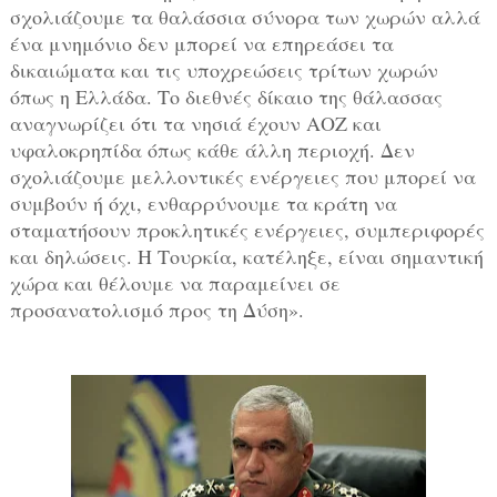
σχολιάζουμε τα θαλάσσια σύνορα των χωρών αλλά
ένα μνημόνιο δεν μπορεί να επηρεάσει τα
δικαιώματα και τις υποχρεώσεις τρίτων χωρών
όπως η Ελλάδα. Το διεθνές δίκαιο της θάλασσας
αναγνωρίζει ότι τα νησιά έχουν ΑΟΖ και
υφαλοκρηπίδα όπως κάθε άλλη περιοχή. Δεν
σχολιάζουμε μελλοντικές ενέργειες που μπορεί να
συμβούν ή όχι, ενθαρρύνουμε τα κράτη να
σταματήσουν προκλητικές ενέργειες, συμπεριφορές
και δηλώσεις. Η Τουρκία, κατέληξε, είναι σημαντική
χώρα και θέλουμε να παραμείνει σε
προσανατολισμό προς τη Δύση».