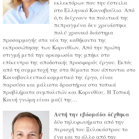
εκλεκτόρων που την έστειλα
στο Ελληνικό Κοινοβούλιο. Από
ό,τι δείχνουν τα πολιτικά της
πεπραγμένα δεν χρειάστηκε
πολύ χρονικό διάστημα
προσαρμογής στα νέα της καθήκοντα της
εκπροσώπησης των Κορινθίων. Από την πρώτη
στιγμή μετά την ορκομωσία της μπήκε στο
επίκεντρο της αποδοτικής προσφοράς έργου. Εκτός
από τη συμμετοχή της στα θέματα που άπτονται στο
Κοινοβουλευτικό κομματικό της έργο, είναι
παρούσα και μάλιστα δραστήρια στα τοπικά
προβλήματα συμπολιτών και Κορινθίας. Η Τοπική
Κοινή γνώμη είναι μαζί της…
Αυτή την εβδομάδα δέχθηκα
δύο τηλεφωνήματα από την
περιοχή του Ξυλοκάστρου το
ένα και το άλλο από την