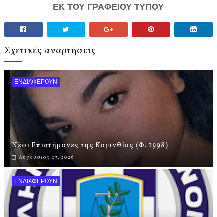
ΕΚ ΤΟΥ ΓΡΑΦΕΙΟΥ ΤΥΠΟΥ
Σχετικές αναρτήσεις
ΕΝΔΙΑΦΕΡΟΥΝ
Νέοι Επιστήμονες της Κορινθίας (Φ. 1998)
Αύγουστος 07, 2026
ΕΝΔΙΑΦΕΡΟΥΝ