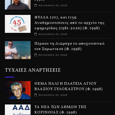
Αύγουστος 07, 2026
ΦΥΛΛΑ 1707, και 1759:
Αναδημοσιεύσεις από το αρχείο της
εφημερίδας (1981-2026) (Φ. 1998)
Αύγουστος 07, 2026
Πέρασε τη Διώρυγα το αποχετευτικό
του Σαρωνικού (Φ. 1998)
Αύγουστος 07, 2026
ΤΥΧΑΙΕΣ ΑΝΑΡΤΗΣΕΙΣ
ΘΕΜΑ ΠΑΛΙ Η ΠΛΑΤΕΙΑ ΑΓΙΟΥ
ΒΛΑΣΙΟΥ ΞΥΛΟΚΑΣΤΡΟΥ (Φ. 1998)
Αύγουστος 07, 2026
ΤΑ ΝΕΑ ΤΩΝ ΔΗΜΩΝ ΤΗΣ
ΚΟΡΙΝΘΙΑΣ (Φ. 1998)