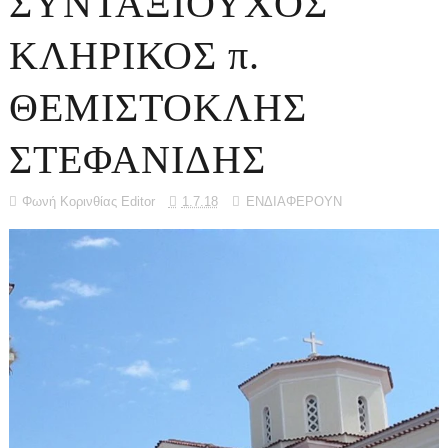
ΣΥΝΤΑΞΙΟΥΧΟΣ
ΚΛΗΡΙΚΟΣ π.
ΘΕΜΙΣΤΟΚΛΗΣ
ΣΤΕΦΑΝΙΔΗΣ
Φωνή Κορινθίας Editor
1.7.18
ΕΝΔΙΑΦΕΡΟΥΝ