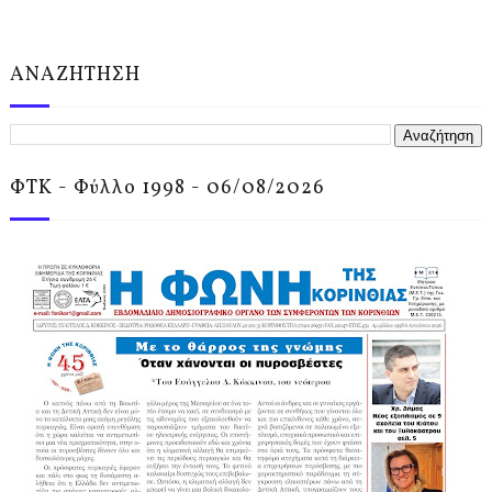
ΑΝΑΖΗΤΗΣΗ
ΦΤΚ - Φύλλο 1998 - 06/08/2026