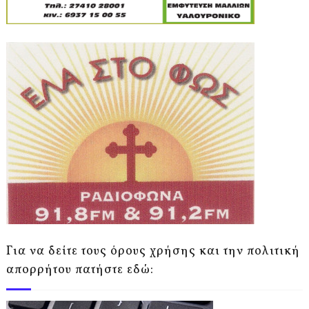
Για να δείτε τους όρους χρήσης και την πολιτική
απορρήτου πατήστε εδώ: