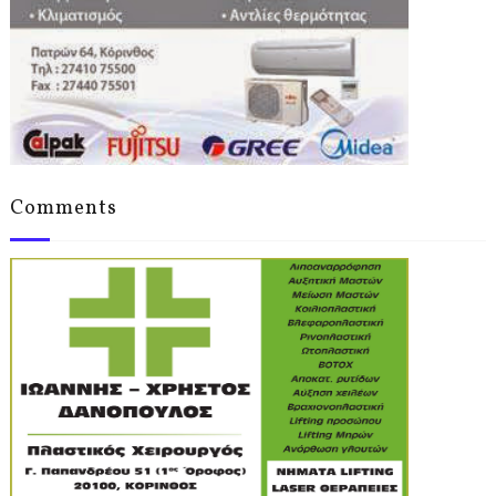
Comments