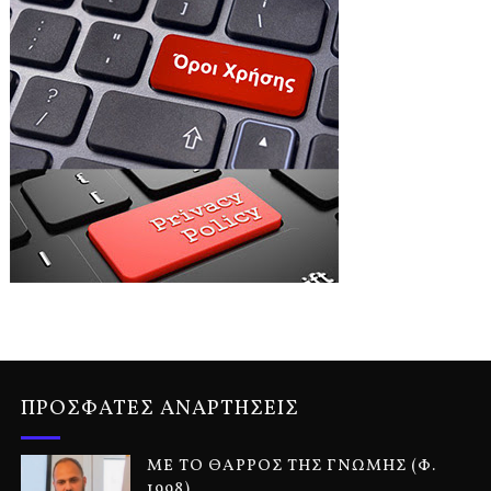
ΠΡΟΣΦΑΤΕΣ ΑΝΑΡΤΗΣΕΙΣ
ΜΕ ΤΟ ΘΑΡΡΟΣ ΤΗΣ ΓΝΩΜΗΣ (Φ.
1998)