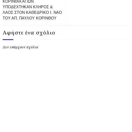
ΚΟΡΙΝΘΙΑ ΑΓΙΩΝ
ΥΠΟΔΕΧΤΗΚΑΝ ΚΛΗΡΟΣ &
ΛΑΟΣ ΣΤΟΝ ΚΑΘΕΔΡΙΚΟ Ι. ΝΑΟ
ΤΟΥ ΑΠ. ΠΑΥΛΟΥ ΚΟΡΙΝΘΟΥ
Αφήστε ένα σχόλιο
Δεν υπάρχουν σχόλια