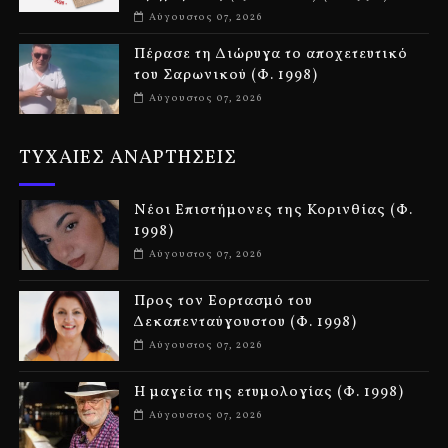
Αύγουστος 07, 2026
Πέρασε τη Διώρυγα το αποχετευτικό
του Σαρωνικού (Φ. 1998)
Αύγουστος 07, 2026
ΤΥΧΑΙΕΣ ΑΝΑΡΤΗΣΕΙΣ
Νέοι Επιστήμονες της Κορινθίας (Φ.
1998)
Αύγουστος 07, 2026
Προς τον Εορτασμό του
Δεκαπενταύγουστου (Φ. 1998)
Αύγουστος 07, 2026
Η μαγεία της ετυμολογίας (Φ. 1998)
Αύγουστος 07, 2026