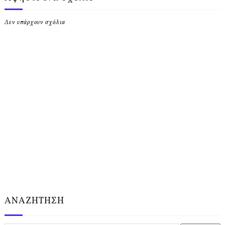
Δεν υπάρχουν σχόλια
ΑΝΑΖΗΤΗΣΗ