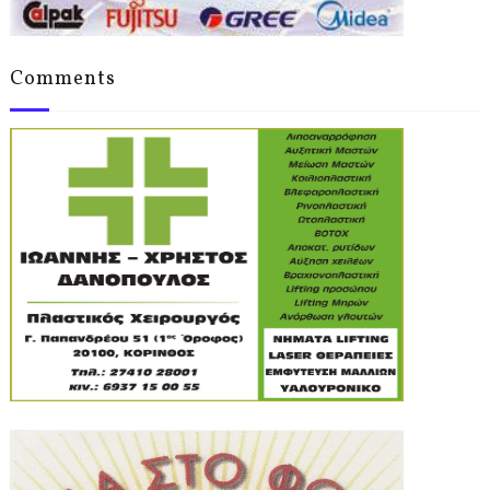
Comments