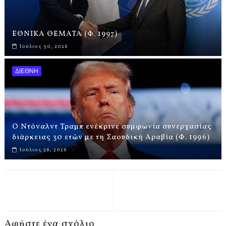
ΕΘΝΙΚΑ ΘΕΜΑΤΑ (Φ. 1997)
Ιούλιος 30, 2026
ΔΙΕΘΝΗ
Ο Ντόναλντ Τραμπ ενέκρινε συμφωνία συνεργασίας
διάρκειας 30 ετών με τη Σαουδική Αραβία (Φ. 1996)
Ιούλιος 26, 2026
Αφήστε ένα σχόλιο