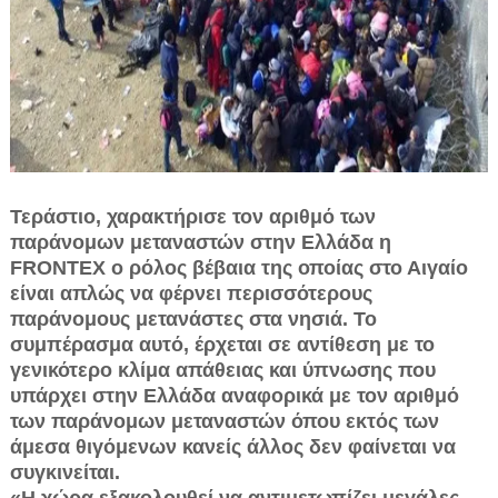
Τεράστιο, χαρακτήρισε τον αριθμό των
παράνομων μεταναστών στην Ελλάδα η
FROΝTEX ο ρόλος βέβαια της οποίας στο Αιγαίο
είναι απλώς να φέρνει περισσότερους
παράνομους μετανάστες στα νησιά. Το
συμπέρασμα αυτό, έρχεται σε αντίθεση με το
γενικότερο κλίμα απάθειας και ύπνωσης που
υπάρχει στην Ελλάδα αναφορικά με τον αριθμό
των παράνομων μεταναστών όπου εκτός των
άμεσα θιγόμενων κανείς άλλος δεν φαίνεται να
συγκινείται.
«Η χώρα εξακολουθεί να αντιμετωπίζει μεγάλες