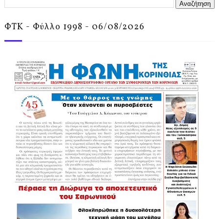
ΦΤΚ - Φύλλο 1998 - 06/08/2026