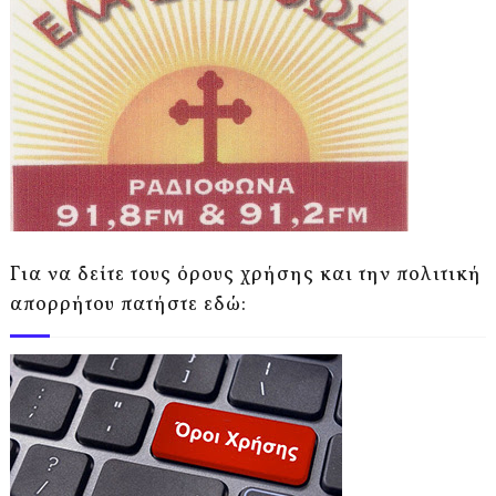
Για να δείτε τους όρους χρήσης και την πολιτική
απορρήτου πατήστε εδώ: