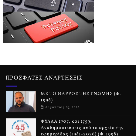
ΠΡΟΣΦΑΤΕΣ ΑΝΑΡΤΗΣΕΙΣ
ΜΕ ΤΟ ΘΑΡΡΟΣ ΤΗΣ ΓΝΩΜΗΣ (Φ.
1998)
Αύγουστος 07, 2026
ΦΥΛΛΑ 1707, και 1759:
Αναδημοσιεύσεις από το αρχείο της
εφημερίδας (1981-2026) (Φ. 1998)