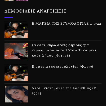
ΔΗΜΟΦΙΛΕΙΣ ΑΝΑΡΤΗΣΕΙΣ
Η ΜΑΓΕΙΑ ΤΗΣ ΕΤΥΜΟΛΟΓΙΑΣ φ.1722
50 εκατ. ευρώ στους Δήμους για
πυροπροστασία το 2026 – Τι παίρνει
κάθε Δήμος (Φ. 1978)
Η μαγεία της ετυμολογίας /Φ.1796
Νέοι Επιστήμονες της Κορινθίας (Φ.
1998)