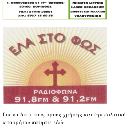
Για να δείτε τους όρους χρήσης και την πολιτική
απορρήτου πατήστε εδώ: