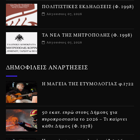
ΠΟΛΙΤΙΣΤΙΚΕΣ ΕΚΔΗΛΩΣΕΙΣ (Φ. 1998)
Αύγουστος 07, 2026
ΤΑ ΝΕΑ ΤΗΣ ΜΗΤΡΟΠΟΛΗΣ (Φ. 1998)
Αύγουστος 07, 2026
ΔΗΜΟΦΙΛΕΙΣ ΑΝΑΡΤΗΣΕΙΣ
Η ΜΑΓΕΙΑ ΤΗΣ ΕΤΥΜΟΛΟΓΙΑΣ φ.1722
50 εκατ. ευρώ στους Δήμους για
πυροπροστασία το 2026 – Τι παίρνει
κάθε Δήμος (Φ. 1978)