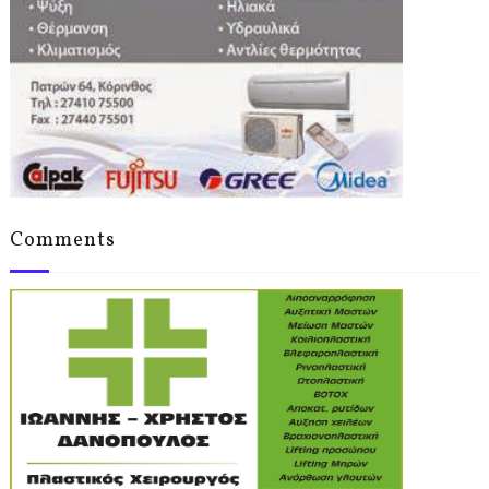
Comments