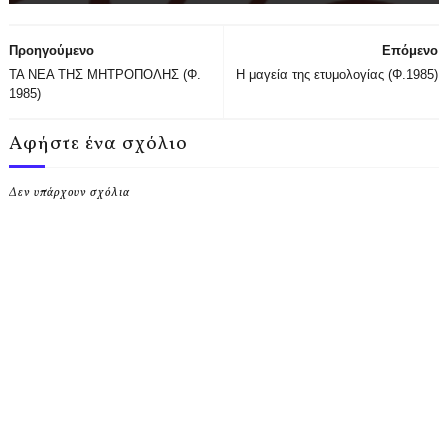
Προηγούμενο
Επόμενο
ΤΑ ΝΕΑ ΤΗΣ ΜΗΤΡΟΠΟΛΗΣ (Φ.
Η μαγεία της ετυμολογίας (Φ.1985)
1985)
Αφήστε ένα σχόλιο
Δεν υπάρχουν σχόλια