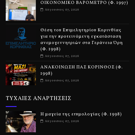
ΟΙΚΟΝΟΜΙΚΟ ΒΑΡΟΜΕΤΡΟ (Φ. 1997)
Αύγουστος 07, 2026
Θέση του Επιμελητηρίου Κορινθίας
για την προτεινόμενη εγκατάσταση
ανεμογεννητριών στα Γεράνεια Όρη
(Φ. 1998)
Αύγουστος 07, 2026
ΑΝΑΚΟΙΝΩΣΗ ΠΑΣ ΚΟΡΙΝΘΟΣ (Φ.
1998)
Αύγουστος 07, 2026
ΤΥΧΑΙΕΣ ΑΝΑΡΤΗΣΕΙΣ
Η μαγεία της ετυμολογίας (Φ. 1998)
Αύγουστος 07, 2026