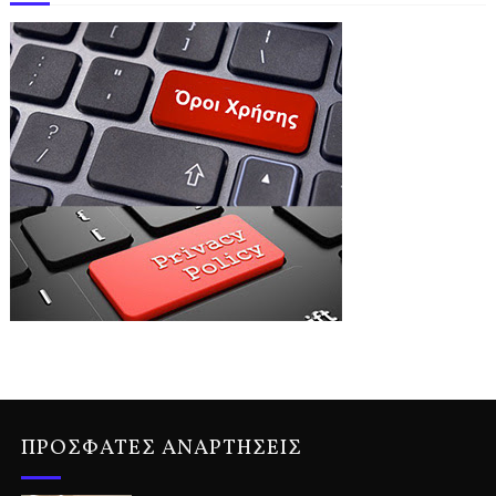
ΠΡΟΣΦΑΤΕΣ ΑΝΑΡΤΗΣΕΙΣ