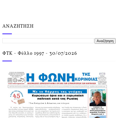
ΑΝΑΖΗΤΗΣΗ
ΦΤΚ - Φύλλο 1997 - 30/07/2026