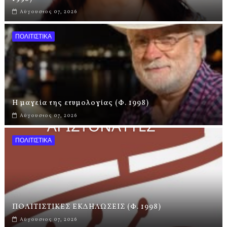
Αύγουστος 07, 2026
ΠΟΛΙΤΙΣΤΙΚΑ
Η μαγεία της ετυμολογίας (Φ. 1998)
Αύγουστος 07, 2026
ΠΟΛΙΤΙΣΤΙΚΑ
ΠΟΛΙΤΙΣΤΙΚΕΣ ΕΚΔΗΛΩΣΕΙΣ (Φ. 1998)
Αύγουστος 07, 2026