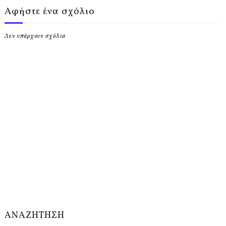
Αφήστε ένα σχόλιο
Δεν υπάρχουν σχόλια
ΑΝΑΖΗΤΗΣΗ