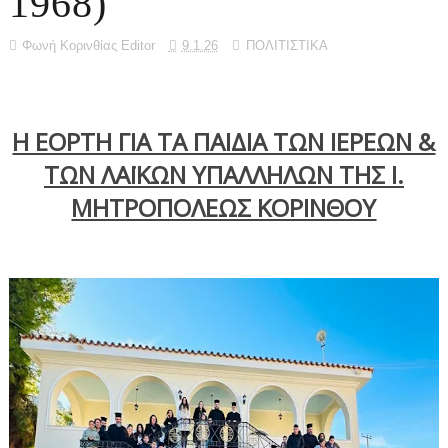
1968)
Φωνή Κορινθίας Editor
9.1.26
ΠΟΛΙΤΙΣΤΙΚΑ
Η ΕΟΡΤΗ ΓΙΑ ΤΑ ΠΑΙΔΙΑ ΤΩΝ ΙΕΡΕΩΝ &
ΤΩΝ ΛΑΪΚΩΝ ΥΠΑΛΛΗΛΩΝ ΤΗΣ Ι.
ΜΗΤΡΟΠΟΛΕΩΣ ΚΟΡΙΝΘΟΥ