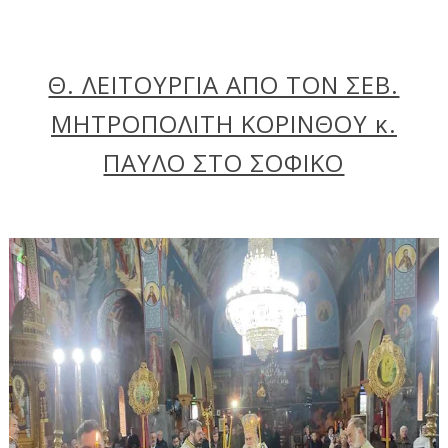
Θ. ΛΕΙΤΟΥΡΓΙΑ ΑΠΟ ΤΟΝ ΣΕΒ.
ΜΗΤΡΟΠΟΛΙΤΗ ΚΟΡΙΝΘΟΥ κ.
ΠΑΥΛΟ ΣΤΟ ΣΟΦΙΚΟ