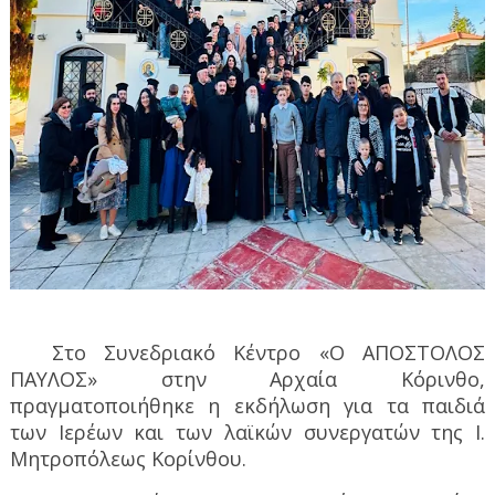
Στο Συνεδριακό Κέντρο «Ο ΑΠΟΣΤΟΛΟΣ
ΠΑΥΛΟΣ» στην Αρχαία Κόρινθο,
πραγματοποιήθηκε η εκδήλωση για τα παιδιά
των Ιερέων και των λαϊκών συνεργατών της Ι.
Μητροπόλεως Κορίνθου.