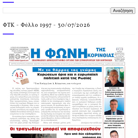
ΦΤΚ - Φύλλο 1997 - 30/07/2026