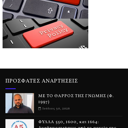
ΠΡΟΣΦΑΤΕΣ ΑΝΑΡΤΗΣΕΙΣ
ΜΕ ΤΟ ΘΑΡΡΟΣ ΤΗΣ ΓΝΩΜΗΣ (Φ.
1997)
Ιούλιος 30, 2026
ΦΥΛΛΑ 550, 1600, και 1664: