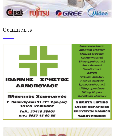
Comments