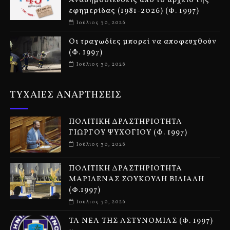
Αναδημοσιεύσεις από το αρχείο της
εφημερίδας (1981-2026) (Φ. 1997)
Ιούλιος 30, 2026
Οι τραγωδίες μπορεί να αποφευχθούν
(Φ. 1997)
Ιούλιος 30, 2026
ΤΥΧΑΙΕΣ ΑΝΑΡΤΗΣΕΙΣ
ΠΟΛΙΤΙΚΗ ΔΡΑΣΤΗΡΙΟΤΗΤΑ
ΓΙΩΡΓΟΥ ΨΥΧΟΓΙΟΥ (Φ. 1997)
Ιούλιος 30, 2026
ΠΟΛΙΤΙΚΗ ΔΡΑΣΤΗΡΙΟΤΗΤΑ
ΜΑΡΙΛΕΝΑΣ ΣΟΥΚΟΥΛΗ ΒΙΛΙΑΛΗ
(Φ.1997)
Ιούλιος 30, 2026
ΤΑ ΝΕΑ ΤΗΣ ΑΣΤΥΝΟΜΙΑΣ (Φ. 1997)