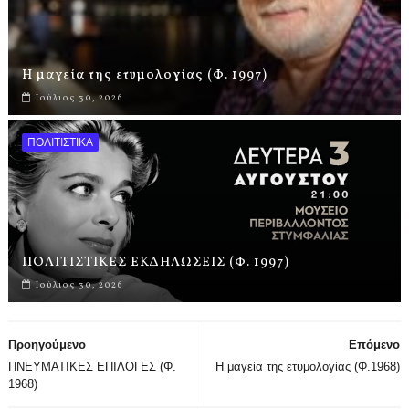
Η μαγεία της ετυμολογίας (Φ. 1997)
Ιούλιος 30, 2026
ΠΟΛΙΤΙΣΤΙΚΑ
ΠΟΛΙΤΙΣΤΙΚΕΣ ΕΚΔΗΛΩΣΕΙΣ (Φ. 1997)
Ιούλιος 30, 2026
Προηγούμενο
Επόμενο
ΠΝΕΥΜΑΤΙΚΕΣ ΕΠΙΛΟΓΕΣ (Φ.
Η μαγεία της ετυμολογίας (Φ.1968)
1968)