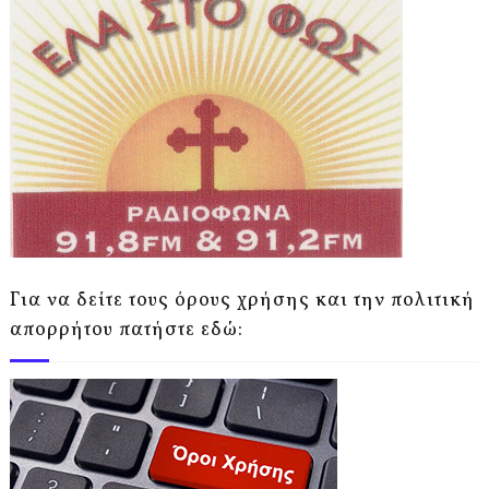
Για να δείτε τους όρους χρήσης και την πολιτική
απορρήτου πατήστε εδώ: