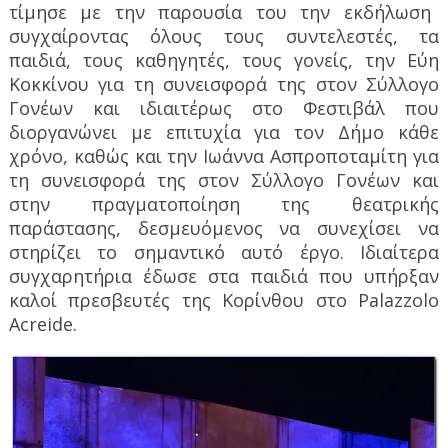
τίμησε με την παρουσία του την εκδήλωση
συγχαίροντας όλους τους συντελεστές, τα
παιδιά, τους καθηγητές, τους γονείς, την Εύη
Κοκκίνου για τη συνεισφορά της στον Σύλλογο
Γονέων και ιδιαιτέρως στο Φεστιβάλ που
διοργανώνει με επιτυχία για τον Δήμο κάθε
χρόνο, καθώς και την Ιωάννα Ασπροποταμίτη για
τη συνεισφορά της στον Σύλλογο Γονέων και
στην πραγματοποίηση της θεατρικής
παράστασης, δεσμευόμενος να συνεχίσει να
στηρίζει το σημαντικό αυτό έργο. Ιδιαίτερα
συγχαρητήρια έδωσε στα παιδιά που υπήρξαν
καλοί πρεσβευτές της Κορίνθου στο
Palazzolo
Acreide
.