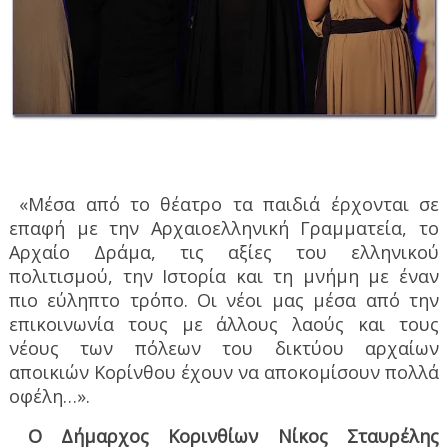
«Μέσα από το θέατρο τα παιδιά έρχονται σε
επαφή με την Αρχαιοελληνική Γραμματεία, το
Αρχαίο Δράμα, τις αξίες του ελληνικού
πολιτισμού, την Ιστορία και τη μνήμη με έναν
πιο εύληπτο τρόπο. Οι νέοι μας μέσα από την
επικοινωνία τους με άλλους λαούς και τους
νέους των πόλεων του δικτύου αρχαίων
αποικιών Κορίνθου έχουν να αποκομίσουν πολλά
οφέλη…».
Ο Δήμαρχος Κορινθίων Νίκος Σταυρέλης