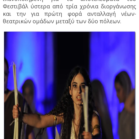
Φεστιβάλ ύστερα από τρία χρόνια διοργάνωσης
και την για πρώτη φορά ανταλλαγή νέων-
θεατρικών ομάδων μεταξύ των δύο πόλεων.