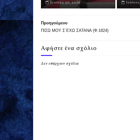
Ιούλιος 30, 2026
Ιούλιος
Προηγούμενο
ΠΙΣΩ ΜΟΥ Σ΄ΕΧΩ ΣΑΤΑΝΑ (Φ.1824)
Αφήστε ένα σχόλιο
Δεν υπάρχουν σχόλια