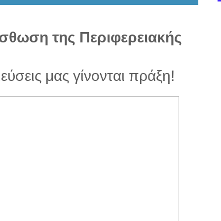
ίσθωση της Περιφερειακής
ύσεις μας γίνονται πράξη!