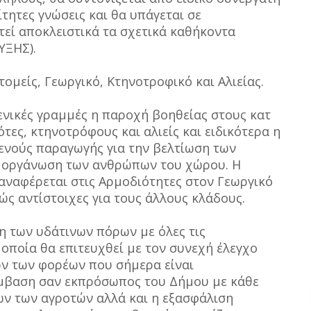
ίτητες γνώσεις και θα υπάγεται σε
τεί αποκλειστικά τα σχετικά καθήκοντα
ΞΗΣ).
 τομείς, Γεωργικό, Κτηνοτροφικό και Αλιείας.
ενικές γραμμές η παροχή βοηθείας στους κατ
ες, κτηνοτρόφους και αλιείς και ειδικότερα η
ενούς παραγωγής για την βελτίωση των
η οργάνωση των ανθρώπων του χώρου. Η
ναφέρεται στις Αρμοδιότητες στον Γεωργικό
ς αντίστοιχες για τους άλλους κλάδους.
ση των υδάτινων πόρων με όλες τις
 οποία θα επιτευχθεί με τον συνεχή έλεγχο
ν των φορέων που σήμερα είναι
έμβαση σαν εκπρόσωπος του Δήμου με κάθε
ν των αγροτών αλλά και η εξασφάλιση