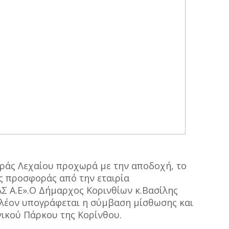
ράς Λεχαίου προχωρά με την αποδοχή, το
ης προσφοράς από την εταιρία
 Α.Ε».Ο Δήμαρχος Κορινθίων κ.Βασίλης
λέον υπογράφεται η σύμβαση μίσθωσης και
γικού Πάρκου της Κορίνθου.