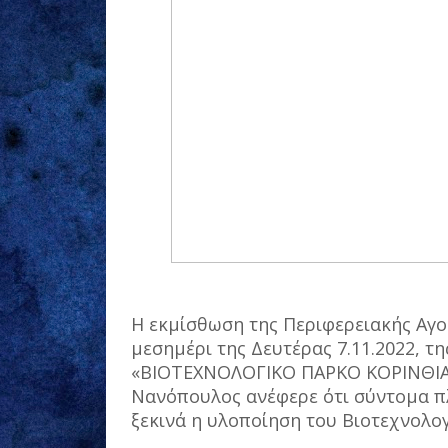
Η εκμίσθωση της Περιφερειακής Αγο
μεσημέρι της Δευτέρας 7.11.2022, τ
«ΒΙΟΤΕΧΝΟΛΟΓΙΚΟ ΠΑΡΚΟ ΚΟΡΙΝΘΙΑΣ
Νανόπουλος ανέφερε ότι σύντομα π
ξεκινά η υλοποίηση του Βιοτεχνολο