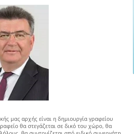
ικής μας αρχής είναι η δημιουργία γραφείου
αφείο θα στεγάζεται σε δικό του χώρο, θα
λήλους, θα συντονίζεται από ειδικό συνεργάτη