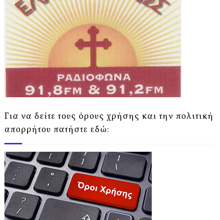
Για να δείτε τους όρους χρήσης και την πολιτική
απορρήτου πατήστε εδώ: