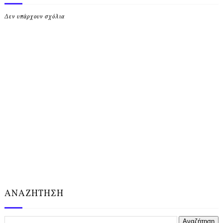
Δεν υπάρχουν σχόλια
ΑΝΑΖΗΤΗΣΗ