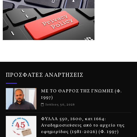
ΠΡΟΣΦΑΤΕΣ ΑΝΑΡΤΗΣΕΙΣ
ΜΕ ΤΟ ΘΑΡΡΟΣ ΤΗΣ ΓΝΩΜΗΣ (Φ.
1997)
Ιούλιος 30, 2026
ΦΥΛΛΑ 550, 1600, και 1664:
Αναδημοσιεύσεις από το αρχείο της
εφημερίδας (1981-2026) (Φ. 1997)