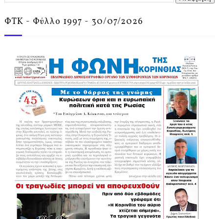
ΦΤΚ - Φύλλο 1997 - 30/07/2026