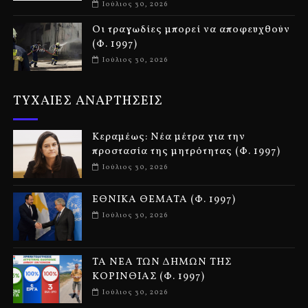
Ιούλιος 30, 2026
Οι τραγωδίες μπορεί να αποφευχθούν
(Φ. 1997)
Ιούλιος 30, 2026
ΤΥΧΑΙΕΣ ΑΝΑΡΤΗΣΕΙΣ
Κεραμέως: Νέα μέτρα για την
προστασία της μητρότητας (Φ. 1997)
Ιούλιος 30, 2026
ΕΘΝΙΚΑ ΘΕΜΑΤΑ (Φ. 1997)
Ιούλιος 30, 2026
ΤΑ ΝΕΑ ΤΩΝ ΔΗΜΩΝ ΤΗΣ
ΚΟΡΙΝΘΙΑΣ (Φ. 1997)
Ιούλιος 30, 2026