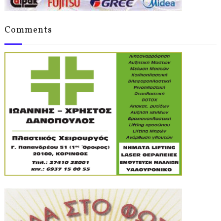
Comments