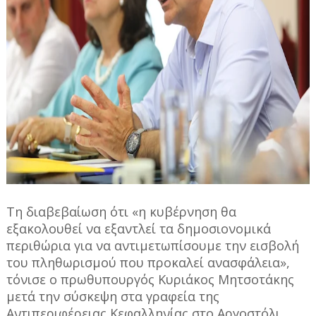
Τη διαβεβαίωση ότι «η κυβέρνηση θα
εξακολουθεί να εξαντλεί τα δημοσιονομικά
περιθώρια για να αντιμετωπίσουμε την εισβολή
του πληθωρισμού που προκαλεί ανασφάλεια»,
τόνισε ο πρωθυπουργός Κυριάκος Μητσοτάκης
μετά την σύσκεψη στα γραφεία της
Αντιπεριφέρειας Κεφαλληνίας στο Αργοστόλι,