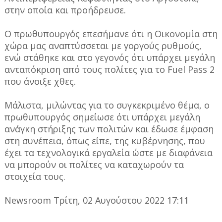
στην οποία και προήδρευσε.
Ο πρωθυπουργός επεσήμανε ότι η Οικονομία στη
χώρα μας αναπτύσσεται με γοργούς ρυθμούς,
ενώ στάθηκε και στο γεγονός ότι υπάρχει μεγάλη
ανταπόκριση από τους πολίτες για το Fuel Pass 2
που άνοιξε χθες.
Μάλιστα, μιλώντας για το συγκεκριμένο θέμα, ο
πρωθυπουργός σημείωσε ότι υπάρχει μεγάλη
ανάγκη στήριξης των πολιτών και έδωσε έμφαση
στη συνέπεια, όπως είπε, της κυβέρνησης, που
έχει τα τεχνολογικά εργαλεία ώστε με διαφάνεια
να μπορούν οι πολίτες να καταχωρούν τα
στοιχεία τους.
Newsroom Τρίτη, 02 Αυγούστου 2022 17:11