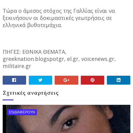
Τώρα ο άμεσος στόχος της Γαλλίας είναι να
ξεκινήσουν οι δοκιμαστικές γεωτρήσεις σε
ελληνικά βυθοτεμάχια.
ΠΗΓΕΣ: ΕΘΝΙΚΑ ΘΕΜΑΤΑ,
greeknation.blogspotgr, el.gr, voicenews.gr,
militaire.gr
Σχετικές αναρτήσεις
ΕΝΔΙΑΦΕΡΟΥΝ