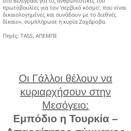
στο Βελιγράδι για τις ανθρωπιστικές του
πρωτοβουλίες για τον ‘σερβικό κόσμο’, που είναι
δικαιολογημένες και συνάδουν με το διεθνές
δίκαιο», συμπλήρωσε η κυρία Ζαχάροβα.
Πηγές: TASS, ΑΠΕΜΠΕ
Οι Γάλλοι θέλουν να
κυριαρχήσουν στην
Μεσόγειο:
Εμπόδιο η Τουρκία –