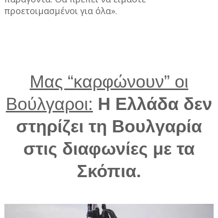
προετοιμασμένοι για όλα».
Μας “καρφώνουν” οι
Βούλγαροι:
Η Ελλάδα δεν
στηρίζει τη Βουλγαρία
στις διαφωνίες με τα
Σκόπια.