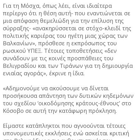
Για τη Μόσχα, όπως λέει, είναι ιδιαίτερα
περίεργο ότι η θέση αυτή- που εναντιώνεται σε
μια απόφαση θεμελιώδη για την επίλυση της
σύρραξης- «ανακηρύσσεται σε στόχο-κλειδί της
πολιτικής καριέρας του ηγέτη μιας χώρας των
Βαλκανίων», πρόσθεσε η εκπρόσωπος του
ρωσικού ΥΠΕΞ. Τέτοιες τοποθετήσεις «δεν
συνάδουν με τις κοινές προσπάθειες του
Βελιγραδίου και των Τιράνων για τη δημιουργία
ενιαίας αγοράς», έκρινε η ίδια.
«Αδημονούμε να ακούσουμε να δίνεται
προσήκουσα απάντηση των δυτικών κηδεμόνων
του σχεδίου ‘οικοδόμησης κράτους-έθνους’ στο
Κόσοβο σε αυτή την κατάφωρη πρόκληση.
Είμαστε κατάπληκτοι που αγνοούνται τέτοιες
υπονομευτικές εκκλήσεις ενώ ασκείται κριτική