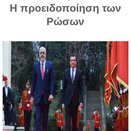
Η προειδοποίηση των
Ρώσων