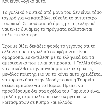
Και είναι λογικό αυτό.
Το γαλλικό Ναυτικό από μόνο του δεν είναι τόσο
ισχυρό για να καταβάλει εύκολα το αντίστοιχο
τουρκικό. Σε συνδυασμό όμως με τις ελληνικές
ναυτικές δυνάμεις τα πράγματα καθίστανται
πολύ ευκολότερα.
Έχουμε θίξει δεκάδες φορές το γεγονός ότι τα
ελληνικά με τα γαλλικά συμφέροντα είναι
ομόρροπα. Σε αντίθεση με τα ελληνικά και τα
αμερικανικά που είναι αντίρροπα. Η Γαλλία θέλει
να επανέλθει στην παγκόσμια «σκακιέρα» ως
μεγάλος παίκτης. Για να το κάνει αυτό χρειάζεται
να κυριαρχήσει στην Μεσόγειο και η Τουρκία
στέκει εμπόδιο για το Παρίσι. Πρέπει να
προσθέσουμε ότι στα σχέδια του Παρισιού είναι
η πλήρης εκμετάλλευση των ενεργειακών
κοιτασμάτων σε Κύπρο και Ελλάδα.