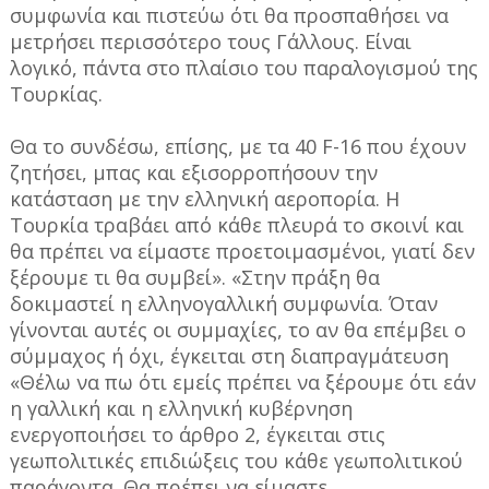
συμφωνία και πιστεύω ότι θα προσπαθήσει να
μετρήσει περισσότερο τους Γάλλους. Είναι
λογικό, πάντα στο πλαίσιο του παραλογισμού της
Τουρκίας.
Θα το συνδέσω, επίσης, με τα 40 F-16 που έχουν
ζητήσει, μπας και εξισορροπήσουν την
κατάσταση με την ελληνική αεροπορία. Η
Τουρκία τραβάει από κάθε πλευρά το σκοινί και
θα πρέπει να είμαστε προετοιμασμένοι, γιατί δεν
ξέρουμε τι θα συμβεί». «Στην πράξη θα
δοκιμαστεί η ελληνογαλλική συμφωνία. Όταν
γίνονται αυτές οι συμμαχίες, το αν θα επέμβει ο
σύμμαχος ή όχι, έγκειται στη διαπραγμάτευση
«Θέλω να πω ότι εμείς πρέπει να ξέρουμε ότι εάν
η γαλλική και η ελληνική κυβέρνηση
ενεργοποιήσει το άρθρο 2, έγκειται στις
γεωπολιτικές επιδιώξεις του κάθε γεωπολιτικού
παράγοντα. Θα πρέπει να είμαστε