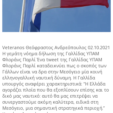
Veteranos Θεόφραστος Ανδρεόπουλος 02.10.2021
Η γεμάτη νόημα δήλωση της Γαλλίδας ΥΠΑΜ
Φλοράνς Παρλί Ένα tweet της Γαλλίδας ΥΠΑΜ
Φλοράνς Παρλί καταδεικνύει πως ο σκοπός των
Γάλλων είναι να δρα στην Μεσόγειο μία κοινή
ελληνογαλλική ναυτική δύναμη. Η Γαλλίδα
υπουργός αναφέρει χαρακτηριστικά: “Η Ελλάδα
αγοράζει πλοία που θα εξοπλίσουν επίσης και το
δικό μας ναυτικό: αυτό θα μας επιτρέψει να
συνεργαστούμε ακόμη καλύτερα, ειδικά στη
Μεσόγειο, μια σημαντική στρατηγικά περιοχή.”