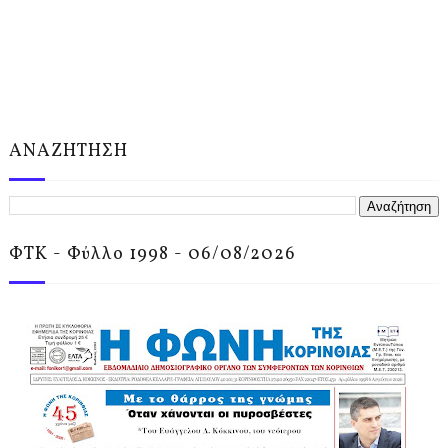
ΑΝΑΖΗΤΗΣΗ
ΦΤΚ - Φύλλο 1998 - 06/08/2026