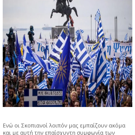
Ενώ οι Σκοπιανοί λοιπόν μας εμπαίζουν ακόμα
και με αυτή την επαίσχυντη συμφωνία των