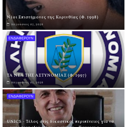
Νέοι Επιστήμονες της Κορινθίας (Φ. 1998)
Αύγουστος 07, 2026
ΕΝΔΙΑΦΕΡΟΥΝ
ΤΑ ΝΕΑ ΤΗΣ ΑΣΤΥΝΟΜΙΑΣ (Φ. 1997)
Αύγουστος 07, 2026
ΕΝΔΙΑΦΕΡΟΥΝ
UNICS - Τέλος στις δικαστικές περιπέτειες για τα