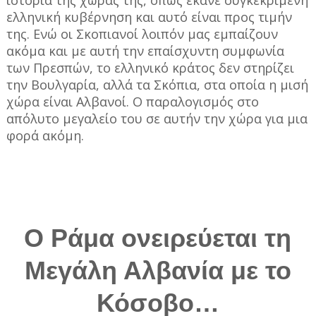
ελληνική κυβέρνηση και αυτό είναι προς τιμήν
της. Ενώ οι Σκοπιανοί λοιπόν μας εμπαίζουν
ακόμα και με αυτή την επαίσχυντη συμφωνία
των Πρεσπών, το ελληνικό κράτος δεν στηρίζει
την Βουλγαρία, αλλά τα Σκόπια, στα οποία η μισή
χώρα είναι Αλβανοί. Ο παραλογισμός στο
απόλυτο μεγαλείο του σε αυτήν την χώρα για μια
φορά ακόμη.
O Ράμα ονειρεύεται τη
Μεγάλη Αλβανία με το
Κόσοβο…