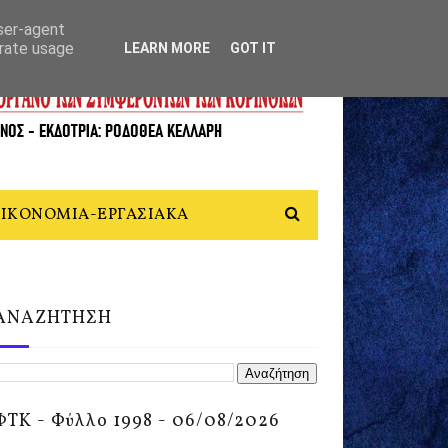
user-agent
erate usage
LEARN MORE
GOT IT
ΙΚΟΝΟΜΙΑ-ΕΡΓΑΣΙΑΚΑ
ΑΝΑΖΗΤΗΣΗ
ΦΤΚ - Φύλλο 1998 - 06/08/2026