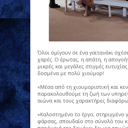
Όλοι σμίγουν σε ένα γαϊτανάκι σχέσ
χαρές. Ο έρωτας, η απάτη, η απογοήτ
μικρές και μεγάλες στιγμές ευτυχίας
δοσμένα με πολύ χιούμορ!
«Μέσα από τη χιουμοριστική και κε
παρακολουθούμε τη ζωή των υπηρετ
αιώνα και τους χαρακτήρες διαφόρω
«Καλοστημένο το έργο, στηριγμένο 
φάρσας, σπουδαίο στο σύνολό του κ