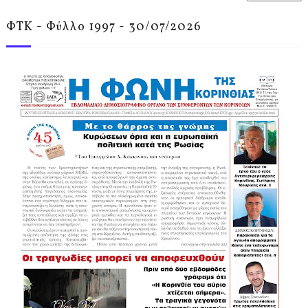
ΦΤΚ - Φύλλο 1997 - 30/07/2026