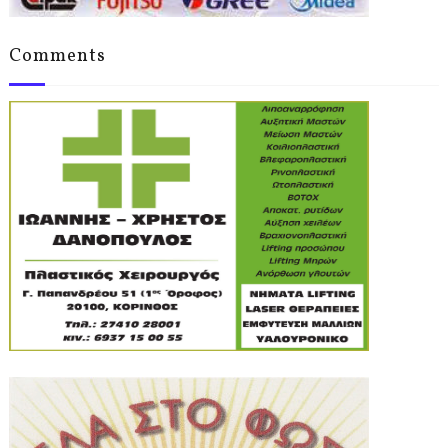
Comments