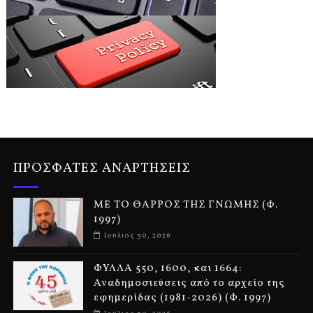
ΠΡΟΣΦΑΤΕΣ ΑΝΑΡΤΗΣΕΙΣ
ΜΕ ΤΟ ΘΑΡΡΟΣ ΤΗΣ ΓΝΩΜΗΣ (Φ.
1997)
Ιούλιος 30, 2026
ΦΥΛΛΑ 550, 1600, και 1664:
Αναδημοσιεύσεις από το αρχείο της
εφημερίδας (1981-2026) (Φ. 1997)