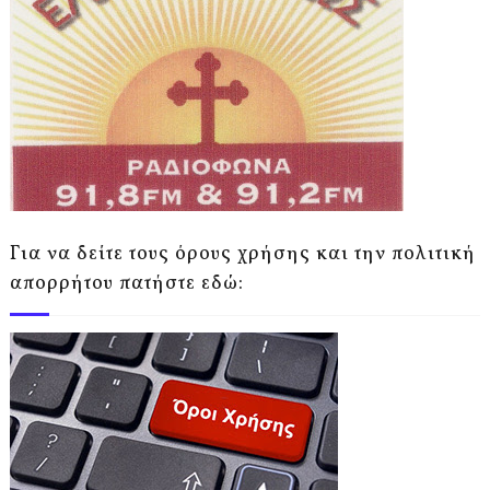
Για να δείτε τους όρους χρήσης και την πολιτική
απορρήτου πατήστε εδώ: