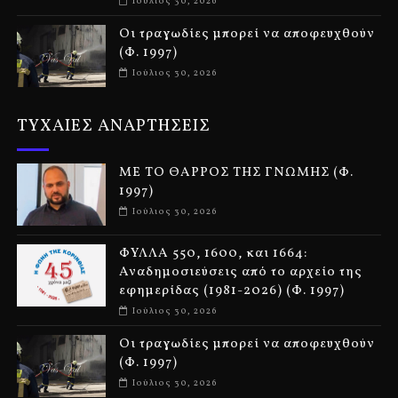
Ιούλιος 30, 2026
Οι τραγωδίες μπορεί να αποφευχθούν
(Φ. 1997)
Ιούλιος 30, 2026
ΤΥΧΑΙΕΣ ΑΝΑΡΤΗΣΕΙΣ
ΜΕ ΤΟ ΘΑΡΡΟΣ ΤΗΣ ΓΝΩΜΗΣ (Φ.
1997)
Ιούλιος 30, 2026
ΦΥΛΛΑ 550, 1600, και 1664:
Αναδημοσιεύσεις από το αρχείο της
εφημερίδας (1981-2026) (Φ. 1997)
Ιούλιος 30, 2026
Οι τραγωδίες μπορεί να αποφευχθούν
(Φ. 1997)
Ιούλιος 30, 2026