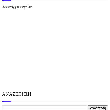
Δεν υπάρχουν σχόλια
ΑΝΑΖΗΤΗΣΗ