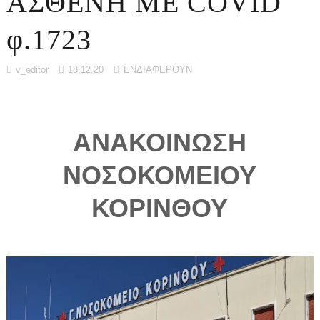
ΑΣΘΕΝΗ ΜΕ COVID
φ.1723
v_editor
18.12.20
ΕΝΔΙΑΦΕΡΟΥΝ
ΑΝΑΚΟΙΝΩΣΗ
ΝΟΣΟΚΟΜΕΙΟΥ
ΚΟΡΙΝΘΟΥ