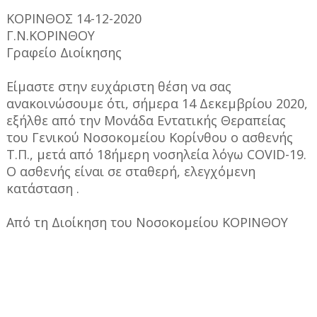
ΚΟΡΙΝΘΟΣ 14-12-2020
Γ.Ν.ΚΟΡΙΝΘΟΥ
Γραφείο Διοίκησης
Είμαστε στην ευχάριστη θέση να σας
ανακοινώσουμε ότι, σήμερα 14 Δεκεμβρίου 2020,
εξήλθε από την Μονάδα Εντατικής Θεραπείας
του Γενικού Νοσοκομείου Κορίνθου ο ασθενής
Τ.Π., μετά από 18ήμερη νοσηλεία λόγω COVID-19.
O ασθενής είναι σε σταθερή, ελεγχόμενη
κατάσταση .
Από τη Διοίκηση του Νοσοκομείου ΚΟΡΙΝΘΟΥ