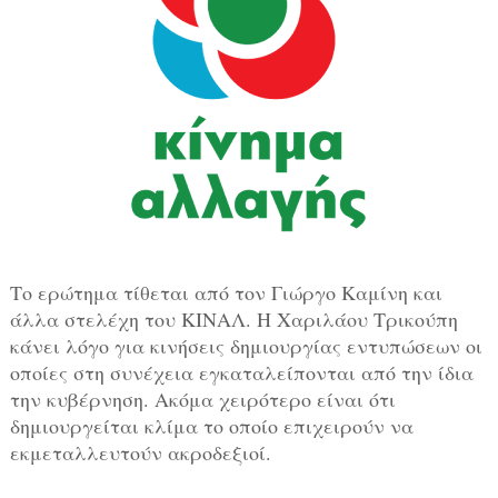
Το ερώτημα τίθεται από τον Γιώργο Καμίνη και
άλλα στελέχη του ΚΙΝΑΛ. Η Χαριλάου Τρικούπη
κάνει λόγο για κινήσεις δημιουργίας εντυπώσεων οι
οποίες στη συνέχεια εγκαταλείπονται από την ίδια
την κυβέρνηση. Ακόμα χειρότερο είναι ότι
δημιουργείται κλίμα το οποίο επιχειρούν να
εκμεταλλευτούν ακροδεξιοί.