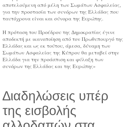
αποτελούμενη από μέλη των Σωμάτων Ασφαλείας,
για την προστασία των συνόρων της Ελλάδας που
ταυτόχρονα είναι και σύνορα της Ευρώπης.
Η πρόταση του Προέδρου της ∆ημοκρατίας έγινε
αποδεκτή με ικανοποίηση από τον Πρωθυπουργό της
Ελλάδας και ως εκ τούτου, άμεσα, δύναμη των
Σωμάτων Ασφαλείας της Κύπρου θα μεταβεί στην
Ελλάδα για την προάσπιση και φύλαξη των
συνόρων της Ελλάδας και της Ευρώπης»
∆ιαδηλώσεις υπέρ
της εισβολής
αλλοδαπών στα