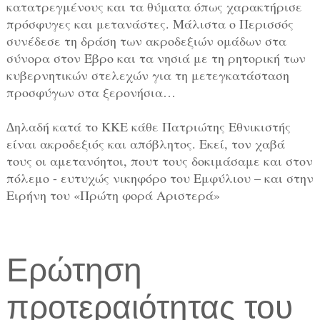
κατατρεγμένους και τα θύματα όπως χαρακτήρισε
πρόσφυγες και μετανάστες. Μάλιστα ο Περισσός
συνέδεσε τη δράση των ακροδεξιών ομάδων στα
σύνορα στον Έβρο και τα νησιά με τη ρητορική των
κυβερνητικών στελεχών για τη μετεγκατάσταση
προσφύγων στα ξερονήσια…
∆ηλαδή κατά το ΚΚΕ κάθε Πατριώτης Εθνικιστής
είναι ακροδεξιός και απόβλητος. Εκεί, τον χαβά
τους οι αμετανόητοι, πουτ τους δοκιμάσαμε και στον
πόλεμο - ευτυχώς νικηφόρο του Εμφύλιου – και στην
Ειρήνη του «Πρώτη φορά Αριστερά»
Ερώτηση
προτεραιότητας του