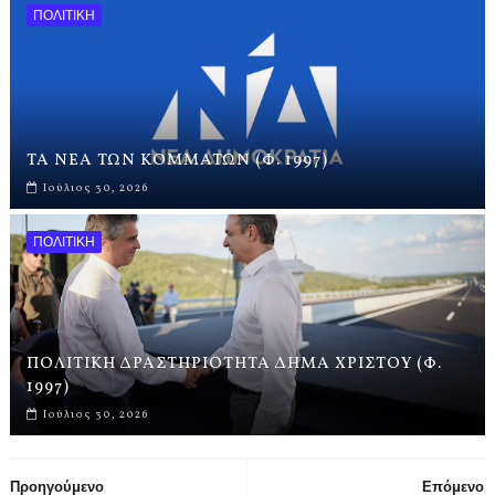
ΠΟΛΙΤΙΚΗ
ΤΑ ΝΕΑ ΤΩΝ ΚΟΜΜΑΤΩΝ (Φ. 1997)
Ιούλιος 30, 2026
ΠΟΛΙΤΙΚΗ
ΠΟΛΙΤΙΚΗ ΔΡΑΣΤΗΡΙΟΤΗΤΑ ΔΗΜΑ ΧΡΙΣΤΟΥ (Φ.
1997)
Ιούλιος 30, 2026
Προηγούμενο
Επόμενο