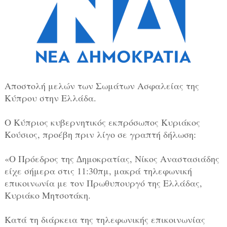
Aποστολή μελών των Σωμάτων Ασφαλείας της
Κύπρου στην Ελλάδα.
Ο Κύπριος κυβερνητικός εκπρόσωπος Κυριάκος
Κούσιος, προέβη πριν λίγο σε γραπτή δήλωση:
«Ο Πρόεδρος της ∆ημοκρατίας, Νίκος Αναστασιάδης
είχε σήμερα στις 11:30πμ, μακρά τηλεφωνική
επικοινωνία με τον Πρωθυπουργό της Ελλάδας,
Κυριάκο Μητσοτάκη.
Κατά τη διάρκεια της τηλεφωνικής επικοινωνίας