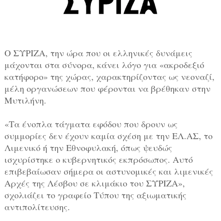
Ο ΣΥΡΙΖΑ, την ώρα που οι ελληνικές δυνάμεις
μάχονται στα σύνορα, κάνει λόγο για «ακροδεξιό
κατήφορο» της χώρας, χαρακτηρίζοντας ως νεοναζί,
μέλη οργανώσεων που φέρονται να βρέθηκαν στην
Μυτιλήνη.
«Τα ένοπλα τάγματα εφόδου που δρουν ως
συμμορίες δεν έχουν καμία σχέση με την ΕΛ.ΑΣ, το
Λιμενικό ή την Εθνοφυλακή, όπως ψευδώς
ισχυρίστηκε ο κυβερνητικός εκπρόσωπος. Αυτό
επιβεβαίωσαν σήμερα οι αστυνομικές και λιμενικές
Αρχές της Λέσβου σε κλιμάκιο του ΣΥΡΙΖΑ»,
σχολιάζει το γραφείο Τύπου της αξιωματικής
αντιπολίτευσης.