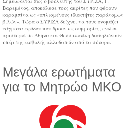
Σημειώνεται πως ο βουλευτής του ΣΥΡΙΖΑ, Γ.
Βαρεμένος, αποκάλεσε τους ακρίτες που φέρουν
καραμπίνα ως «οπλισμένους ιδιοκτήτες παράνομων
βιλών». Τώρα ο ΣΥΡΙΖΑ δείχνει να τους ονομάζει
τάγματα εφόδου που δρουν ως συμμορίες, ενώ οι
αριστεροί σε Αθήνα και Θεσσαλονίκη διαδηλώνουν
υπέρ της εισβολής αλλοδαπών από τα σύνορα.
Μεγάλα ερωτήματα
για το Μητρώο ΜΚΟ