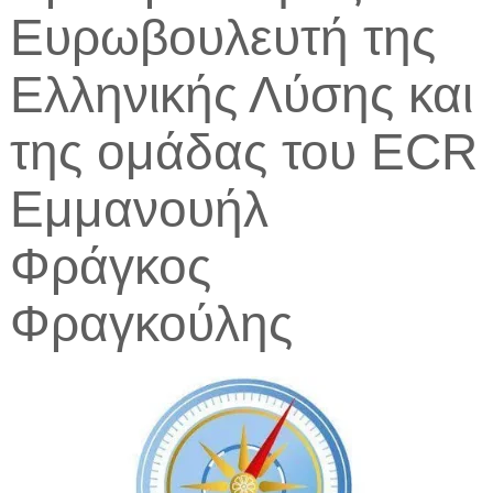
Ευρωβουλευτή της
Ελληνικής Λύσης και
της ομάδας του ECR
Εμμανουήλ
Φράγκος
Φραγκούλης