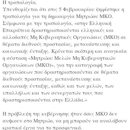
Η τροπολογία.
Υπενθυμίζεται ότι στις 5 Φεβρουαρίου ψηφίστηκε η
τροπολογία για τη δημιουργία Μητρώου ΜΚΟ.
Σύμφωνα με την τροπολογία, «στην Ελληνική
Επικράτεια δραστηριοποιούνται ελληνικές και
αλλοδαπές Μη Κυβερνητικές Οργανώσεις (ΜΚΟ) σε
θέματα διεθνούς προστασίας, μετανάστευσης και
κοινωνικής ένταξης. Κρίνεται σκόπιμη και αναγκαία
η σύσταση «Μητρώου Μελών Μη Κυβερνητικών
Οργανώσεων (ΜΚΟ)», για την καταγραφή των
οργανώσεων που δραστηριοποιούνται σε θέματα
διεθνούς προστασίας, μετανάστευσης και
κοινωνικής ένταξης, καθώς και των μελών, των
υπαλλήλων και των συνεργατών τους που
δραστηριοποιούνται στην Ελλάδα.»
Η πρόβλεψη της κυβέρνησης ήταν όσες ΜΚΟ δεν
ανήκουν στο Μητρώο, να μη μπορούν να αναλάβουν
κρατικά έργα για το προσφυγικό.