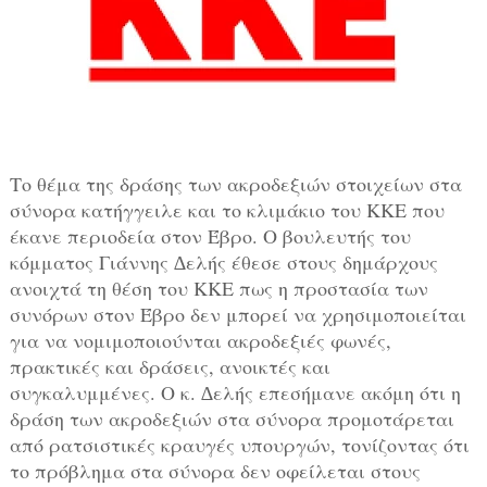
Το θέμα της δράσης των ακροδεξιών στοιχείων στα
σύνορα κατήγγειλε και το κλιμάκιο του ΚΚΕ που
έκανε περιοδεία στον Έβρο. Ο βουλευτής του
κόμματος Γιάννης ∆ελής έθεσε στους δημάρχους
ανοιχτά τη θέση του ΚΚΕ πως η προστασία των
συνόρων στον Έβρο δεν μπορεί να χρησιμοποιείται
για να νομιμοποιούνται ακροδεξιές φωνές,
πρακτικές και δράσεις, ανοικτές και
συγκαλυμμένες. Ο κ. ∆ελής επεσήμανε ακόμη ότι η
δράση των ακροδεξιών στα σύνορα προμοτάρεται
από ρατσιστικές κραυγές υπουργών, τονίζοντας ότι
το πρόβλημα στα σύνορα δεν οφείλεται στους