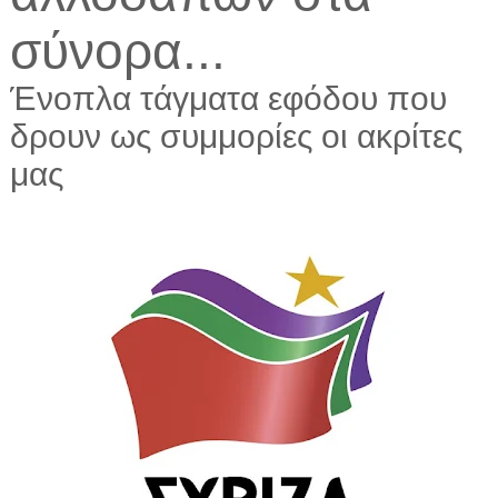
σύνορα...
Ένοπλα τάγματα εφόδου που
δρουν ως συμμορίες οι ακρίτες
μας