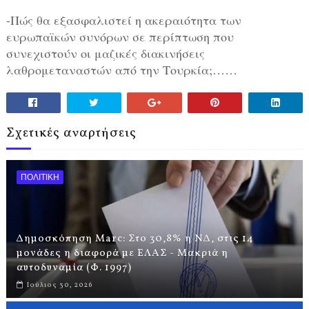
-Πώς θα εξασφαλιστεί η ακεραιότητα των
ευρωπαϊκών συνόρων σε περίπτωση που
συνεχιστούν οι μαζικές διακινήσεις
λαθρομεταναστών από την Τουρκία;……
Σχετικές αναρτήσεις
ΠΟΛΙΤΙΚΗ
Δημοσκόπηση Marc: Στο 30,8% η ΝΔ, στις 14
μονάδες η διαφορά με ΕΛΑΣ - Μακριά η
αυτοδυναμία (Φ. 1997)
Ιούλιος 30, 2026