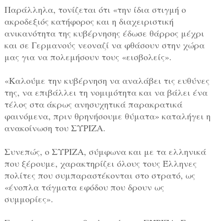
Παράλληλα, τονίζεται ότι «την ίδια στιγμή ο
ακροδεξιός κατήφορος και η διαχειριστική
ανικανότητα της κυβέρνησης έδωσε θάρρος μέχρι
και σε Γερμανούς νεοναζί να φθάσουν στην χώρα
μας για να πολεμήσουν τους «εισβολείς».
«Καλούμε την κυβέρνηση να αναλάβει τις ευθύνες
της, να επιβάλλει τη νομιμότητα και να βάλει ένα
τέλος στα άκρως ανησυχητικά παρακρατικά
φαινόμενα, πριν θρηνήσουμε θύματα» καταλήγει η
ανακοίνωση του ΣΥΡΙΖΑ.
Συνεπώς, ο ΣΥΡΙΖΑ, σύμφωνα και με τα ελληνικά
που ξέρουμε, χαρακτηρίζει όλους τους Έλληνες
πολίτες που συμπαραστέκονται στο στρατό, ως
«ένοπλα τάγματα εφόδου που δρουν ως
συμμορίες».