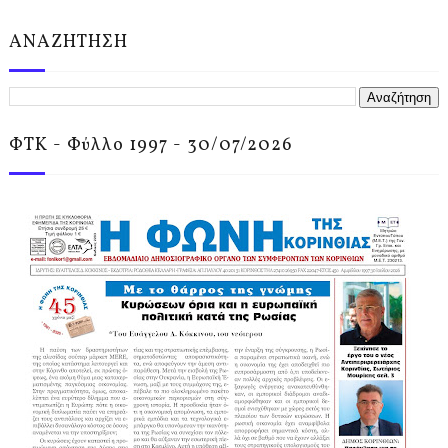
ΑΝΑΖΗΤΗΣΗ
ΦΤΚ - Φύλλο 1997 - 30/07/2026