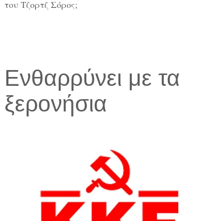
του Τζορτζ Σόρος;
Ενθαρρύνει με τα
ξερονήσια