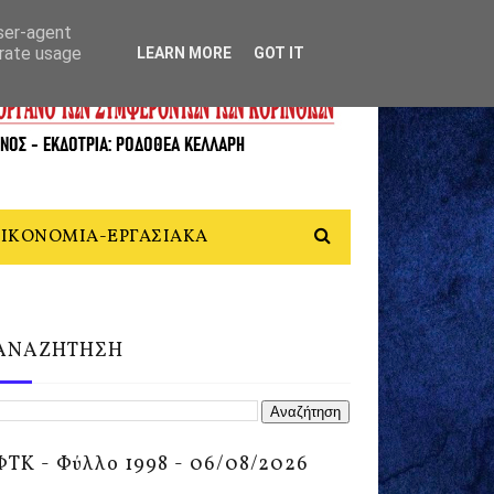
user-agent
erate usage
LEARN MORE
GOT IT
ΙΚΟΝΟΜΙΑ-ΕΡΓΑΣΙΑΚΑ
ΑΝΑΖΗΤΗΣΗ
ΦΤΚ - Φύλλο 1998 - 06/08/2026