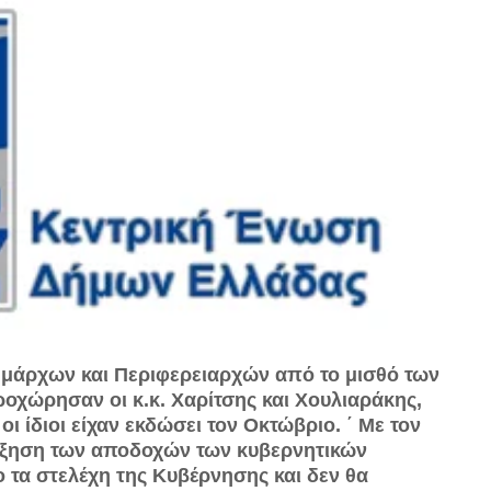
ημάρχων και Περιφερειαρχών από το μισθό των
χώρησαν οι κ.κ. Χαρίτσης και Χουλιαράκης,
ι ίδιοι είχαν εκδώσει τον Οκτώβριο. ΄ Με τον
αύξηση των αποδοχών των κυβερνητικών
τα στελέχη της Κυβέρνησης και δεν θα