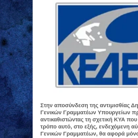
Στην αποσύνδεση της αντιμισθίας Δ
Γενικών Γραμματέων Υπουργείων προ
αντικαθιστώντας τη σχετική ΚΥΑ που ο
τρόπο αυτό, στο εξής, ενδεχόμενη 
Γενικών Γραμματέων, θα αφορά μόνο 