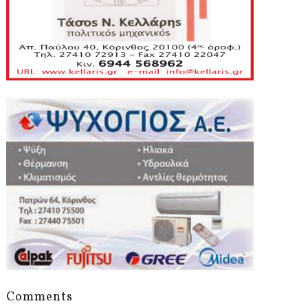
Comments