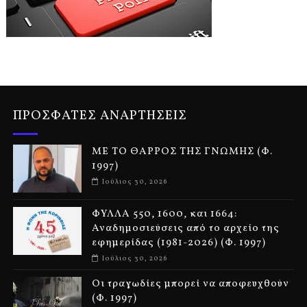
ΠΡΟΣΦΑΤΕΣ ΑΝΑΡΤΗΣΕΙΣ
ΜΕ ΤΟ ΘΑΡΡΟΣ ΤΗΣ ΓΝΩΜΗΣ (Φ.
1997)
Ιούλιος 30, 2026
ΦΥΛΛΑ 550, 1600, και 1664:
Αναδημοσιεύσεις από το αρχείο της
εφημερίδας (1981-2026) (Φ. 1997)
Ιούλιος 30, 2026
Οι τραγωδίες μπορεί να αποφευχθούν
(Φ. 1997)