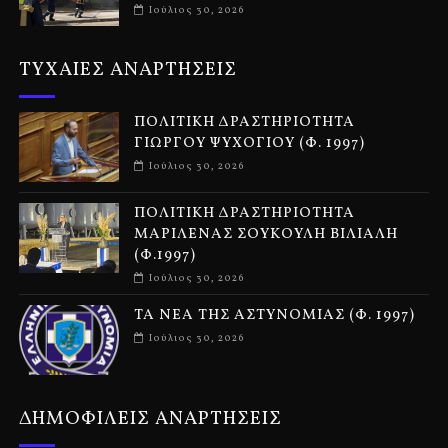
Ιούλιος 30, 2026
ΤΥΧΑΙΕΣ ΑΝΑΡΤΗΣΕΙΣ
ΠΟΛΙΤΙΚΗ ΔΡΑΣΤΗΡΙΟΤΗΤΑ
ΓΙΩΡΓΟΥ ΨΥΧΟΓΙΟΥ (Φ. 1997)
Ιούλιος 30, 2026
ΠΟΛΙΤΙΚΗ ΔΡΑΣΤΗΡΙΟΤΗΤΑ
ΜΑΡΙΛΕΝΑΣ ΣΟΥΚΟΥΛΗ ΒΙΛΙΑΛΗ
(Φ.1997)
Ιούλιος 30, 2026
ΤΑ ΝΕΑ ΤΗΣ ΑΣΤΥΝΟΜΙΑΣ (Φ. 1997)
Ιούλιος 30, 2026
ΔΗΜΟΦΙΛΕΙΣ ΑΝΑΡΤΗΣΕΙΣ