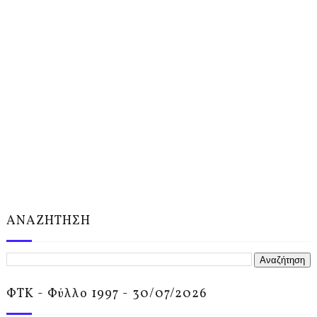
ΑΝΑΖΗΤΗΣΗ
ΦΤΚ - Φύλλο 1997 - 30/07/2026