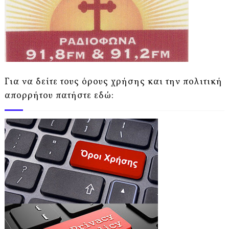
Για να δείτε τους όρους χρήσης και την πολιτική
απορρήτου πατήστε εδώ: