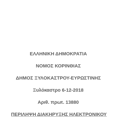
ΕΛΛΗΝΙΚΗ ΔΗΜΟΚΡΑΤΙΑ
ΝΟΜΟΣ ΚΟΡΙΝΘΙΑΣ
ΔΗΜΟΣ ΞΥΛΟΚΑΣΤΡΟΥ-ΕΥΡΩΣΤΙΝΗΣ
Ξυλόκαστρο 6-12-2018
Αριθ. πρωτ. 13880
ΠΕΡΙΛΗΨΗ ΔΙΑΚΗΡΥΞΗΣ ΗΛΕΚΤΡΟΝΙΚΟΥ