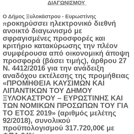
ΔΙΑΓΩΝΙΣΜΟΥ
Ο Δήμος Ξυλοκάστρου - Ευρωστίνης
ροκηρύσσει ηλεκτρονικό διεθνή
π
ανοικτό διαγω­νισμό με
σφραγισμένες προσφορές και
κριτήριο κατα­κύρωσης την πλέον
συμφέρουσα από οικονομική άπο­ψη
προσφορά (βάσει τιμής), άρθρου 27
Ν. 4412/2016 για την ανάδειξη
αναδόχου εκτέλεσης της προμήθειας
«ΠΡΟΜΗΘΕΙΑ ΚΑΥΣΙΜΩΝ ΚΑΙ
ΛΙΠΑΝΤΙΚΩΝ ΤΟΥ ΔΗΜΟΥ
ΞΥΛΟΚΑΣΤΡΟΥ – ΕΥΡΩΣΤΙΝΗΣ ΚΑΙ
ΤΩΝ ΝΟΜΙΚΩΝ ΠΡΟΣΩ­ΠΩΝ ΤΟΥ ΓΙΑ
ΤΟ ΕΤΟΣ 2019» (αριθμός μελέτης
92/2018), συνολικού
προϋπολογισμού 317.720,00€ με