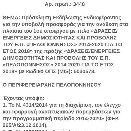
Αρ. πρωτ.: 3448
ΘΕΜΑ
: Πρόσκληση Εκδήλωσης Ενδιαφέροντος
για την υποβολή προ­σφοράς για την ανάθεση στα
πλαίσια του 1ου υποέργου με τίτλο «ΔΡΑΣΕΙΣ/
ΕΝΕΡΓΕΙΕΣ ΔΗΜΟΣΙΟΤΗΤΑΣ ΚΑΙ ΠΡΟΒΟΛΗΣ
ΤΟΥ Ε.Π. «ΠΕΛΟΠΟΝΝΗΣΟΣ» 2014-2020 ΓΙΑ ΤΟ
ΕΤΟΣ 2018» της πράξης «ΔΡΑΣΕΙΣ/ΕΝΕΡΓΕΙΕΣ
ΔΗΜΟΣΙΟΤΗΤΑΣ ΚΑΙ ΠΡΟΒΟΛΗΣ ΤΟΥ Ε.Π.
«ΠΕΛΟΠΟΝΝΗΣΟΣ» 2014-2020 ΓΙΑ ΤΟ ΕΤΟΣ
2018» με κω­δικό ΟΠΣ (MIS): 5030578.
Ο ΠΕΡΙΦΕΡΕΙΑΡΧΗΣ ΠΕΛΟΠΟΝΝΗΣΟΥ
Έχοντας υπόψη:
1. Το Ν. 4314/2014 για τη διαχείριση, τον έλεγχο
και εφαρμογή αναπτυ­ξιακών παρεμβάσεων για
την προγραμματική περίοδο 2014-2020» (ΦΕΚ
265/Α/23.12.2014).