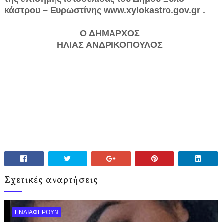
κάστρου – Ευρωστίνης www.xylokastro.gov.gr .
Ο ΔΗΜΑΡΧΟΣ
ΗΛΙΑΣ ΑΝΔΡΙΚΟΠΟΥΛΟΣ
Σχετικές αναρτήσεις
ΕΝΔΙΑΦΕΡΟΥΝ