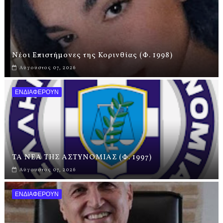
Νέοι Επιστήμονες της Κορινθίας (Φ. 1998)
Αύγουστος 07, 2026
ΕΝΔΙΑΦΕΡΟΥΝ
ΤΑ ΝΕΑ ΤΗΣ ΑΣΤΥΝΟΜΙΑΣ (Φ. 1997)
Αύγουστος 07, 2026
ΕΝΔΙΑΦΕΡΟΥΝ