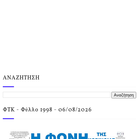
ΑΝΑΖΗΤΗΣΗ
ΦΤΚ - Φύλλο 1998 - 06/08/2026