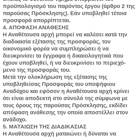
προϋπολογισμό του παρόντος έργου (άρθρο 2 της
παρούσας Πρόσκλησης). Εάν υποβληθεί τέτοια
προσφορά απορρίπτεται.
4. ΑΠΟΦΑΣΗ ΑΝΑΘΕΣΗΣ
Η Αναθέτουσα αρχή μπορεί να καλέσει κατά την
διαδικασία εξέτασης της προσφοράς, τον
οικονομικό φορέα να συμπληρώσει ή να
διευκρινίσει τα έγ­γραφα ή δικαιολογητικά που
έχουν υποβληθεί, ή να διευκρινίσει το περιεχό­
μενο της προσφοράς του.
Μετά την ολοκλήρωση της εξέτασης της
υποβληθείσας Προσφοράς του υποψήφιου
Αναδόχου και εφόσον η Αναθέτουσα αρχή κρίνει
ότι είναι απο­δεκτή στο σύνολό της σύμφωνα με
τους όρους της παρούσας Πρόσκλησης, εκδίδει
απόφαση ανάθεσης την οποία αποστέλλει στον
ανάδοχο.
5. ΜΑΤΑΙΩΣΗ ΤΗΣ ΔΙΑΔΙΚΑΣΙΑΣ
Η Αναθέτουσα αρχή ματαιώνει ή δύναται να