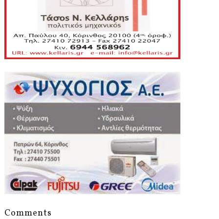
Comments