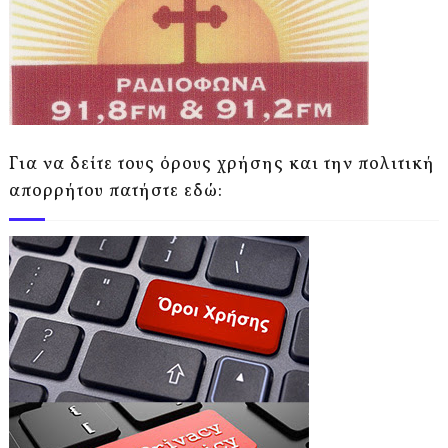
Για να δείτε τους όρους χρήσης και την πολιτική
απορρήτου πατήστε εδώ: