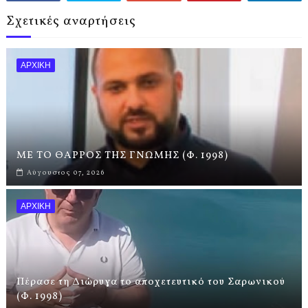
Σχετικές αναρτήσεις
ΑΡΧΙΚΗ
ΜΕ ΤΟ ΘΑΡΡΟΣ ΤΗΣ ΓΝΩΜΗΣ (Φ. 1998)
Αύγουστος 07, 2026
ΑΡΧΙΚΗ
Πέρασε τη Διώρυγα το αποχετευτικό του Σαρωνικού
(Φ. 1998)