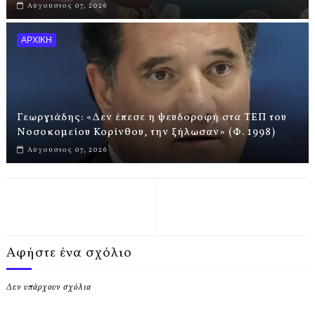
Αύγουστος 07, 2026
ΑΡΧΙΚΗ
Γεωργιάδης: «Δεν έπεσε η ψευδοροφή στα ΤΕΠ του
Νοσοκομείου Κορίνθου, την ξήλωσαν» (Φ. 1998)
Αύγουστος 07, 2026
Αφήστε ένα σχόλιο
Δεν υπάρχουν σχόλια