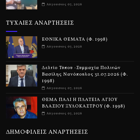
Αύγουστος 07, 2026
ΤΥΧΑΙΕΣ ΑΝΑΡΤΗΣΕΙΣ
ΕΘΝΙΚΑ ΘΕΜΑΤΑ (Φ. 1998)
Αύγουστος 07, 2026
Δελτίο Τύπου -Συμμαχία Πολιτών
Βασίλης Νανόπουλος 31.07.2026 (Φ.
1998)
Αύγουστος 07, 2026
ΘΕΜΑ ΠΑΛΙ Η ΠΛΑΤΕΙΑ ΑΓΙΟΥ
ΒΛΑΣΙΟΥ ΞΥΛΟΚΑΣΤΡΟΥ (Φ. 1998)
Αύγουστος 07, 2026
ΔΗΜΟΦΙΛΕΙΣ ΑΝΑΡΤΗΣΕΙΣ