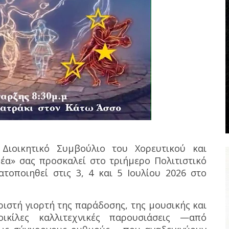
 Διοικητικό Συμβούλιο του Χορευτικού και
α» σας προσκαλεί στο τριήμερο Πολιτιστικό
τοποιηθεί στις 3, 4 και 5 Ιουλίου 2026 στο
.
ριστή γιορτή της παράδοσης, της μουσικής και
ικίλες καλλιτεχνικές παρουσιάσεις —από