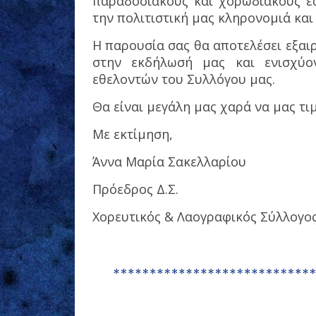
παραδοσιακούς και χορωδιακούς 
την πολιτιστική μας κληρονομιά και
Η παρουσία σας θα αποτελέσει εξαιρ
στην εκδήλωσή μας και ενισχύο
εθελοντών του Συλλόγου μας.
Θα είναι μεγάλη μας χαρά να μας τι
Με εκτίμηση,
Άννα Μαρία Σακελλαρίου
Πρόεδρος Δ.Σ.
Χορευτικός & Λαογραφικός Σύλλογο