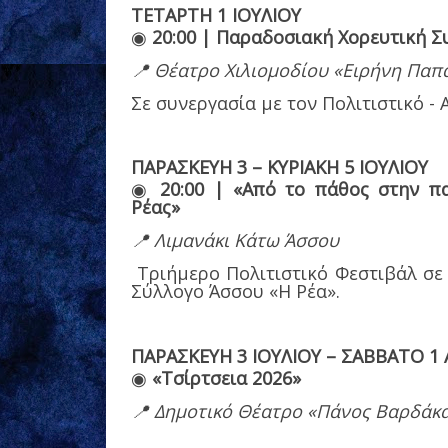
ΤΕΤΑΡΤΗ 1 ΙΟΥΛΙΟΥ
◉
20:00 | Παραδοσιακή Χορευτική Σ
📍
Θέατρο Χιλιομοδίου «Ειρήνη Παπ
Σε συνεργασία με τον Πολιτιστικό -
ΠΑΡΑΣΚΕΥΗ 3 – ΚΥΡΙΑΚΗ 5 ΙΟΥΛΙΟΥ
◉
20:00 | «Από το πάθος στην π
Ρέας»
📍
Λιμανάκι Κάτω Άσσου
Τριήμερο Πολιτιστικό Φεστιβάλ σε
Σύλλογο Άσσου «Η Ρέα».
ΠΑΡΑΣΚΕΥΗ 3 ΙΟΥΛΙΟΥ – ΣΑΒΒΑΤΟ 1
◉
«Τσίρτσεια 2026»
📍
Δημοτικό Θέατρο «Πάνος Βαρδάκας