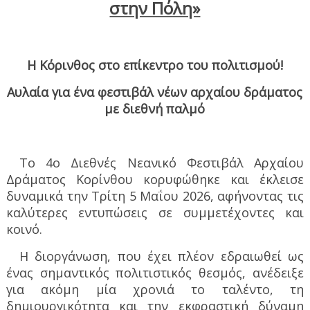
στην Πόλη»
Η Κόρινθος στο επίκεντρο του πολιτισμού!
Αυλαία για ένα φεστιβάλ νέων αρχαίου δράματος
με διεθνή παλμό
Το 4ο Διεθνές Νεανικό Φεστιβάλ Αρχαίου
Δράματος Κορίνθου κορυφώθηκε και έκλεισε
δυναμικά την Τρίτη 5 Μαΐου 2026, αφήνοντας τις
καλύτερες εντυπώσεις σε συμμετέχοντες και
κοινό.
Η διοργάνωση, που έχει πλέον εδραιωθεί ως
ένας σημαντικός πολιτιστικός θεσμός, ανέδειξε
για ακόμη μία χρονιά το ταλέντο, τη
δημιουργικότητα και την εκφραστική δύναμη