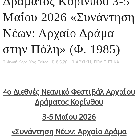
Δράματος Κορίνθου 3-5
Μαΐου 2026 «Συνάντηση
Νέων: Αρχαίο Δράμα
στην Πόλη» (Φ. 1985)
Φωνή Κορινθίας Editor
8.5.26
ΑΡΧΙΚΗ
,
ΠΟΛΙΤΙΣΤΙΚΑ
4ο Διεθνές Νεανικό Φεστιβάλ Αρχαίου
Δράματος Κορίνθου
3-5 Μαΐου 2026
«Συνάντηση Νέων: Αρχαίο Δράμα