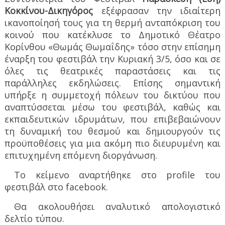
Κοκκίνου-Δικηγόρος
εξέφρασαν την ιδιαίτερη
ικανοποίησή τους για τη θερμή ανταπόκριση του
κοινού που κατέκλυσε το Δημοτικό Θέατρο
Κορίνθου «Θωμάς Θωμαΐδης» τόσο στην επίσημη
έναρξη του φεστιβάλ την Κυριακή 3/5, όσο και σε
όλες τις θεατρικές παραστάσεις και τις
παράλληλες εκδηλώσεις. Επίσης σημαντική
υπήρξε η συμμετοχή πόλεων του δικτύου που
αναπτύσσεται μέσω του φεστιβάλ, καθώς και
εκπαιδευτικών ιδρυμάτων, που επιβεβαιώνουν
τη δυναμική του θεσμού και δημιουργούν τις
προϋποθέσεις για μια ακόμη πιο διευρυμένη και
επιτυχημένη επόμενη διοργάνωση.
Το κείμενο αναρτήθηκε στο
profile
του
φεστιβάλ στο
facebook
.
Θα ακολουθήσει αναλυτικό απολογιστικό
δελτίο τύπου.