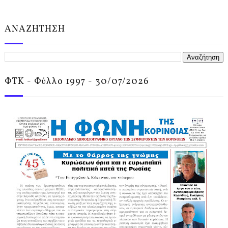
ΑΝΑΖΗΤΗΣΗ
ΦΤΚ - Φύλλο 1997 - 30/07/2026