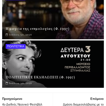
Η μαγεία της ετυμολογίας (Φ. 1997)
Ιούλιος 30, 2026
ΠΟΛΙΤΙΣΤΙΚΑ
ΠΟΛΙΤΙΣΤΙΚΕΣ ΕΚΔΗΛΩΣΕΙΣ (Φ. 1997)
Ιούλιος 30, 2026
Προηγούμενο
Επόμενο
4ο Διεθνές Νεανικό Φεστιβάλ
Δράση διαμεσολάβησης με το