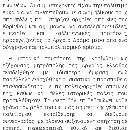
των νέων. Οι συμμετέχοντες είχαν την πολύτιμη
ευκαιρία να συναντηθούν με συνομηλίκους τους
από πόλεις που υπήρξαν αρχαίες αποικίες της
Κορίνθου και όχι μόνον, να ανταλλάξουν ιδέες,
εμπειρίες και καλλιτεχνικές προτάσεις,
προσεγγίζοντας το Αρχαίο Δράμα μέσα από ένα
σύγχρονο και πολυπολιτισμικό πρίσμα.
Η ιστορική ταυτότητα της Κορίνθου ως
εξέχουσας μητρόπολης της Αρχαίας Ελλάδας
αναδείχθηκε με ιδιαίτερη έμφαση, ενώ
παράλληλα ενισχύθηκε ουσιαστικά η προσπάθεια
επανασύνδεσης με τις πόλεις-αρχαίες αποικίες
της, καθώς και άλλες ιστορικές πόλεις που
προσκλήθηκαν. Το φεστιβάλ επιβεβαιώνει κάθε
χρόνο τον ρόλο του ως μίας σημαντικής γέφυρας
πολιτισμού, εκπαίδευσης και διεθνούς
συνεργασίας, με ολοένα αυξανόμενη απήχηση σε
τοπικό, περιφερειακό, εθνικό και διεθνές