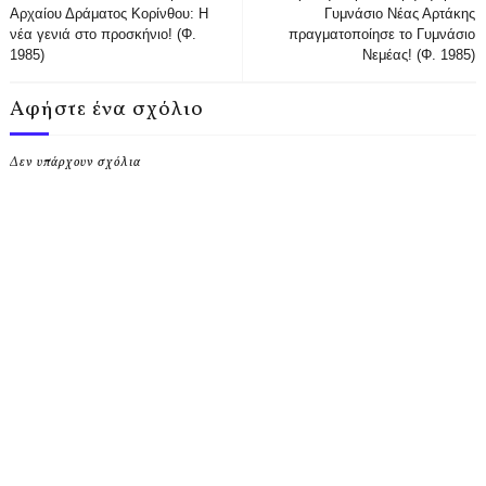
Αρχαίου Δράματος Κορίνθου: Η
Γυμνάσιο Νέας Αρτάκης
νέα γενιά στο προσκήνιο! (Φ.
πραγματοποίησε το Γυμνάσιο
1985)
Νεμέας! (Φ. 1985)
Αφήστε ένα σχόλιο
Δεν υπάρχουν σχόλια