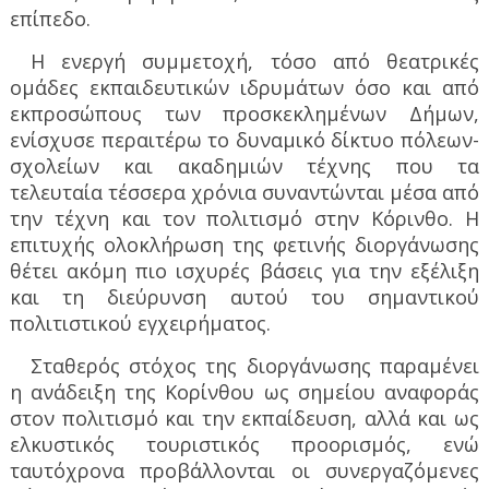
επίπεδο.
Η ενεργή συμμετοχή, τόσο από θεατρικές
ομάδες εκπαιδευτικών ιδρυμάτων όσο και από
εκπροσώπους των προσκεκλημένων Δήμων,
ενίσχυσε περαιτέρω το δυναμικό δίκτυο πόλεων-
σχολείων και ακαδημιών τέχνης που τα
τελευταία τέσσερα χρόνια συναντώνται μέσα από
την τέχνη και τον πολιτισμό στην Κόρινθο. Η
επιτυχής ολοκλήρωση της φετινής διοργάνωσης
θέτει ακόμη πιο ισχυρές βάσεις για την εξέλιξη
και τη διεύρυνση αυτού του σημαντικού
πολιτιστικού εγχειρήματος.
Σταθερός στόχος της διοργάνωσης παραμένει
η ανάδειξη της Κορίνθου ως σημείου αναφοράς
στον πολιτισμό και την εκπαίδευση, αλλά και ως
ελκυστικός τουριστικός προορισμός, ενώ
ταυτόχρονα προβάλλονται οι συνεργαζόμενες