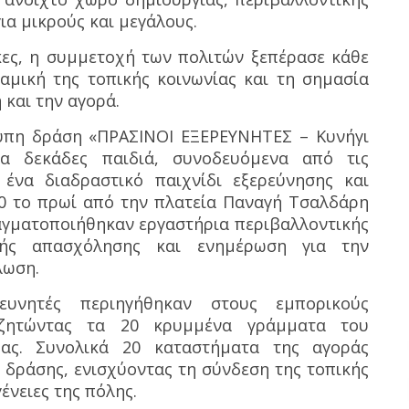
ια μικρούς και μεγάλους.
κες, η συμμετοχή των πολιτών ξεπέρασε κάθε
αμική της τοπικής κοινωνίας και τη σημασία
και την αγορά.
τυπη δράση «ΠΡΑΣΙΝΟΙ ΕΞΕΡΕΥΝΗΤΕΣ – Κυνήγι
α δεκάδες παιδιά, συνοδευόμενα από τις
 ένα διαδραστικό παιχνίδι εξερεύνησης και
:00 το πρωί από την πλατεία Παναγή Τσαλδάρη
αγματοποιήθηκαν εργαστήρια περιβαλλοντικής
ικής απασχόλησης και ενημέρωση για την
λωση.
ευνητές περιηγήθηκαν στους εμπορικούς
αζητώντας τα 20 κρυμμένα γράμματα του
ρας. Συνολικά 20 καταστήματα της αγοράς
 δράσης, ενισχύοντας τη σύνδεση της τοπικής
ένειες της πόλης.