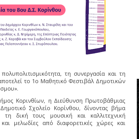
πολυπολιτισμικότητα, τη συνεργασία και τη
αποτελεί το 1ο Μαθητικό Φεστιβάλ Δημοτικών
όσμου».
ήμος Κορινθίων, η Διεύθυνση Πρωτοβάθμιας
 Δημοτικό Σχολείο Κορίνθου, δίνοντας βήμα
 τη δική τους μουσική και καλλιτεχνική
 και μελωδίες από διαφορετικές χώρες και