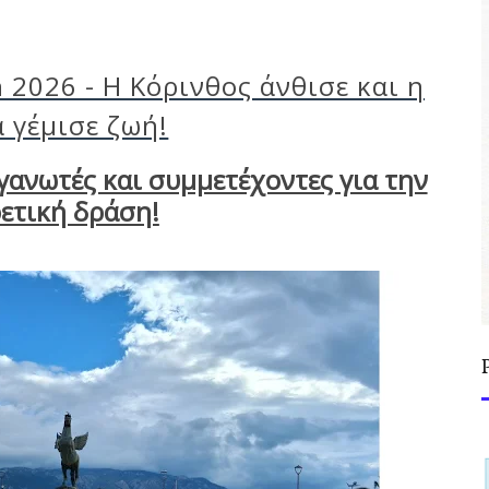
 2026 - Η Κόρινθος άνθισε και η
 γέμισε ζωή!
ανωτές και συμμετέχοντες για την
ρετική δράση!