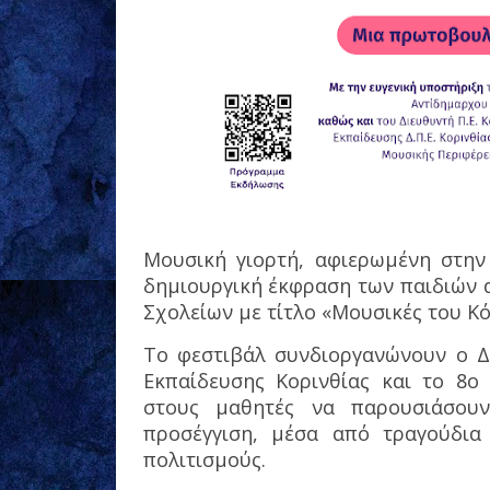
Μουσική γιορτή, αφιερωμένη στην 
δημιουργική έκφραση των παιδιών 
Σχολείων με τίτλο «Μουσικές του Κ
Το φεστιβάλ συνδιοργανώνουν ο Δ
Εκπαίδευσης Κορινθίας και το 8ο
στους μαθητές να παρουσιάσουν
προσέγγιση, μέσα από τραγούδια
πολιτισμούς.