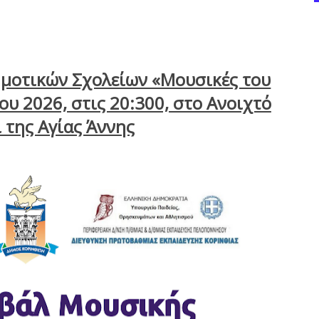
μοτικών Σχολείων «Μουσικές του
ου 2026, στις 20:300, στο Ανοιχτό
 της Αγίας Άννης