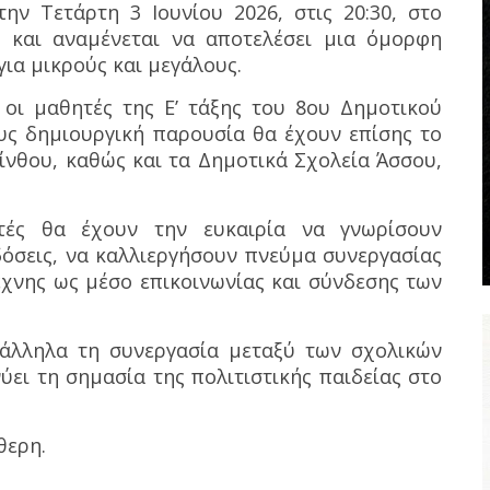
ν Τετάρτη 3 Ιουνίου 2026, στις 20:30, στο
ς και αναμένεται να αποτελέσει μια όμορφη
ια μικρούς και μεγάλους.
οι μαθητές της Ε’ τάξης του 8ου Δημοτικού
ους δημιουργική παρουσία θα έχουν επίσης το
ρίνθου, καθώς και τα Δημοτικά Σχολεία Άσσου,
ές θα έχουν την ευκαιρία να γνωρίσουν
δόσεις, να καλλιεργήσουν πνεύμα συνεργασίας
έχνης ως μέσο επικοινωνίας και σύνδεσης των
άλληλα τη συνεργασία μεταξύ των σχολικών
ύει τη σημασία της πολιτιστικής παιδείας στο
θερη.