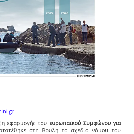
ini.gr
ρξη εφαρμογής του
ευρωπαϊκού Συμφώνου για
τατέθηκε στη Βουλή το σχέδιο νόμου του