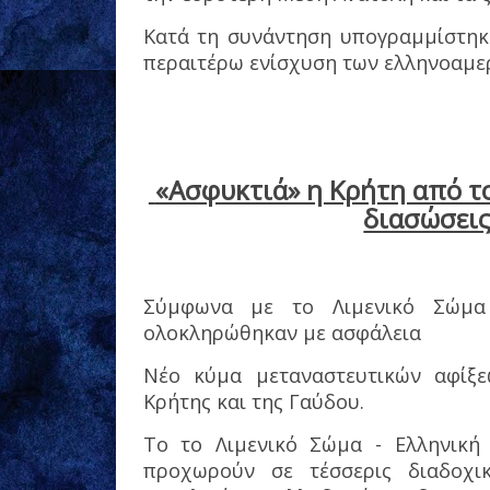
Κατά τη συνάντηση υπογραμμίστηκε
περαιτέρω ενίσχυση των ελληνοαμε
«Ασφυκτιά» η Κρήτη από τ
διασώσεις
Σύμφωνα με το Λιμενικό Σώμα -
ολοκληρώθηκαν με ασφάλεια
Νέο κύμα μεταναστευτικών αφίξ
Κρήτης και της Γαύδου.
To το Λιμενικό Σώμα - Ελληνική
προχωρούν σε τέσσερις διαδοχικ