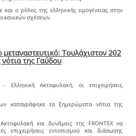
 και ο ρόλος της ελληνικής ομογένειας στην
ρικανικών σχέσεων.
ο μεταναστευτικό: Τουλάχιστον 202
 νότια της Γαύδου
 Ελληνική Ακτοφυλακή, οι επιχειρήσεις
εων καταγράφηκε τα ξημερώματα νότια της
 Ακτοφυλακή και δυνάμεις της FRONTEX να
ές επιχειρήσεις εντοπισμού και διάσωσης