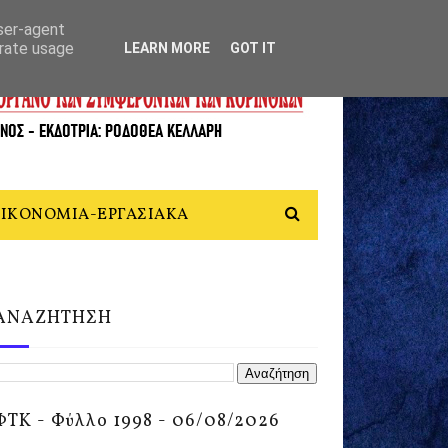
user-agent
erate usage
LEARN MORE
GOT IT
ΙΚΟΝΟΜΙΑ-ΕΡΓΑΣΙΑΚΑ
ΑΝΑΖΗΤΗΣΗ
ΦΤΚ - Φύλλο 1998 - 06/08/2026