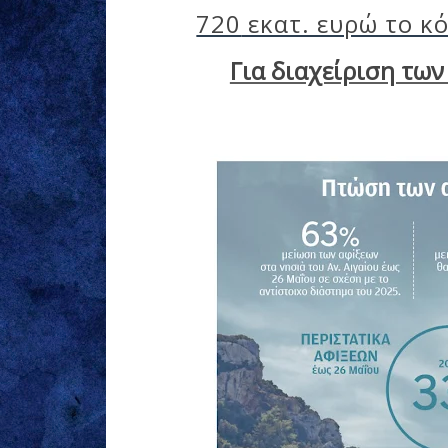
720
εκατ. ευρώ το κ
Για διαχείριση των