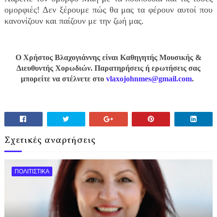
ομορφιές! Δεν ξέρουμε πώς θα μας τα φέρουν αυτοί που
κανονίζουν και παίζουν με την ζωή μας.
Ο Χρήστος Βλαχογιάννης είναι Καθηγητής Μουσικής &
Διευθυντής Χορωδιών. Παρατηρήσεις ή ερωτήσεις σας
μπορείτε να στέλνετε στο
vlaxojohnmes@gmail.com
.
Σχετικές αναρτήσεις
ΠΟΛΙΤΙΣΤΙΚΑ