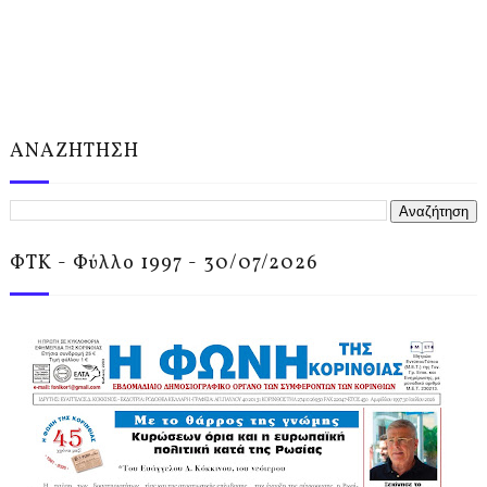
ΑΝΑΖΗΤΗΣΗ
ΦΤΚ - Φύλλο 1997 - 30/07/2026