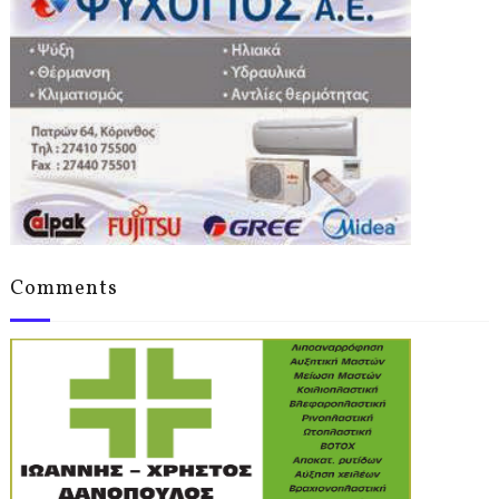
Comments