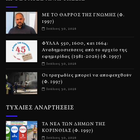
ΜΕ ΤΟ ΘΑΡΡΟΣ ΤΗΣ ΓΝΩΜΗΣ (Φ.
1997)
Ιούλιος 30, 2026
ΦΥΛΛΑ 550, 1600, και 1664:
Αναδημοσιεύσεις από το αρχείο της
εφημερίδας (1981-2026) (Φ. 1997)
Ιούλιος 30, 2026
Οι τραγωδίες μπορεί να αποφευχθούν
(Φ. 1997)
Ιούλιος 30, 2026
ΤΥΧΑΙΕΣ ΑΝΑΡΤΗΣΕΙΣ
ΤΑ ΝΕΑ ΤΩΝ ΔΗΜΩΝ ΤΗΣ
ΚΟΡΙΝΘΙΑΣ (Φ. 1997)
Ιούλιος 30, 2026