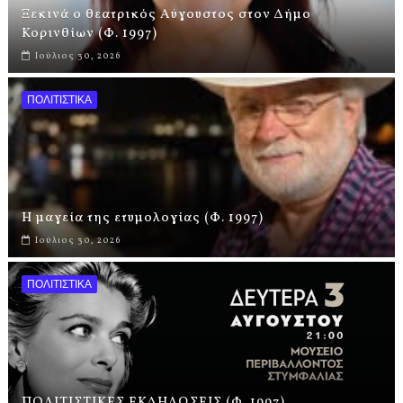
Ξεκινά ο θεατρικός Αύγουστος στον Δήμο
Κορινθίων (Φ. 1997)
Ιούλιος 30, 2026
ΠΟΛΙΤΙΣΤΙΚΑ
Η μαγεία της ετυμολογίας (Φ. 1997)
Ιούλιος 30, 2026
ΠΟΛΙΤΙΣΤΙΚΑ
ΠΟΛΙΤΙΣΤΙΚΕΣ ΕΚΔΗΛΩΣΕΙΣ (Φ. 1997)