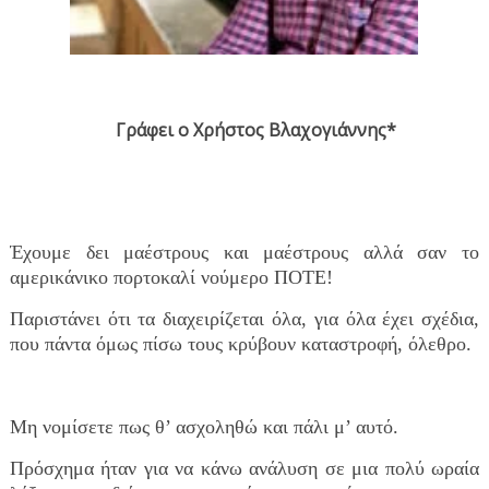
Γράφει ο Χρήστος Βλαχογιάννης*
Έχουμε δει μαέστρους και μαέστρους αλλά σαν το
αμερικάνικο πορτοκαλί νούμερο ΠΟΤΕ!
Παριστάνει ότι τα διαχειρίζεται όλα, για όλα έχει σχέδια,
που πάντα όμως πίσω τους κρύβουν καταστροφή, όλεθρο.
Μη νομίσετε πως θ’ ασχοληθώ και πάλι μ’ αυτό.
Πρόσχημα ήταν για να κάνω ανάλυση σε μια πολύ ωραία