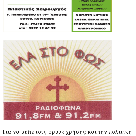
Για να δείτε τους όρους χρήσης και την πολιτική