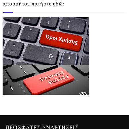
απορρήτου πατήστε εδώ:
ΠΡΟΣΦΑΤΕΣ ΑΝΑΡΤΗΣΕΙΣ