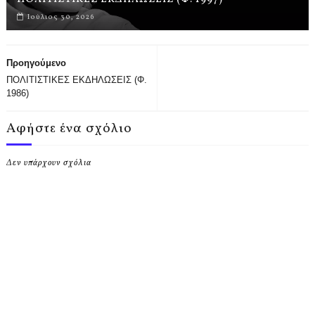
Ιούλιος 30, 2026
Προηγούμενο
ΠΟΛΙΤΙΣΤΙΚΕΣ ΕΚΔΗΛΩΣΕΙΣ (Φ.
1986)
Αφήστε ένα σχόλιο
Δεν υπάρχουν σχόλια