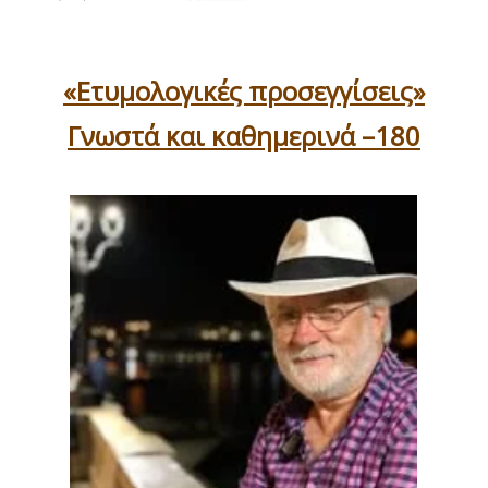
«Ετυμολογικές προσεγγίσεις»
Γνωστά και καθημερινά –180