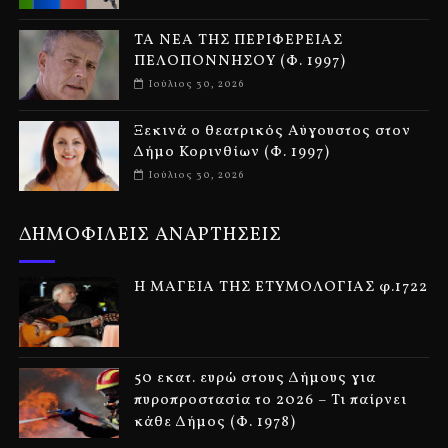
ΤΑ ΝΕΑ ΤΗΣ ΠΕΡΙΦΕΡΕΙΑΣ
ΠΕΛΟΠΟΝΝΗΣΟΥ (Φ. 1997)
Ιούλιος 30, 2026
Ξεκινά ο θεατρικός Αύγουστος στον
Δήμο Κορινθίων (Φ. 1997)
Ιούλιος 30, 2026
ΔΗΜΟΦΙΛΕΙΣ ΑΝΑΡΤΗΣΕΙΣ
Η ΜΑΓΕΙΑ ΤΗΣ ΕΤΥΜΟΛΟΓΙΑΣ φ.1722
50 εκατ. ευρώ στους Δήμους για
πυροπροστασία το 2026 – Τι παίρνει
κάθε Δήμος (Φ. 1978)