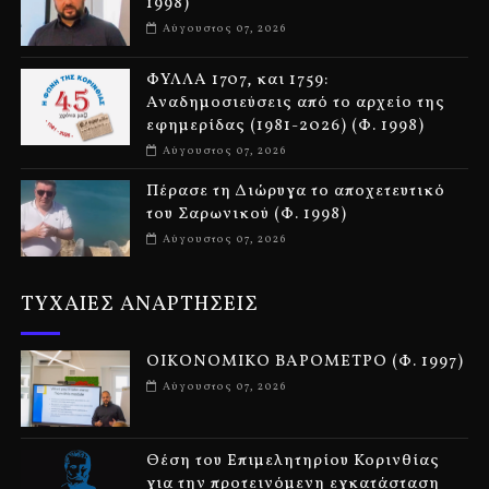
1998)
Αύγουστος 07, 2026
ΦΥΛΛΑ 1707, και 1759:
Αναδημοσιεύσεις από το αρχείο της
εφημερίδας (1981-2026) (Φ. 1998)
Αύγουστος 07, 2026
Πέρασε τη Διώρυγα το αποχετευτικό
του Σαρωνικού (Φ. 1998)
Αύγουστος 07, 2026
ΤΥΧΑΙΕΣ ΑΝΑΡΤΗΣΕΙΣ
ΟΙΚΟΝΟΜΙΚΟ ΒΑΡΟΜΕΤΡΟ (Φ. 1997)
Αύγουστος 07, 2026
Θέση του Επιμελητηρίου Κορινθίας
για την προτεινόμενη εγκατάσταση