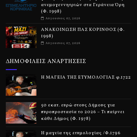
ανεμογεννητριών στα Γεράνεια Όρη
(Φ. 1998)
Αύγουστος 07, 2026
ΑΝΑΚΟΙΝΩΣΗ ΠΑΣ ΚΟΡΙΝΘΟΣ (Φ.
1998)
Αύγουστος 07, 2026
ΔΗΜΟΦΙΛΕΙΣ ΑΝΑΡΤΗΣΕΙΣ
Η ΜΑΓΕΙΑ ΤΗΣ ΕΤΥΜΟΛΟΓΙΑΣ φ.1722
50 εκατ. ευρώ στους Δήμους για
πυροπροστασία το 2026 – Τι παίρνει
κάθε Δήμος (Φ. 1978)
Η μαγεία της ετυμολογίας /Φ.1796