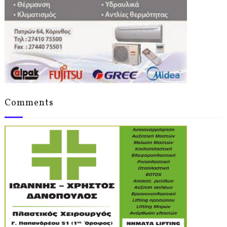
Comments