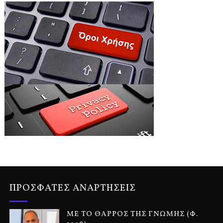
ΠΡΟΣΦΑΤΕΣ ΑΝΑΡΤΗΣΕΙΣ
ΜΕ ΤΟ ΘΑΡΡΟΣ ΤΗΣ ΓΝΩΜΗΣ (Φ.