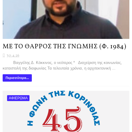
ΜΕ ΤΟ ΘΑΡΡΟΣ ΤΗΣ ΓΝΩΜΗΣ (Φ. 1984)
30.4.26
Βαγγέλης Δ. Κόκκινος, ο νεότερος * Διαχείριση της κοινωνίας,
καταστολή της διαφωνίας Τα τελευταία χρόνια, η αρχιτεκτονική ...
Περισσότερα...
ΑΦΙΕΡΩΜΑ