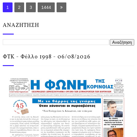
1
2
3
1444
ΑΝΑΖΗΤΗΣΗ
ΦΤΚ - Φύλλο 1998 - 06/08/2026