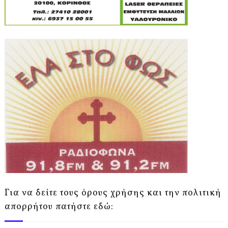
Για να δείτε τους όρους χρήσης και την πολιτική
απορρήτου πατήστε εδώ: