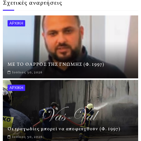
Σχετικές αναρτήσεις
ΑΡΧΙΚΗ
ΜΕ ΤΟ ΘΑΡΡΟΣ ΤΗΣ ΓΝΩΜΗΣ (Φ. 1997)
Ιούλιος 30, 2026
ΑΡΧΙΚΗ
Οι τραγωδίες μπορεί να αποφευχθούν (Φ. 1997)
Ιούλιος 30, 2026