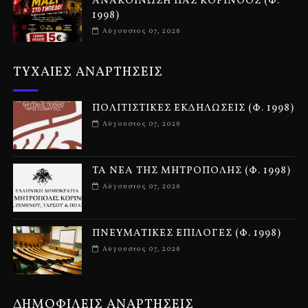
ΑΝΑΚΟΙΝΩΣΗ ΠΑΣ ΚΟΡΙΝΘΟΣ (Φ.
1998)
Αύγουστος 07, 2026
ΤΥΧΑΙΕΣ ΑΝΑΡΤΗΣΕΙΣ
ΠΟΛΙΤΙΣΤΙΚΕΣ ΕΚΔΗΛΩΣΕΙΣ (Φ. 1998)
Αύγουστος 07, 2026
ΤΑ ΝΕΑ ΤΗΣ ΜΗΤΡΟΠΟΛΗΣ (Φ. 1998)
Αύγουστος 07, 2026
ΠΝΕΥΜΑΤΙΚΕΣ ΕΠΙΛΟΓΕΣ (Φ. 1998)
Αύγουστος 07, 2026
ΔΗΜΟΦΙΛΕΙΣ ΑΝΑΡΤΗΣΕΙΣ