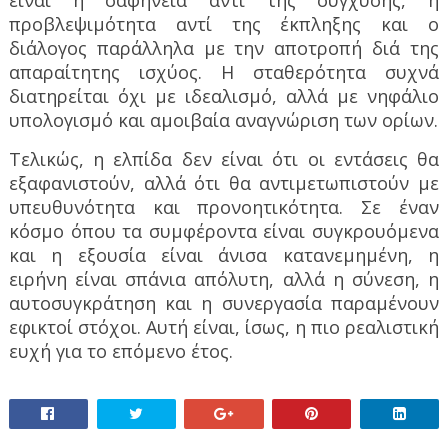
προβλεψιμότητα αντί της έκπληξης και ο
διάλογος παράλληλα με την αποτροπή διά της
απαραίτητης ισχύος. Η σταθερότητα συχνά
διατηρείται όχι με ιδεαλισμό, αλλά με νηφάλιο
υπολογισμό και αμοιβαία αναγνώριση των ορίων.
Τελικώς, η ελπίδα δεν είναι ότι οι εντάσεις θα
εξαφανιστούν, αλλά ότι θα αντιμετωπιστούν με
υπευθυνότητα και προνοητικότητα. Σε έναν
κόσμο όπου τα συμφέροντα είναι συγκρουόμενα
και η εξουσία είναι άνισα κατανεμημένη, η
ειρήνη είναι σπάνια απόλυτη, αλλά η σύνεση, η
αυτοσυγκράτηση και η συνεργασία παραμένουν
εφικτοί στόχοι. Αυτή είναι, ίσως, η πιο ρεαλιστική
ευχή για το επόμενο έτος.