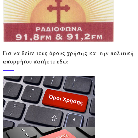
Για να δείτε τους όρους χρήσης και την πολιτική
απορρήτου πατήστε εδώ: