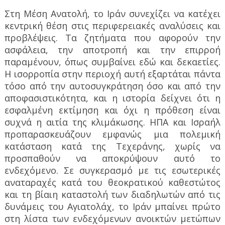
Στη Μέση Ανατολή, το Ιράν συνεχίζει να κατέχει
κεντρική θέση στις περιφερειακές αναλύσεις και
προβλέψεις. Τα ζητήματα που αφορούν την
ασφάλεια, την αποτροπή και την επιρροή
παραμένουν, όπως συμβαίνει εδώ και δεκαετίες.
Η ισορροπία στην περιοχή αυτή εξαρτάται πάντα
τόσο από την αυτοσυγκράτηση όσο και από την
αποφασιστικότητα, και η ιστορία δείχνει ότι η
εσφαλμένη εκτίμηση και όχι η πρόθεση είναι
συχνά η αιτία της κλιμάκωσης. ΗΠΑ και Ισραήλ
προπαρασκευάζουν εμφανώς μια πολεμική
κατάσταση κατά της Τεχεράνης, χωρίς να
προσπαθούν να αποκρύψουν αυτό το
ενδεχόμενο. Σε συγκερασμό με τις εσωτερικές
αναταραχές κατά του θεοκρατικού καθεστώτος
και τη βίαιη καταστολή των διαδηλωτών από τις
δυνάμεις του Αγιατολάχ, το Ιράν μπαίνει πρώτο
στη λίστα των ενδεχόμενων ανοικτών μετώπων