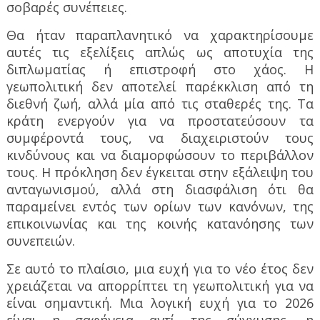
σοβαρές συνέπειες.
Θα ήταν παραπλανητικό να χαρακτηρίσουμε
αυτές τις εξελίξεις απλώς ως αποτυχία της
διπλωματίας ή επιστροφή στο χάος. Η
γεωπολιτική δεν αποτελεί παρέκκλιση από τη
διεθνή ζωή, αλλά μία από τις σταθερές της. Τα
κράτη ενεργούν για να προστατεύσουν τα
συμφέροντά τους, να διαχειριστούν τους
κινδύνους και να διαμορφώσουν το περιβάλλον
τους. Η πρόκληση δεν έγκειται στην εξάλειψη του
ανταγωνισμού, αλλά στη διασφάλιση ότι θα
παραμείνει εντός των ορίων των κανόνων, της
επικοινωνίας και της κοινής κατανόησης των
συνεπειών.
Σε αυτό το πλαίσιο, μια ευχή για το νέο έτος δεν
χρειάζεται να απορρίπτει τη γεωπολιτική για να
είναι σημαντική. Μια λογική ευχή για το 2026
είναι η σαφήνεια αντί της σύγχυσης, η