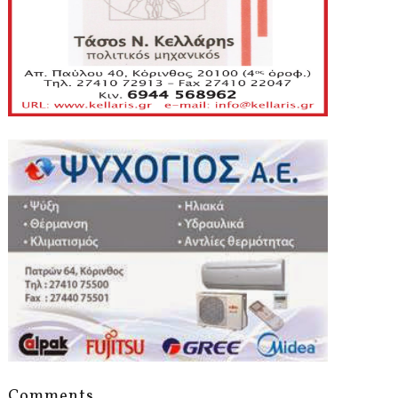
Comments