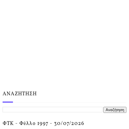
ΑΝΑΖΗΤΗΣΗ
ΦΤΚ - Φύλλο 1997 - 30/07/2026