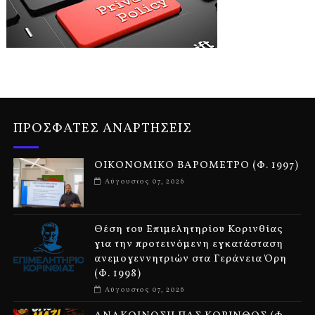
ΠΡΟΣΦΑΤΕΣ ΑΝΑΡΤΗΣΕΙΣ
ΟΙΚΟΝΟΜΙΚΟ ΒΑΡΟΜΕΤΡΟ (Φ. 1997)
Αύγουστος 07, 2026
Θέση του Επιμελητηρίου Κορινθίας
για την προτεινόμενη εγκατάσταση
ανεμογεννητριών στα Γεράνεια Όρη
(Φ. 1998)
Αύγουστος 07, 2026