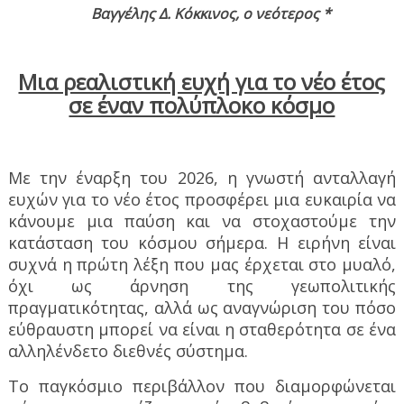
Βαγγέλης Δ. Κόκκινος, ο νεότερος *
Μια ρεαλιστική ευχή για το νέο έτος
σε έναν πολύπλοκο κόσμο
Με την έναρξη του 2026, η γνωστή ανταλλαγή
ευχών για το νέο έτος προσφέρει μια ευκαιρία να
κάνουμε μια παύση και να στοχαστούμε την
κατάσταση του κόσμου σήμερα. Η ειρήνη είναι
συχνά η πρώτη λέξη που μας έρχεται στο μυαλό,
όχι ως άρνηση της γεωπολιτικής
πραγματικότητας, αλλά ως αναγνώριση του πόσο
εύθραυστη μπορεί να είναι η σταθερότητα σε ένα
αλληλένδετο διεθνές σύστημα.
Το παγκόσμιο περιβάλλον που διαμορφώνεται