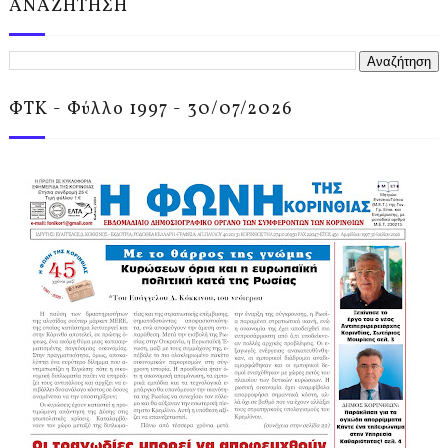
ΑΝΑΖΗΤΗΣΗ
ΦΤΚ - Φύλλο 1997 - 30/07/2026