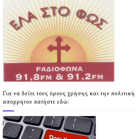
Για να δείτε τους όρους χρήσης και την πολιτική
απορρήτου πατήστε εδώ: