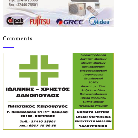
Comments