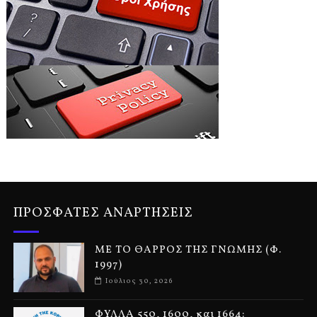
ΠΡΟΣΦΑΤΕΣ ΑΝΑΡΤΗΣΕΙΣ
ΜΕ ΤΟ ΘΑΡΡΟΣ ΤΗΣ ΓΝΩΜΗΣ (Φ.
1997)
Ιούλιος 30, 2026
ΦΥΛΛΑ 550, 1600, και 1664: