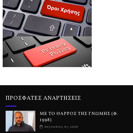
ΠΡΟΣΦΑΤΕΣ ΑΝΑΡΤΗΣΕΙΣ
ΜΕ ΤΟ ΘΑΡΡΟΣ ΤΗΣ ΓΝΩΜΗΣ (Φ.
1998)
Αύγουστος 07, 2026