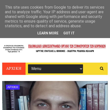
This site uses cookies from Google to deliver its services
and to analyze traffic. Your IP address and user-agent are
shared with Google along with performance and security
metrics to ensure quality of service, generate usage
statistics, and to detect and address abuse.
LEARN MORE
GOT IT
ΑΡΧΙΚΗ
ΑΡΧΙΚΗ