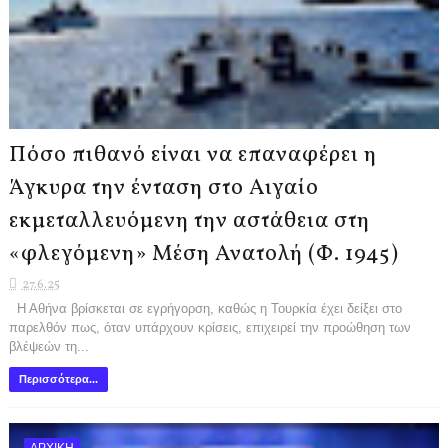
Πόσο πιθανό είναι να επαναφέρει η
Άγκυρα την ένταση στο Αιγαίο
εκμεταλλευόμενη την αστάθεια στη
«φλεγόμενη» Μέση Ανατολή (Φ. 1945)
27.6.25
Η Αθήνα βρίσκεται σε εγρήγορση, καθώς η Τουρκία έχει δείξει στο
παρελθόν πως, όταν υπάρχουν κρίσεις, επιχειρεί την προώθηση των
βλέψεών τη...
Περισσότερα...
ΑΡΧΙΚΗ