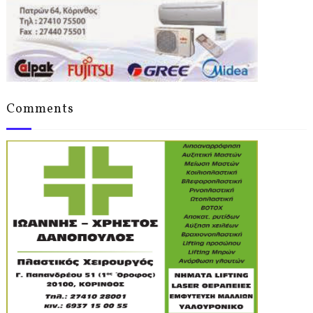
Comments