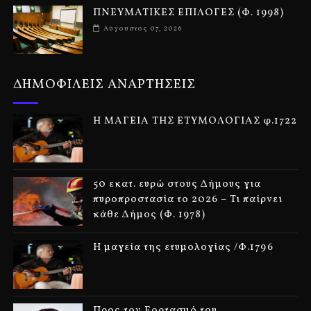
ΠΝΕΥΜΑΤΙΚΕΣ ΕΠΙΛΟΓΕΣ (Φ. 1998)
Αύγουστος 07, 2026
ΔΗΜΟΦΙΛΕΙΣ ΑΝΑΡΤΗΣΕΙΣ
Η ΜΑΓΕΙΑ ΤΗΣ ΕΤΥΜΟΛΟΓΙΑΣ φ.1722
50 εκατ. ευρώ στους Δήμους για
πυροπροστασία το 2026 – Τι παίρνει
κάθε Δήμος (Φ. 1978)
Η μαγεία της ετυμολογίας /Φ.1796
Προς τον Εορτασμό του