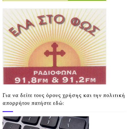
Για να δείτε τους όρους χρήσης και την πολιτική
απορρήτου πατήστε εδώ: