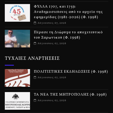
ΦΥΛΛΑ 1707, και 1759:
Αναδημοσιεύσεις από το αρχείο της
εφημερίδας (1981-2026) (Φ. 1998)
Αύγουστος 07, 2026
Πέρασε τη Διώρυγα το αποχετευτικό
του Σαρωνικού (Φ. 1998)
Αύγουστος 07, 2026
ΤΥΧΑΙΕΣ ΑΝΑΡΤΗΣΕΙΣ
ΠΟΛΙΤΙΣΤΙΚΕΣ ΕΚΔΗΛΩΣΕΙΣ (Φ. 1998)
Αύγουστος 07, 2026
ΤΑ ΝΕΑ ΤΗΣ ΜΗΤΡΟΠΟΛΗΣ (Φ. 1998)
Αύγουστος 07, 2026