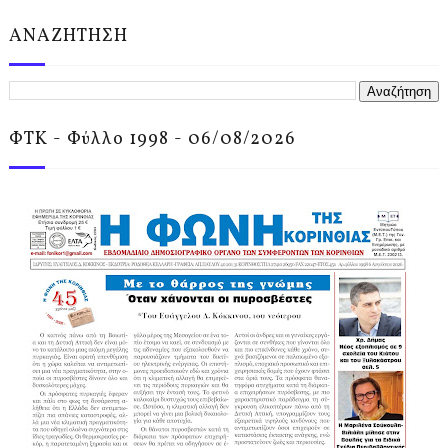
ΑΝΑΖΗΤΗΣΗ
ΦΤΚ - Φύλλο 1998 - 06/08/2026