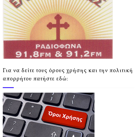
Για να δείτε τους όρους χρήσης και την πολιτική
απορρήτου πατήστε εδώ: