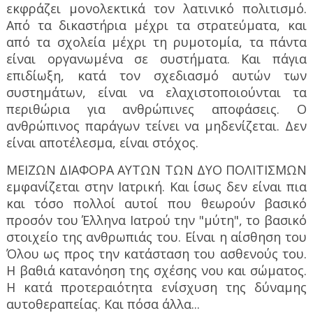
εκφράζει μονολεκτικά τον λατινικό πολιτισμό.
Από τα δικαστήρια μέχρι τα στρατεύματα, και
από τα σχολεία μέχρι τη ρυμοτομία, τα πάντα
είναι οργανωμένα σε συστήματα. Και πάγια
επιδίωξη, κατά τον σχεδιασμό αυτών των
συστημάτων, είναι να ελαχιστοποιούνται τα
περιθώρια για ανθρώπινες αποφάσεις. Ο
ανθρώπινος παράγων τείνει να μηδενίζεται. Δεν
είναι αποτέλεσμα, είναι στόχος.
ΜΕΙΖΩΝ ΔΙΑΦΟΡΑ ΑΥΤΩΝ ΤΩΝ ΔΥΟ ΠΟΛΙΤΙΣΜΩΝ
εμφανίζεται στην Ιατρική. Και ίσως δεν είναι πια
και τόσο πολλοί αυτοί που θεωρούν βασικό
προσόν του Έλληνα Ιατρού την "μύτη", το βασικό
στοιχείο της ανθρωπιάς του. Είναι η αίσθηση του
Όλου ως προς την κατάσταση του ασθενούς του.
Η βαθιά κατανόηση της σχέσης νου και σώματος.
Η κατά προτεραιότητα ενίσχυση της δύναμης
αυτοθεραπείας. Και πόσα άλλα...