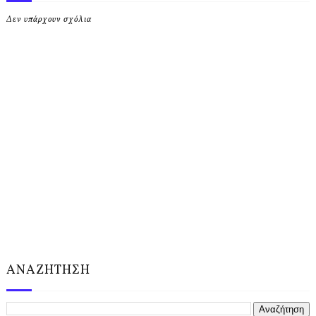
Δεν υπάρχουν σχόλια
ΑΝΑΖΗΤΗΣΗ