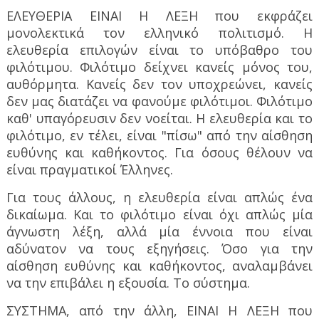
ΕΛΕΥΘΕΡΙΑ ΕΙΝΑΙ Η ΛΕΞΗ που εκφράζει
μονολεκτικά τον ελληνικό πολιτισμό. Η
ελευθερία επιλογών είναι το υπόβαθρο του
φιλότιμου. Φιλότιμο δείχνει κανείς μόνος του,
αυθόρμητα. Κανείς δεν τον υποχρεώνει, κανείς
δεν μας διατάζει να φανούμε φιλότιμοι. Φιλότιμο
καθ' υπαγόρευσιν δεν νοείται. Η ελευθερία και το
φιλότιμο, εν τέλει, είναι "πίσω" από την αίσθηση
ευθύνης και καθήκοντος. Για όσους θέλουν να
είναι πραγματικοί Έλληνες.
Για τους άλλους, η ελευθερία είναι απλώς ένα
δικαίωμα. Και το φιλότιμο είναι όχι απλώς μία
άγνωστη λέξη, αλλά μία έννοια που είναι
αδύνατον να τους εξηγήσεις. Όσο για την
αίσθηση ευθύνης και καθήκοντος, αναλαμβάνει
να την επιβάλει η εξουσία. Το σύστημα.
ΣΥΣΤΗΜΑ, από την άλλη, ΕΙΝΑΙ Η ΛΕΞΗ που