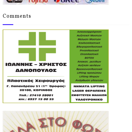
Comments