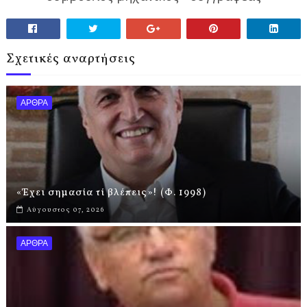
Σχετικές αναρτήσεις
ΑΡΘΡΑ
«Έχει σημασία τί βλέπεις»! (Φ. 1998)
Αύγουστος 07, 2026
ΑΡΘΡΑ