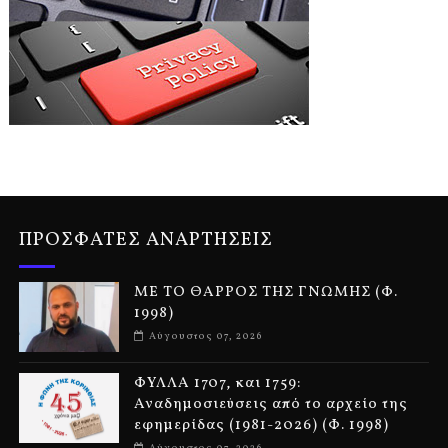
ΠΡΟΣΦΑΤΕΣ ΑΝΑΡΤΗΣΕΙΣ
ΜΕ ΤΟ ΘΑΡΡΟΣ ΤΗΣ ΓΝΩΜΗΣ (Φ.
1998)
Αύγουστος 07, 2026
ΦΥΛΛΑ 1707, και 1759:
Αναδημοσιεύσεις από το αρχείο της
εφημερίδας (1981-2026) (Φ. 1998)
Αύγουστος 07, 2026