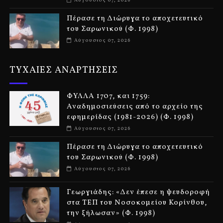
Πέρασε τη Διώρυγα το αποχετευτικό
του Σαρωνικού (Φ. 1998)
Αύγουστος 07, 2026
ΤΥΧΑΙΕΣ ΑΝΑΡΤΗΣΕΙΣ
ΦΥΛΛΑ 1707, και 1759:
Αναδημοσιεύσεις από το αρχείο της
εφημερίδας (1981-2026) (Φ. 1998)
Αύγουστος 07, 2026
Πέρασε τη Διώρυγα το αποχετευτικό
του Σαρωνικού (Φ. 1998)
Αύγουστος 07, 2026
Γεωργιάδης: «Δεν έπεσε η ψευδοροφή
στα ΤΕΠ του Νοσοκομείου Κορίνθου,
την ξήλωσαν» (Φ. 1998)