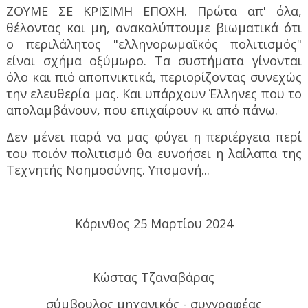
ΖΟΥΜΕ ΣΕ ΚΡΙΣΙΜΗ ΕΠΟΧΗ. Πρώτα απ' όλα,
θέλοντας και μη, ανακαλύπτουμε βιωματικά ότι
ο περιλάλητος "ελληνορωμαϊκός πολιτισμός"
είναι σχήμα οξύμωρο. Τα συστήματα γίνονται
όλο και πιό αποπνικτικά, περιορίζοντας συνεχώς
την ελευθερία μας. Και υπάρχουν Έλληνες που το
απολαμβάνουν, που επιχαίρουν κι από πάνω.
Δεν μένει παρά να μας φύγει η περιέργεια περί
του ποιόν πολιτισμό θα ευνοήσει η λαίλαπα της
Τεχνητής Νοημοσύνης. Υπομονή...
Κόρινθος 25 Μαρτίου 2024
Κώστας Τζαναβάρας
σύμβουλος μηχανικός - συγγραφέας