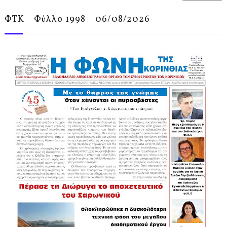
ΦΤΚ - Φύλλο 1998 - 06/08/2026