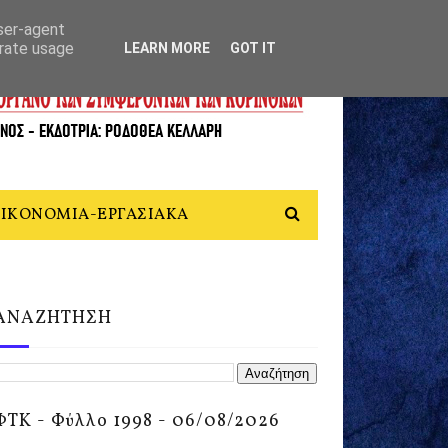
user-agent
erate usage
LEARN MORE
GOT IT
ΙΚΟΝΟΜΙΑ-ΕΡΓΑΣΙΑΚΑ
ΑΝΑΖΗΤΗΣΗ
ΦΤΚ - Φύλλο 1998 - 06/08/2026