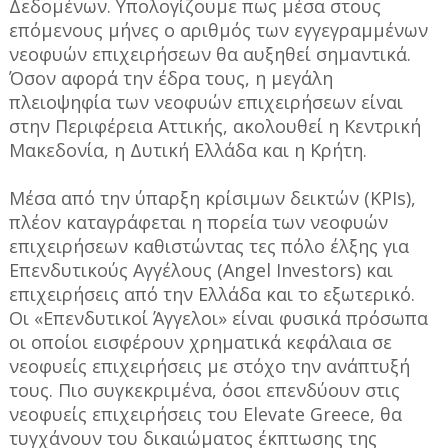
Δεδομένων. Υπολογίζουμε πως μέσα στους
επόμενους μήνες ο αριθμός των εγγεγραμμένων
νεοφυών επιχειρήσεων θα αυξηθεί σημαντικά.
Όσον αφορά την έδρα τους, η μεγάλη
πλειοψηφία των νεοφυών επιχειρήσεων είναι
στην Περιφέρεια Αττικής, ακολουθεί η Κεντρική
Μακεδονία, η Δυτική Ελλάδα και η Κρήτη.
Μέσα από την ύπαρξη κρίσιμων δεικτών (KPIs),
πλέον καταγράφεται η πορεία των νεοφυών
επιχειρήσεων καθιστώντας τες πόλο έλξης για
Επενδυτικούς Αγγέλους (Angel Investors) και
επιχειρήσεις από την Ελλάδα και το εξωτερικό.
Οι «Επενδυτικοί Άγγελοι» είναι φυσικά πρόσωπα
οι οποίοι εισφέρουν χρηματικά κεφάλαια σε
νεοφυείς επιχειρήσεις με στόχο την ανάπτυξή
τους. Πιο συγκεκριμένα, όσοι επενδύουν στις
νεοφυείς επιχειρήσεις του Elevate Greece, θα
τυγχάνουν του δικαιώματος έκπτωσης της