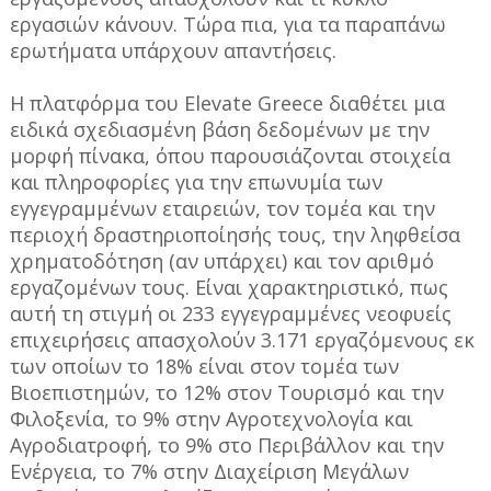
εργασιών κάνουν. Τώρα πια, για τα παραπάνω
ερωτήματα υπάρχουν απαντήσεις.
Η πλατφόρμα του Elevate Greece διαθέτει μια
ειδικά σχεδιασμένη βάση δεδομένων με την
μορφή πίνακα, όπου παρουσιάζονται στοιχεία
και πληροφορίες για την επωνυμία των
εγγεγραμμένων εταιρειών, τον τομέα και την
περιοχή δραστηριοποίησής τους, την ληφθείσα
χρηματοδότηση (αν υπάρχει) και τον αριθμό
εργαζομένων τους. Είναι χαρακτηριστικό, πως
αυτή τη στιγμή οι 233 εγγεγραμμένες νεοφυείς
επιχειρήσεις απασχολούν 3.171 εργαζόμενους εκ
των οποίων το 18% είναι στον τομέα των
Βιοεπιστημών, το 12% στον Τουρισμό και την
Φιλοξενία, το 9% στην Αγροτεχνολογία και
Αγροδιατροφή, το 9% στο Περιβάλλον και την
Ενέργεια, το 7% στην Διαχείριση Μεγάλων