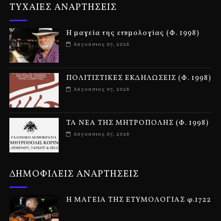
ΤΥΧΑΙΕΣ ΑΝΑΡΤΗΣΕΙΣ
Η μαγεία της ετυμολογίας (Φ. 1998)
Αύγουστος 07, 2026
ΠΟΛΙΤΙΣΤΙΚΕΣ ΕΚΔΗΛΩΣΕΙΣ (Φ. 1998)
Αύγουστος 07, 2026
ΤΑ ΝΕΑ ΤΗΣ ΜΗΤΡΟΠΟΛΗΣ (Φ. 1998)
Αύγουστος 07, 2026
ΔΗΜΟΦΙΛΕΙΣ ΑΝΑΡΤΗΣΕΙΣ
Η ΜΑΓΕΙΑ ΤΗΣ ΕΤΥΜΟΛΟΓΙΑΣ φ.1722