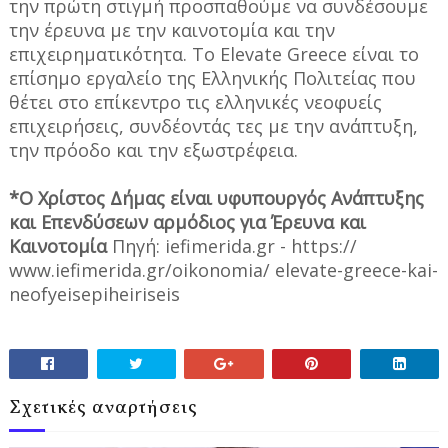
την πρώτη στιγμή προσπαθούμε να συνδέσουμε
την έρευνα με την καινοτομία και την
επιχειρηματικότητα. Το Elevate Greece είναι το
επίσημο εργαλείο της Ελληνικής Πολιτείας που
θέτει στο επίκεντρο τις ελληνικές νεοφυείς
επιχειρήσεις, συνδέοντάς τες με την ανάπτυξη,
την πρόοδο και την εξωστρέφεια.
*Ο Χρίστος Δήμας είναι υφυπουργός Ανάπτυξης
και Επενδύσεων αρμόδιος για Έρευνα και
Καινοτομία
Πηγή: iefimerida.gr - https://
www.iefimerida.gr/oikonomia/ elevate-greece-kai-
neofyeisepiheiriseis
Σχετικές αναρτήσεις