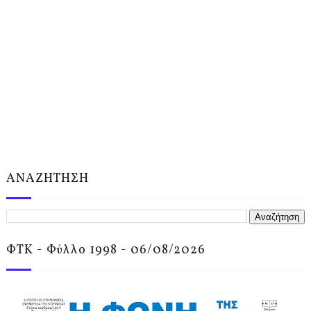
ΑΝΑΖΗΤΗΣΗ
ΦΤΚ - Φύλλο 1998 - 06/08/2026