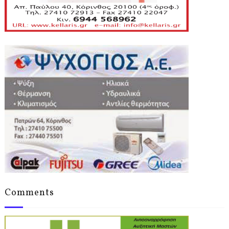
Comments