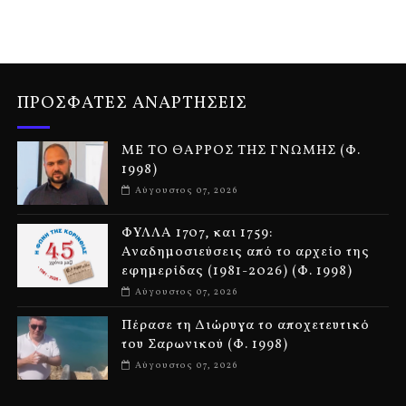
ΠΡΟΣΦΑΤΕΣ ΑΝΑΡΤΗΣΕΙΣ
ΜΕ ΤΟ ΘΑΡΡΟΣ ΤΗΣ ΓΝΩΜΗΣ (Φ.
1998)
Αύγουστος 07, 2026
ΦΥΛΛΑ 1707, και 1759:
Αναδημοσιεύσεις από το αρχείο της
εφημερίδας (1981-2026) (Φ. 1998)
Αύγουστος 07, 2026
Πέρασε τη Διώρυγα το αποχετευτικό
του Σαρωνικού (Φ. 1998)
Αύγουστος 07, 2026