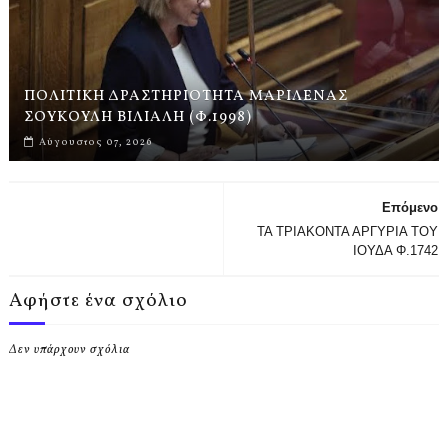
ΠΟΛΙΤΙΚΗ ΔΡΑΣΤΗΡΙΟΤΗΤΑ ΜΑΡΙΛΕΝΑΣ
ΣΟΥΚΟΥΛΗ ΒΙΛΙΑΛΗ (Φ.1998)
Αύγουστος 07, 2026
Επόμενο
ΤΑ ΤΡΙΑΚΟΝΤΑ ΑΡΓΥΡΙΑ ΤΟΥ
ΙΟΥΔΑ Φ.1742
Αφήστε ένα σχόλιο
Δεν υπάρχουν σχόλια