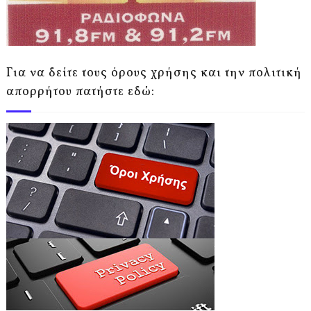
Για να δείτε τους όρους χρήσης και την πολιτική
απορρήτου πατήστε εδώ: