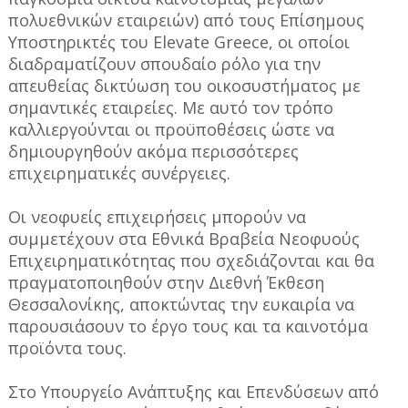
πολυεθνικών εταιρειών) από τους Επίσημους
Υποστηρικτές του Elevate Greece, οι οποίοι
διαδραματίζουν σπουδαίο ρόλο για την
απευθείας δικτύωση του οικοσυστήματος με
σημαντικές εταιρείες. Με αυτό τον τρόπο
καλλιεργούνται οι προϋποθέσεις ώστε να
δημιουργηθούν ακόμα περισσότερες
επιχειρηματικές συνέργειες.
Οι νεοφυείς επιχειρήσεις μπορούν να
συμμετέχουν στα Εθνικά Βραβεία Νεοφυούς
Επιχειρηματικότητας που σχεδιάζονται και θα
πραγματοποιηθούν στην Διεθνή Έκθεση
Θεσσαλονίκης, αποκτώντας την ευκαιρία να
παρουσιάσουν το έργο τους και τα καινοτόμα
προϊόντα τους.
Στο Υπουργείο Ανάπτυξης και Επενδύσεων από