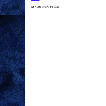
Δεν υπάρχουν σχόλια