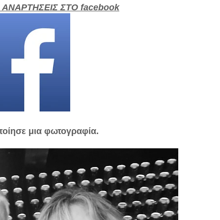
 ΑΝΑΡΤΗΣΕΙΣ ΣΤΟ facebook
ποίησε μια φωτογραφία.