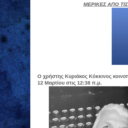
ΜΕΡΙΚΕΣ ΑΠΟ ΤΙΣ
Ο χρήστης Κυριάκος Κόκκινος κοινο
12 Μαρτίου στις 12:38 π.μ.