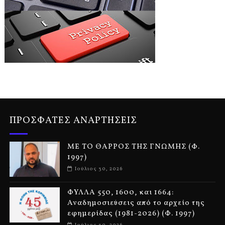
ΠΡΟΣΦΑΤΕΣ ΑΝΑΡΤΗΣΕΙΣ
ΜΕ ΤΟ ΘΑΡΡΟΣ ΤΗΣ ΓΝΩΜΗΣ (Φ.
1997)
Ιούλιος 30, 2026
ΦΥΛΛΑ 550, 1600, και 1664:
Αναδημοσιεύσεις από το αρχείο της
εφημερίδας (1981-2026) (Φ. 1997)
Ιούλιος 30, 2026