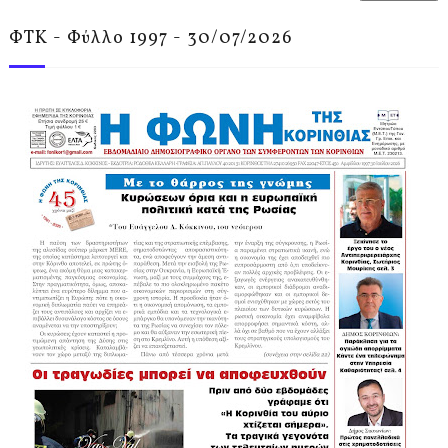
ΦΤΚ - Φύλλο 1997 - 30/07/2026