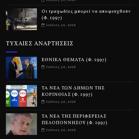
Οι τραγωδίες μπορεί να αποφευχθούν
(Φ. 1997)
Ιούλιος 30, 2026
ΤΥΧΑΙΕΣ ΑΝΑΡΤΗΣΕΙΣ
ΕΘΝΙΚΑ ΘΕΜΑΤΑ (Φ. 1997)
Ιούλιος 30, 2026
ΤΑ ΝΕΑ ΤΩΝ ΔΗΜΩΝ ΤΗΣ
ΚΟΡΙΝΘΙΑΣ (Φ. 1997)
Ιούλιος 30, 2026
ΤΑ ΝΕΑ ΤΗΣ ΠΕΡΙΦΕΡΕΙΑΣ
ΠΕΛΟΠΟΝΝΗΣΟΥ (Φ. 1997)
Ιούλιος 30, 2026