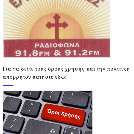
Για να δείτε τους όρους χρήσης και την πολιτική
απορρήτου πατήστε εδώ: