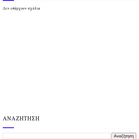
Δεν υπάρχουν σχόλια
ΑΝΑΖΗΤΗΣΗ