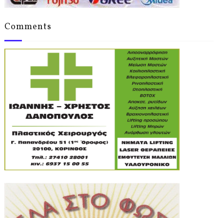
Comments