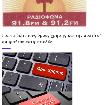
Για να δείτε τους όρους χρήσης και την πολιτική
απορρήτου πατήστε εδώ: