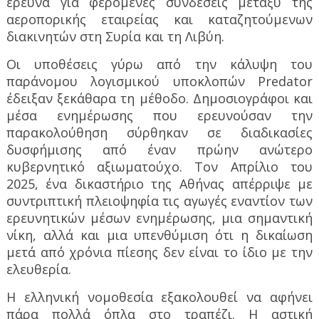
έρευνα για φερόμενες συνδέσεις μεταξύ της
αεροπορικής εταιρείας και καταζητούμενων
διακινητών στη Συρία και τη Λιβύη.
Οι υποθέσεις γύρω από την κάλυψη του
παράνομου λογισμικού υποκλοπών Predator
έδειξαν ξεκάθαρα τη μέθοδο. Δημοσιογράφοι και
μέσα ενημέρωσης που ερευνούσαν την
παρακολούθηση σύρθηκαν σε διαδικασίες
δυσφήμισης από έναν πρώην ανώτερο
κυβερνητικό αξιωματούχο. Τον Απρίλιο του
2025, ένα δικαστήριο της Αθήνας απέρριψε με
συντριπτική πλειοψηφία τις αγωγές εναντίον των
ερευνητικών μέσων ενημέρωσης, μια σημαντική
νίκη, αλλά και μια υπενθύμιση ότι η δικαίωση
μετά από χρόνια πίεσης δεν είναι το ίδιο με την
ελευθερία.
Η ελληνική νομοθεσία εξακολουθεί να αφήνει
πάρα πολλά όπλα στο τραπέζι. Η αστική