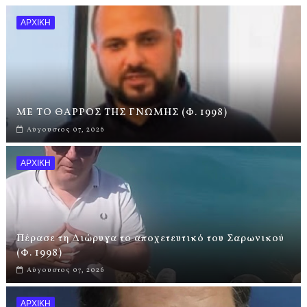
ΑΡΧΙΚΗ
ΜΕ ΤΟ ΘΑΡΡΟΣ ΤΗΣ ΓΝΩΜΗΣ (Φ. 1998)
Αύγουστος 07, 2026
ΑΡΧΙΚΗ
Πέρασε τη Διώρυγα το αποχετευτικό του Σαρωνικού
(Φ. 1998)
Αύγουστος 07, 2026
ΑΡΧΙΚΗ