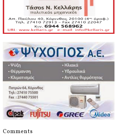
Comments