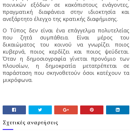
ποινικών εξόδων σε κακόπιστους ενάγοντες,
πραγματική διαφάνεια στην ιδιοκτησία και
ανεξάρτητο έλεγχο της κρατικής διαφήμισης.
Ο Τύπος δεν είναι ένα επάγγελμα πολυτελείας
που ζητά συμπάθεια. Είναι μέρος του
δικαιώματος του κοινού να γνωρίζει ποιος
κυβερνά, ποιος κερδίζει και ποιος ψεύδεται.
Όταν η δημοσιογραφία γίνεται προνόμιο των
πλουσίων, η δημοκρατία μετατρέπεται σε
παράσταση που σκηνοθετούν όσοι κατέχουν τα
μικρόφωνα.
Σχετικές αναρτήσεις