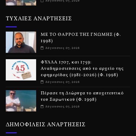
Αύγουστος 07, 2026
ΤΥΧΑΙΕΣ ΑΝΑΡΤΗΣΕΙΣ
ΜΕ ΤΟ ΘΑΡΡΟΣ ΤΗΣ ΓΝΩΜΗΣ (Φ.
1998)
Αύγουστος 07, 2026
ΦΥΛΛΑ 1707, και 1759:
Αναδημοσιεύσεις από το αρχείο της
εφημερίδας (1981-2026) (Φ. 1998)
Αύγουστος 07, 2026
Πέρασε τη Διώρυγα το αποχετευτικό
του Σαρωνικού (Φ. 1998)
Αύγουστος 07, 2026
ΔΗΜΟΦΙΛΕΙΣ ΑΝΑΡΤΗΣΕΙΣ