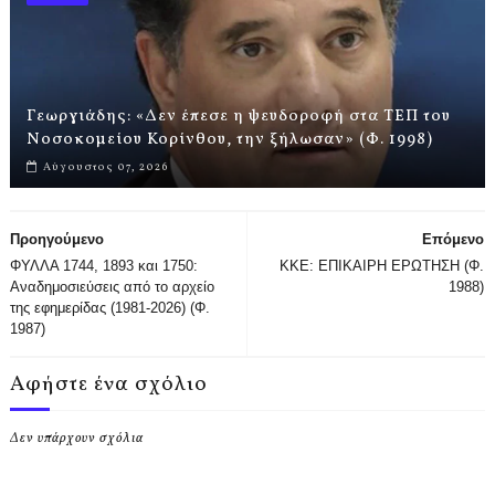
Γεωργιάδης: «Δεν έπεσε η ψευδοροφή στα ΤΕΠ του
Νοσοκομείου Κορίνθου, την ξήλωσαν» (Φ. 1998)
Αύγουστος 07, 2026
Προηγούμενο
Επόμενο
ΦΥΛΛΑ 1744, 1893 και 1750:
ΚΚΕ: ΕΠΙΚΑΙΡΗ ΕΡΩΤΗΣΗ (Φ.
Αναδημοσιεύσεις από το αρχείο
1988)
της εφημερίδας (1981-2026) (Φ.
1987)
Αφήστε ένα σχόλιο
Δεν υπάρχουν σχόλια