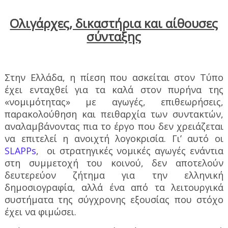
Ολιγάρχες, δικαστήρια και αίθουσες
σύνταξης
Στην Ελλάδα, η πίεση που ασκείται στον Τύπο
έχει ενταχθεί για τα καλά στον πυρήνα της
«νομιμότητας» με αγωγές, επιθεωρήσεις,
παρακολούθηση και πειθαρχία των συντακτών,
αναλαμβάνοντας πια το έργο που δεν χρειάζεται
να επιτελεί η ανοιχτή λογοκρισία. Γι’ αυτό οι
SLAPP
s
,
οι στρατηγικές νομικές αγωγές ενάντια
στη συμμετοχή του κοινού, δεν αποτελούν
δευτερεύον ζήτημα για την
ελληνική
δημοσιογραφία, αλλά ένα από τα λειτουργικά
συστήματα της σύγχρονης εξουσίας που στόχο
έχει να φιμώσει.