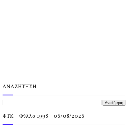
ΑΝΑΖΗΤΗΣΗ
ΦΤΚ - Φύλλο 1998 - 06/08/2026