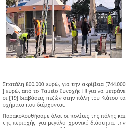
Σπατάλη 800.000 ευρώ, για την ακρίβεια [744.000
] ευρώ, από το Ταμείο Συνοχής !!!! για να μετράνε
οι [19] διαβάσεις πεζών στην πόλη του Κιάτου τα
οχήματα που διέρχονται.
Παρακολουθήσαμε όλοι οι πολίτες της πόλης και
της περιοχής, για μεγάλο
χρονικό διάστημα, την