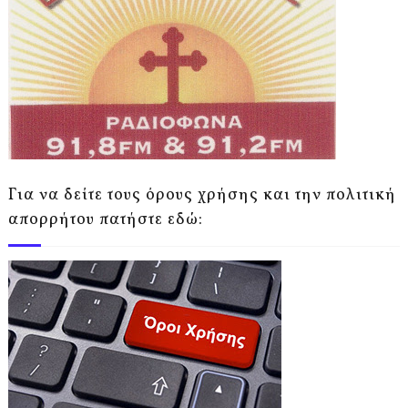
Για να δείτε τους όρους χρήσης και την πολιτική
απορρήτου πατήστε εδώ: