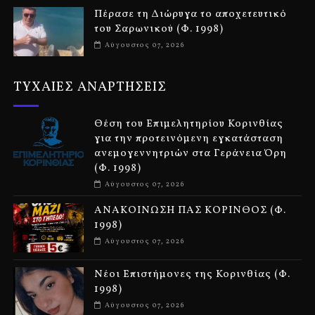
Πέρασε τη Διώρυγα το αποχετευτικό
του Σαρωνικού (Φ. 1998)
Αύγουστος 07, 2026
ΤΥΧΑΙΕΣ ΑΝΑΡΤΗΣΕΙΣ
Θέση του Επιμελητηρίου Κορινθίας
για την προτεινόμενη εγκατάσταση
ανεμογεννητριών στα Γεράνεια Όρη
(Φ. 1998)
Αύγουστος 07, 2026
ΑΝΑΚΟΙΝΩΣΗ ΠΑΣ ΚΟΡΙΝΘΟΣ (Φ.
1998)
Αύγουστος 07, 2026
Νέοι Επιστήμονες της Κορινθίας (Φ.
1998)
Αύγουστος 07, 2026