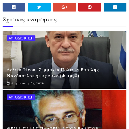
Σχετικές αναρτήσεις
ΑΥΤΟΔΙΟΙΚΗΣΗ
Δελτίο Τύπου -Συμμαχία Πολιτών Βασίλης
Νανόπουλος 31.07.2026 (Φ. 1998)
Αύγουστος 07, 2026
ΑΥΤΟΔΙΟΙΚΗΣΗ