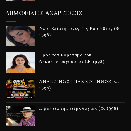
ΔΗΜΟΦΙΛΕΙΣ ΑΝΑΡΤΗΣΕΙΣ
Νέοι Επιστήμονες της Κορινθίας (Φ.
1998)
Προς τον Εορτασμό του
Δεκαπενταύγουστου (Φ. 1998)
ΑΝΑΚΟΙΝΩΣΗ ΠΑΣ ΚΟΡΙΝΘΟΣ (Φ.
1998)
Η μαγεία της ετυμολογίας (Φ. 1998)