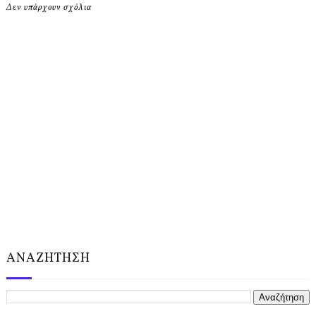
Δεν υπάρχουν σχόλια
ΑΝΑΖΗΤΗΣΗ