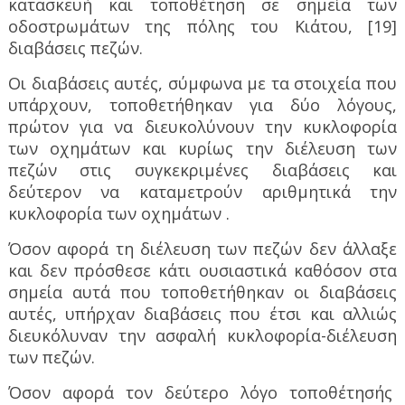
κατασκευή και τοποθέτηση σε σημεία των
οδοστρωμάτων της πόλης του Κιάτου, [19]
διαβάσεις πεζών.
Οι διαβάσεις αυτές, σύμφωνα με τα στοιχεία που
υπάρχουν, τοποθετήθηκαν για δύο λόγους,
πρώτον για να διευκολύνουν την κυκλοφορία
των οχημάτων και κυρίως την διέλευση των
πεζών στις συγκεκριμένες διαβάσεις και
δεύτερον να καταμετρούν αριθμητικά την
κυκλοφορία των οχημάτων .
Όσον αφορά τη διέλευση των πεζών δεν άλλαξε
και δεν πρόσθεσε κάτι ουσιαστικά καθόσον στα
σημεία αυτά που τοποθετήθηκαν οι διαβάσεις
αυτές, υπήρχαν διαβάσεις που έτσι και αλλιώς
διευκόλυναν την ασφαλή κυκλοφορία-διέλευση
των πεζών.
Όσον αφορά τον δεύτερο λόγο τοποθέτησής