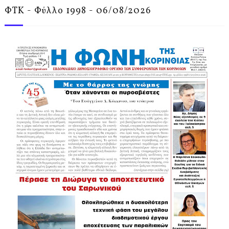
ΦΤΚ - Φύλλο 1998 - 06/08/2026