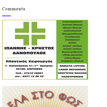
Comments