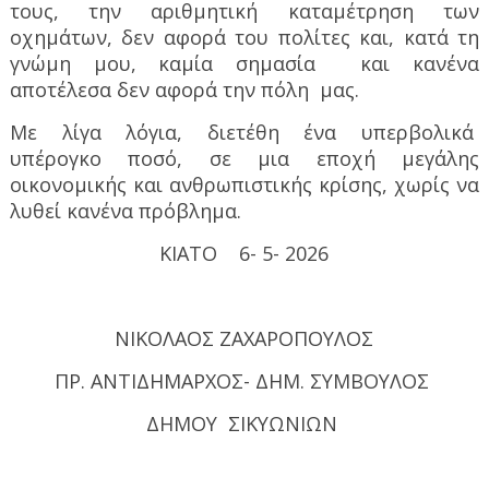
τους, την αριθμητική καταμέτρηση των
οχημάτων, δεν αφορά του πολίτες και, κατά τη
γνώμη μου, καμία σημασία
και κανένα
αποτέλεσα δεν αφορά την πόλη
μας.
Με λίγα λόγια, διετέθη ένα υπερβολικά
υπέρογκο ποσό, σε μια εποχή μεγάλης
οικονομικής και ανθρωπιστικής κρίσης, χωρίς να
λυθεί κανένα πρόβλημα.
ΚΙΑΤΟ
6- 5- 2026
ΝΙΚΟΛΑΟΣ ΖΑΧΑΡΟΠΟΥΛΟΣ
ΠΡ. ΑΝΤΙΔΗΜΑΡΧΟΣ- ΔΗΜ. ΣΥΜΒΟΥΛΟΣ
ΔΗΜΟΥ
ΣΙΚΥΩΝΙΩΝ