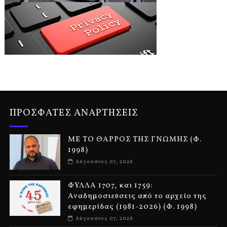
ΠΡΟΣΦΑΤΕΣ ΑΝΑΡΤΗΣΕΙΣ
ΜΕ ΤΟ ΘΑΡΡΟΣ ΤΗΣ ΓΝΩΜΗΣ (Φ.
1998)
Αύγουστος 07, 2026
ΦΥΛΛΑ 1707, και 1759:
Αναδημοσιεύσεις από το αρχείο της
εφημερίδας (1981-2026) (Φ. 1998)
Αύγουστος 07, 2026