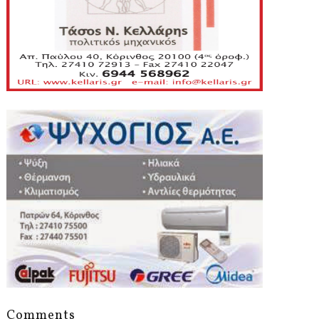
Comments