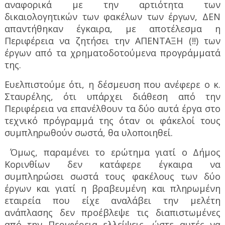
αναφορικά με την αρτιότητα των
δικαιολογητικών των φακέλων των έργων, ΔΕΝ
απαντήθηκαν έγκαιρα, με αποτέλεσμα η
Περιφέρεια να ζητήσει την ΑΠΕΝΤΑΞΗ (!!) των
έργων από τα χρηματοδοτούμενα προγράμματά
της.
Ευελπιστούμε ότι, η δέσμευση που ανέφερε ο κ.
Σταυρέλης, ότι υπάρχει διάθεση από την
Περιφέρεια να επανέλθουν τα δύο αυτά έργα στο
τεχνικό πρόγραμμά της όταν οι φάκελοί τους
συμπληρωθούν σωστά, θα υλοποιηθεί.
Όμως, παραμένει το ερώτημα γιατί ο Δήμος
Κορινθίων δεν κατάφερε έγκαιρα να
συμπληρώσει σωστά τους φακέλους των δύο
έργων και γιατί η βραβευμένη και πληρωμένη
εταιρεία που είχε αναλάβει την μελέτη
ανάπλασης δεν προέβλεψε τις διαπιστωμένες
από την Περιφέρεια ελλείψεις, ώστε αυτές να