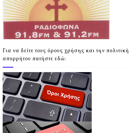
Για να δείτε τους όρους χρήσης και την πολιτική
απορρήτου πατήστε εδώ: