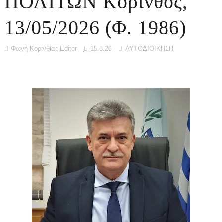
ΠΟΛΙΤΩΝ Κόρινθος,
13/05/2026 (Φ. 1986)
Φωνή Κορινθίας Editor
15.5.26
ΑΥΤΟΔΙΟΙΚΗΣΗ