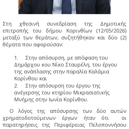
Στη χθεσινή συνεδρίαση της Δημοτικής
επιτροπής του δήμου Κορινθίων (12/05/2026)
μεταξύ των θεμάτων, συζητήθηκαν και δύο (2)
θέματα που αφορούσαν:
1.
Στην απόσυρση, με απόφαση του
Δημάρχου κου Νίκο Σταυρέλη, του έργου
της ανάπλασης στην παραλία Καλάμια
Κορίνθου και
2.
Στην απόσυρση του έργου της
ανέγερσης του κτηρίου Μικρασιατικής
Μνήμης στην Ιωνία Κορίνθου.
Ο λόγος της απόσυρσης των δύο αυτών
χρηματοδοτούμενων έργων ήταν ότι οι
παρατηρήσεις της Περιφέρειας Πελοποννήσου