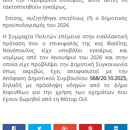
τακτοποιηθούν εγκαίρως.
Επίσης, συζητήθηκε επιτέλους (!!) ο δημοτικός
προϋπολογισμός του 2026.
Η Συμμαχία Πολιτών επέμεινε στην εναλλακτική
πρόταση που ο επικεφαλής της κος Βασίλης
Νανόπουλος είχε υποβάλει εγκαίρως και
νομίμως από τον Ιανουάριο του 2026 και στην
οποία είχε προβλέψει την Δημοτική Συγκοινωνία
όπως ακριβώς έχει αποφασιστεί με την
Απόφαση Δημοτικού Συμβουλίου
568/20.10.2025,
δηλαδή με πρόσληψη οδηγών από το Δήμο
Κορινθίων για την χρήση των οχημάτων που
έχουν δωρηθεί από τη Μότορ Οιλ.