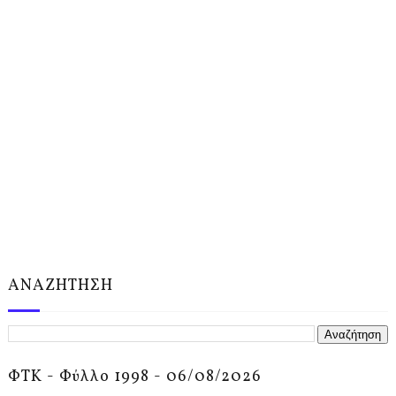
ΑΝΑΖΗΤΗΣΗ
ΦΤΚ - Φύλλο 1998 - 06/08/2026