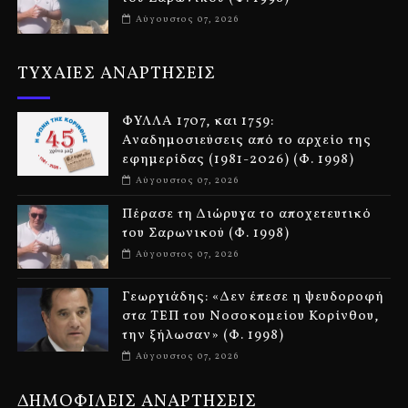
Αύγουστος 07, 2026
ΤΥΧΑΙΕΣ ΑΝΑΡΤΗΣΕΙΣ
ΦΥΛΛΑ 1707, και 1759:
Αναδημοσιεύσεις από το αρχείο της
εφημερίδας (1981-2026) (Φ. 1998)
Αύγουστος 07, 2026
Πέρασε τη Διώρυγα το αποχετευτικό
του Σαρωνικού (Φ. 1998)
Αύγουστος 07, 2026
Γεωργιάδης: «Δεν έπεσε η ψευδοροφή
στα ΤΕΠ του Νοσοκομείου Κορίνθου,
την ξήλωσαν» (Φ. 1998)
Αύγουστος 07, 2026
ΔΗΜΟΦΙΛΕΙΣ ΑΝΑΡΤΗΣΕΙΣ